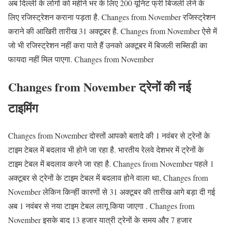
अब दिल्ली के लोगों को महीने भर के लिए 200 यूनिट फ्री बिजली लेने के
लिए रजिस्ट्रेशन कराना पड़ता है. Changes from November रजिस्ट्रेशन
कराने की आखिरी तारीख 31 अक्टूबर है. Changes from November ऐसे में
जो भी रजिस्ट्रेशन नहीं करा पाते हैं उनको अक्टूबर में बिजली सब्सिडी का
फायदा नहीं मिल पाएगा. Changes from November
Changes from November ट्रेनों की नई
टाइमिंग
Changes from November दोस्तों आपको बतादे की 1 नवंबर से ट्रेनों के
टाइम टेबल में बदलाव भी होने जा रहा है. भारतीय रेलवे देशभर में ट्रेनों के
टाइम टेबल में बदलाव करने जा रहा है. Changes from November पहले 1
अक्टूबर से ट्रेनों के टाइम टेबल में बदलाव होने वाला था, Changes from
November लेकिन किन्हीं कारणों से 31 अक्टूबर की तारीख आगे बड़ा दी गई
अब 1 नवंबर से नया टाइम टेबल लागू किया जाएगा . Changes from
November इसके बाद 13 हजार यात्री ट्रेनों के समय और 7 हजार