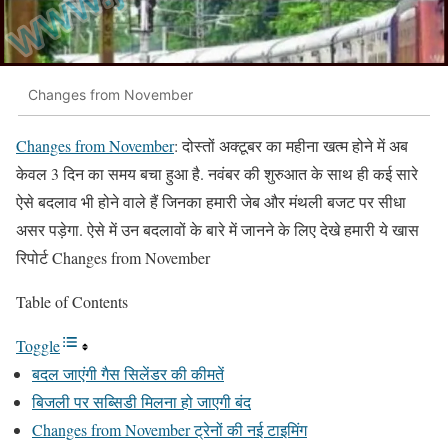
Changes from November
Changes from November
: दोस्तों अक्टूबर का महीना खत्म होने में अब
केवल 3 दिन का समय बचा हुआ है. नवंबर की शुरुआत के साथ ही कई सारे
ऐसे बदलाव भी होने वाले हैं जिनका हमारी जेब और मंथली बजट पर सीधा
असर पड़ेगा. ऐसे में उन बदलावों के बारे में जानने के लिए देखे हमारी ये खास
रिपोर्ट Changes from November
Table of Contents
Toggle
बदल जाएंगी गैस सिलेंडर की कीमतें
बिजली पर सब्सिडी मिलना हो जाएगी बंद
Changes from November ट्रेनों की नई टाइमिंग