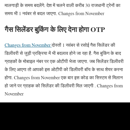
मालगाड़ी के समय बदलेंगे. देश में चलने वाली करीब 30 राजधानी ट्रेनों का
समय भी 1 नवंबर से बदल जाएगा. Changes from November
गैस सिलेंडर बुकिंग के लिए देना होगा OTP
Changes from November
दोस्तों 1 नवंबर से रसोई गैस सिलेंडर की
डिलीवरी से जुड़ी प्रक्रिया में भी बदलाव होने जा रहा है. गैस बुकिंग के बाद
ग्राहकों के मोबाइल नंबर पर एक ओटीपी भेजा जाएगा. जब सिलेंडर डिलीवरी
के लिए आएगा तो आपको इस ओटीपी को डिलीवरी बॉय के साथ शेयर करना
होगा. Changes from November एक बार इस कोड का सिस्टम से मिलान
हो जाने पर ग्राहक को सिलेंडर की डिलीवरी मिल जाएगी . Changes from
November