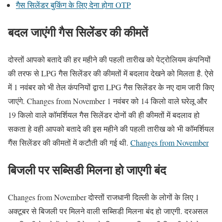
गैस सिलेंडर बुकिंग के लिए देना होगा OTP
बदल जाएंगी गैस सिलेंडर की कीमतें
दोस्तों आपको बतादे की हर महीने की पहली तारीख को पेट्रोलियम कंपनियों
की तरफ से LPG गैस सिलेंडर की कीमतों में बदलाव देखने को मिलता है. ऐसे
में 1 नवंबर को भी तेल कंपनियों द्वारा LPG गैस सिलेंडर के नए दाम जारी किए
जाएंगे. Changes from November 1 नवंबर को 14 किलो वाले घरेलू और
19 किलो वाले कॉमर्शियल गैस सिलेंडर दोनों की ही कीमतों में बदलाव हो
सकता हे वही आपको बतादे की इस महीने की पहली तारीख को भी कॉमर्शियल
गैंस सिलेंडर की कीमतों में कटौती की गई थी.
Changes from November
बिजली पर सब्सिडी मिलना हो जाएगी बंद
Changes from November दोस्तों राजधानी दिल्ली के लोगों के लिए 1
अक्टूबर से बिजली पर मिलने वाली सब्सिडी मिलना बंद हो जाएगी. दरअसल