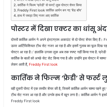
कार्तिक ने फिल्म ‘फ्रेडी’ से फर्स्ट लुक पोस्टर शेयर किया
Freddy First look कार्तिक आर्यन बन गए ‘बैड बॉय’
हाथ में जबड़ा लिए नजर आए कार्तिक
पोस्टर में दिखा एक्टर का धांसू अं
दोस्तों कार्तिक आर्यन ने अपने इंस्टाग्राम अकाउंट से दो पोस्ट शेयर किए हैं
ऊपर आर्टिफिशियल टीथ सेट नजर आ रहा है और इसमें गुलाब का फूल दिख रहा 
पोस्टर आ रहा है।’ हालांकि उनका लुक अब तक स्पष्ट नहीं किया गया है. फ्रेड
कार्तिक के बालों को अच्छे सेट सेट किया गया है और उन्होंने इस पोस्टर में चश्मा
लेकर आती हैं,
Freddy First look
कार्तिक ने फिल्म ‘फ्रेडी’ से फर्स्
वही दूसरी पोस्ट में एक तस्वीर शेयर की है, जिसमें कार्तिक आर्यन चश्मा पह
टीथ सेट नजर आ रहा है और उनके हाथ में खून लगा है। कार्तिक आर्यन ने इसके सा
Freddy First look