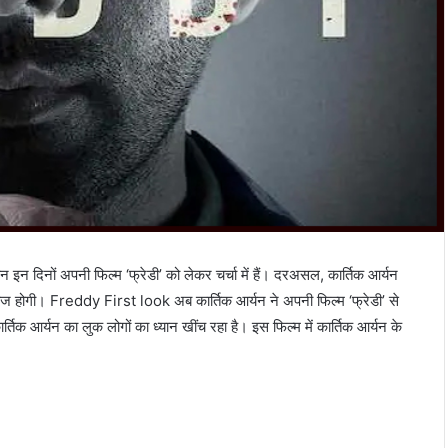
र्यन इन दिनों अपनी फिल्म ‘फ्रेडी’ को लेकर चर्चा में हैं। दरअसल, कार्तिक आर्यन
िलीज होगी। Freddy First look अब कार्तिक आर्यन ने अपनी फिल्म ‘फ्रेडी’ से
तिक आर्यन का लुक लोगों का ध्यान खींच रहा है। इस फिल्म में कार्तिक आर्यन के