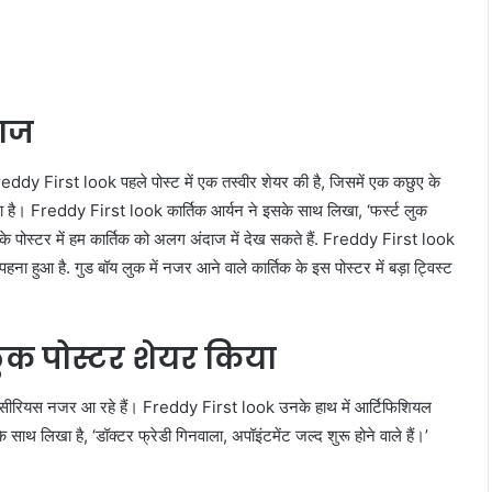
दाज
। Freddy First look पहले पोस्ट में एक तस्वीर शेयर की है, जिसमें एक कछुए के
है। Freddy First look कार्तिक आर्यन ने इसके साथ लिखा, ‘फर्स्ट लुक
ी के पोस्टर में हम कार्तिक को अलग अंदाज में देख सकते हैं. Freddy First look
 पहना हुआ है. गुड बॉय लुक में नजर आने वाले कार्तिक के इस पोस्टर में बड़ा ट्विस्ट
ट लुक पोस्टर शेयर किया
ने हुए सीरियस नजर आ रहे हैं। Freddy First look उनके हाथ में आर्टिफिशियल
थ लिखा है, ‘डॉक्टर फ्रेडी गिनवाला, अपॉइंटमेंट जल्द शुरू होने वाले हैं।’