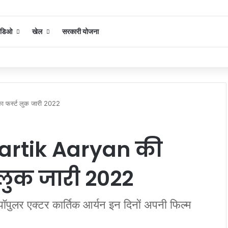
िडिओ
खेल
सरकारी योजना
ा फर्स्ट लुक जारी 2022
Kartik Aaryan की
ट लुक जारी 2022
पॉपुलर एक्टर कार्तिक आर्यन इन दिनों अपनी फिल्म