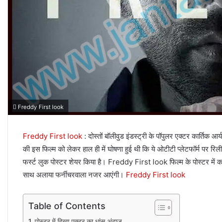
Freddy First look
Freddy First look
: दोस्तों बॉलीवुड इंडस्ट्री के पॉपुलर एक्टर कार्तिक आ
की इस फिल्म को लेकर हाल ही में घोषणा हुई थी कि ये ओटीटी प्लेटफॉर्म पर र
फर्स्ट लुक पोस्टर शेयर किया है। Freddy First look फिल्म के पोस्टर में कार्
साथ अलाया फर्नीचरवाला नजर आएंगी।
Freddy First look
Table of Contents
पोस्टर में दिखा एक्टर का धांसू अंदाज