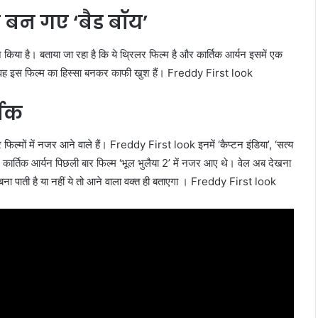
न बन गए ‘बैड बॉय’
े किया है। बताया जा रहा है कि ये थ्रिलर फिल्म है और कार्तिक आर्यन इसमें एक
ि वह इस फिल्म का हिस्सा बनकर काफी खुश हैं। Freddy First look
तिक
र फिल्मों में नजर आने वाले हैं। Freddy First look इनमें ‘कैप्टन इंडिया’, ‘सत्य
कार्तिक आर्यन पिछली बार फिल्म ‘भूल भुलैया 2’ में नजर आए थे। वेल अब देखना
जगह बना पाती है या नहीं ये तो आने वाला वक्त ही बताएगा । Freddy First look