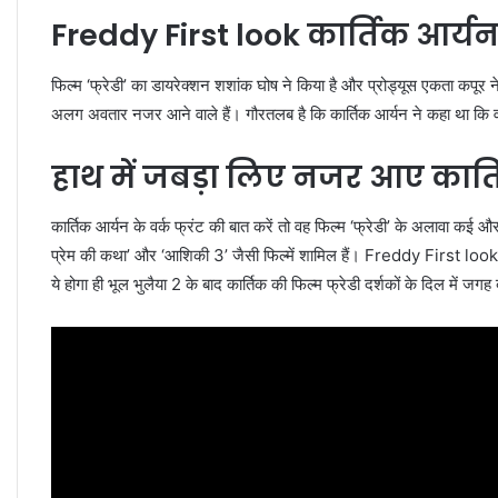
Freddy First look कार्तिक आर्य
फिल्म ‘फ्रेडी’ का डायरेक्शन शशांक घोष ने किया है और प्रोड्यूस एकता कपूर न
अलग अवतार नजर आने वाले हैं। गौरतलब है कि कार्तिक आर्यन ने कहा था क
हाथ में जबड़ा लिए नजर आए कार्
कार्तिक आर्यन के वर्क फ्रंट की बात करें तो वह फिल्म ‘फ्रेडी’ के अलावा कई औ
प्रेम की कथा’ और ‘आशिकी 3’ जैसी फिल्में शामिल हैं। Freddy First look 
ये होगा ही भूल भुलैया 2 के बाद कार्तिक की फिल्म फ्रेडी दर्शकों के दिल में 