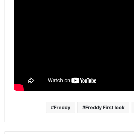
Freddy
Freddy First look