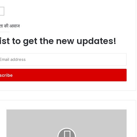
ता की आवाज
ist to get the new updates!
Vande
Bharat
Accident:
वंदे