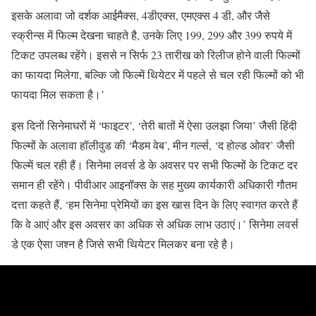
इसके अलावा जो दर्शक आईमैक्स, 4डीएक्स, एमएक्स 4 डी, और जैसे
स्क्रीन्स में फिल्म देखना चाहते है, उनके लिए 199, 299 और 399 रुपये में
टिकट उपलब्ध रहेंगे। इससे न सिर्फ 23 तारीख को रिलीज होने वाली फिल्मों
का फायदा मिलेगा, बल्कि जो फिल्में थियेटर में पहले से चल रही फिल्मों को भी
फायदा मिल सकता है।’
इस दिनों सिनेमाघरों में ‘फाइटर’, ‘तेरी बातों में ऐसा उलझा जिया’ जैसी हिंदी
फिल्मों के अलावा हॉलीवुड की ‘मैडम वेब’, मीन गर्ल्स, ‘द होल्ड ओवर’ जैसी
फिल्में चल रही हैं। सिनेमा लवर्स डे के अवसर पर सभी फिल्मों के टिकट दर
समान ही रहेंगे। पीवीआर आइनॉक्स के सह मुख्य कार्यकारी अधिकारी गौतम
दत्ता कहते हैं, ‘हम सिनेमा प्रेमियों का इस खास दिन के लिए स्वागत करते हैं
कि वे आएं और इस अवसर का अधिक से अधिक लाभ उठाएं।’ सिनेमा लवर्स
डे एक ऐसा जश्न है जिसे सभी थियेटर मिलकर बना रहे है।