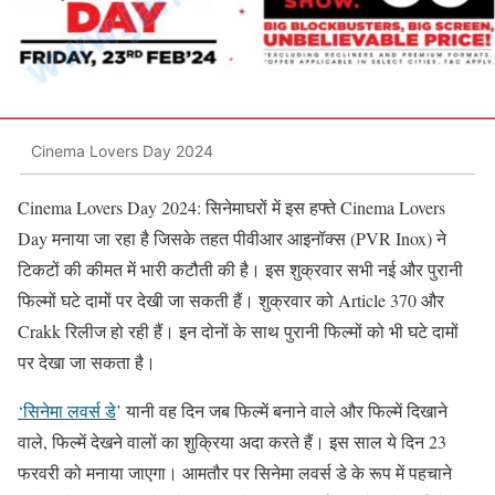
Cinema Lovers Day 2024
Cinema Lovers Day 2024: सिनेमाघरों में इस हफ्ते Cinema Lovers
Day मनाया जा रहा है जिसके तहत पीवीआर आइनॉक्स (PVR Inox) ने
टिकटों की कीमत में भारी कटौती की है। इस शुक्रवार सभी नई और पुरानी
फिल्मों घटे दामों पर देखी जा सकती हैं। शुक्रवार को Article 370 और
Crakk रिलीज हो रही हैं। इन दोनों के साथ पुरानी फिल्मों को भी घटे दामों
पर देखा जा सकता है।
‘सिनेमा लवर्स डे
’ यानी वह दिन जब फिल्में बनाने वाले और फिल्में दिखाने
वाले, फिल्में देखने वालों का शुक्रिया अदा करते हैं। इस साल ये दिन 23
फरवरी को मनाया जाएगा। आमतौर पर सिनेमा लवर्स डे के रूप में पहचाने