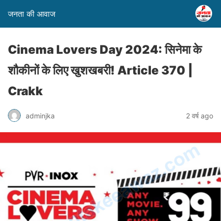
जनता की आवाज
Cinema Lovers Day 2024: सिनेमा के
शौकीनों के लिए खुशखबरी! Article 370 |
Crakk
adminjka
2 वर्ष ago