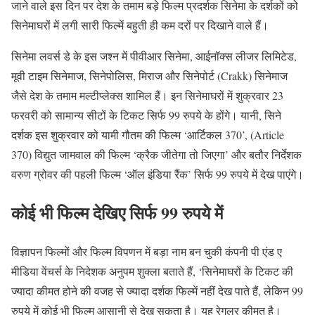
जाने वाले इस दिन पर देश के तमाम बड़े फिल्म प्रदर्शक सिनेमा के दर्शकों को
सिनेमाघरों में लगी सारी फिल्में बहुती ही कम दरों पर दिखाने वाले हैं।
सिनेमा लवर्स डे के इस जश्न में पीवीआर सिनेमा, आईनॉक्स लीजर लिमिटेड,
मूवी टाइम सिनेमाज, सिनेपोलिस, मिराज और सिनेपोर्ट (Crakk) सिनेमाज
जैसे देश के तमाम मल्टीप्लेक्स शामिल हैं। इन सिनेमाघरों में शुक्रवार 23
फरवरी को सामान्य सीटों के टिकट सिर्फ 99 रुपये के होंगे। यानी, सिने
दर्शक इस शुक्रवार को यामी गौतम की फिल्म ‘आर्टिकल 370’, (Article
370) विद्युत जामवाल की फिल्म ‘क्रैक जीतेगा तो जिएगा’ और बतौर निर्देशक
वरुण ग्रोवर की पहली फिल्म ‘ऑल इंडिया रैंक’ सिर्फ 99 रुपये में देख पाएंगे।
कोई भी फिल्म देखिए सिर्फ 99 रुपये में
विज्ञापन फिल्मों और फिल्म विपणन में बड़ा नाम बन चुकी कंपनी पी एंड ए
मीडिया वेंचर्स के निदेशक अनुपम शुक्ला बताते हैं, ‘सिनेमाघरों के टिकट की
ज्यादा कीमत होने की वजह से ज्यादा दर्शक फिल्में नहीं देख पाते हैं, लेकिन 99
रुपये में कोई भी फिल्म आसानी से देख सकता है। यह रेगुलर कीमत है।