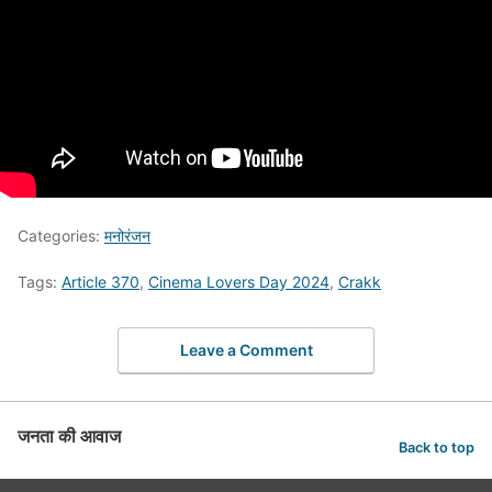
Categories:
मनोरंजन
Tags:
Article 370
,
Cinema Lovers Day 2024
,
Crakk
Leave a Comment
जनता की आवाज
Back to top