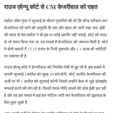
राउज एवेन्यू कोर्ट से CM केजरीवाल को राहत
वकील रमेश गुप्ता ने सुनवाई के दौरान गुजारिश की थी कि बॉन्ड स्वीकार कर
केजरीवाल को जाने की अनुमति दी जाए और बहस को जारी रखा जाए. ईडी
की तरफ से पेश वकील ने भी इस पर कोई आपत्ति नहीं जताई. कोर्ट की तरफ
से जो समन किया गया था उस मामले में केजरीवाल को जमानत मिली है. कोर्ट
ने दोनों मामलों में 15-15 हजार के निजी मुचलके और 1-1 लाख की श्योरिटी
पर जमानत दी है.
राउज एवेन्यू कोर्ट ने केजरीवाल को नियमित पेशी से छूट दी है. इस मामले में
अगली सुनवाई 1अप्रैल को सुबह 10 बजे होगी. कोर्ट अरविंद केजरीवाल की
अर्जी पर भी 1 अप्रैल को सुनवाई करेगी जिसमें उन्होंने केस से जुड़े डॉक्यूमेंट
सप्लाई करने की मांग की है. दिल्ली शराब नीति मामले की जांच ईडी कर रही
है और वह इस मामले में कई बार नोटिस जारी कर केजरीवाल को पूछताछ के
लिए बुला चुकी है.