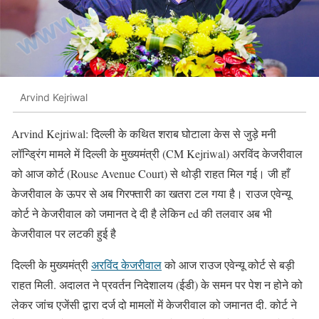
Arvind Kejriwal
Arvind Kejriwal: दिल्ली के कथित शराब घोटाला केस से जुड़े मनी
लॉन्ड्रिंग मामले में दिल्ली के मुख्यमंत्री (CM Kejriwal) अरविंद केजरीवाल
को आज कोर्ट (Rouse Avenue Court) से थोड़ी राहत मिल गई। जी हाँ
केजरीवाल के ऊपर से अब गिरफ्तारी का खतरा टल गया है। राउज एवेन्यू
कोर्ट ने केजरीवाल को जमानत दे दी है लेकिन ed की तलवार अब भी
केजरीवाल पर लटकी हुई है
दिल्ली के मुख्यमंत्री
अरविंद केजरीवाल
को आज राउज एवेन्यू कोर्ट से बड़ी
राहत मिली. अदालत ने प्रवर्तन निदेशालय (ईडी) के समन पर पेश न होने को
लेकर जांच एजेंसी द्वारा दर्ज दो मामलों में केजरीवाल को जमानत दी. कोर्ट ने