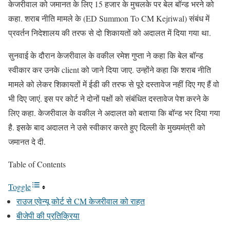
केजरीवाल को जमानत के लिए 15 हजार के मुचलके पर बेल बॉन्ड भरने को
कहा. शराब नीति मामले के (ED Summon To CM Kejriwal) संबंध में
प्रवर्तन निदेशालय की तरफ से दो शिकायतों को अदालत में दिया गया था.
सुनवाई के दौरान केजरीवाल के वकील रमेश गुप्ता ने कहा कि बेल बॉन्ड
स्वीकार कर उनके client को जाने दिया जाए. उन्होंने कहा कि शराब नीति
मामले को लेकर शिकायतों में ईडी की तरफ से पूरे दस्तावेज नहीं दिए गए हैं वो
भी दिए जाएं. इस पर कोर्ट ने दोनों पक्षों को संबंधित दस्तावेज पेश करने के
लिए कहा. केजरीवाल के वकील ने अदालत को बताया कि बॉन्ड भर दिया गया
है. इसके बाद अदालत ने उसे स्वीकार करते हुए दिल्ली के मुख्यमंत्री को
जमानत दे दी.
Table of Contents
Toggle
राउज एवेन्यू कोर्ट से CM केजरीवाल को राहत
बीजेपी की प्रतिक्रिया