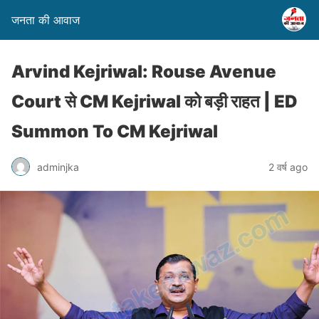
जनता की आवाज
Arvind Kejriwal: Rouse Avenue
Court से CM Kejriwal को बड़ी राहत | ED
Summon To CM Kejriwal
adminjka
2 वर्ष ago