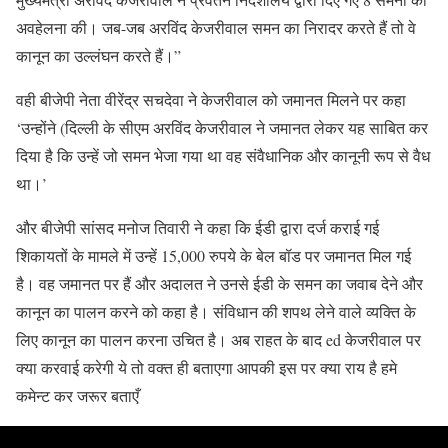
अवहेलना की। जब-जब अरविंद केजरीवाल समन का निरादर करते हैं तो वे
कानून का उल्लंघन करते हैं।”
वही बीजेपी नेता वीरेंद्र सचदेवा ने केजरीवाल को जमानत मिलने पर कहा
‘उन्होंने (दिल्ली के सीएम अरविंद केजरीवाल ने जमानत लेकर यह साबित कर
दिया है कि उन्हें जो समन भेजा गया था वह संवैधानिक और कानूनी रूप से वैध
था।’
और बीजेपी सांसद मनोज तिवारी ने कहा कि ईडी द्वारा दर्ज कराई गई
शिकायतों के मामले में उन्हें 15,000 रुपये के बेल बॉड पर जमानत मिल गई
है। वह जमानत पर हैं और अदालत ने उनसे ईडी के समन का जवाब देने और
कानून का पालन करने को कहा है। संविधान की शपथ लेने वाले व्यक्ति के
लिए कानून का पालन करना उचित है। अब राहत के बाद ed केजरीवाल पर
क्या करवाई करेगी ये तो वक्त ही बताएगा आपकी इस पर क्या राय है हमे
कमेन्ट कर जरूर बताएँ