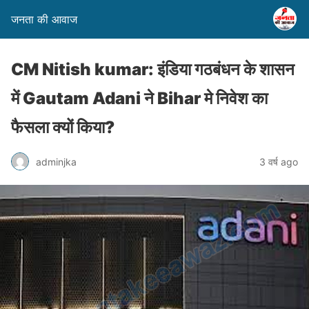
जनता की आवाज
CM Nitish kumar: इंडिया गठबंधन के शासन
में Gautam Adani ने Bihar मे निवेश का
फैसला क्यों किया?
adminjka
3 वर्ष ago