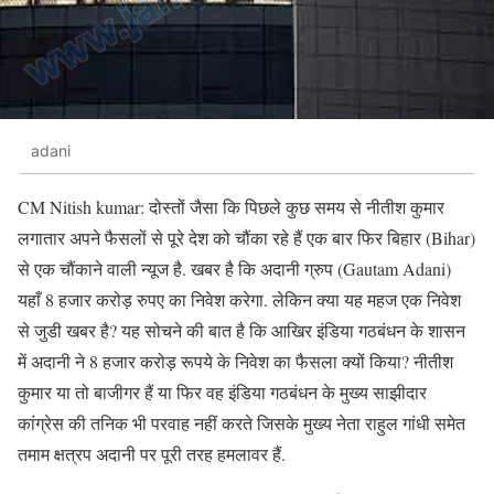
adani
CM Nitish kumar: दोस्तों जैसा कि पिछले कुछ समय से नीतीश कुमार
लगातार अपने फैसलों से पूरे देश को चौंका रहे हैं एक बार फिर बिहार (Bihar)
से एक चौंकाने वाली न्यूज है. खबर है कि अदानी ग्रुप (Gautam Adani)
यहाँ 8 हजार करोड़ रुपए का निवेश करेगा. लेकिन क्या यह महज एक निवेश
से जुडी खबर है? यह सोचने की बात है कि आखिर इंडिया गठबंधन के शासन
में अदानी ने 8 हजार करोड़ रूपये के निवेश का फैसला क्यों किया? नीतीश
कुमार या तो बाजीगर हैं या फिर वह इंडिया गठबंधन के मुख्य साझीदार
कांग्रेस की तनिक भी परवाह नहीं करते जिसके मुख्य नेता राहुल गांधी समेत
तमाम क्षत्रप अदानी पर पूरी तरह हमलावर हैं.