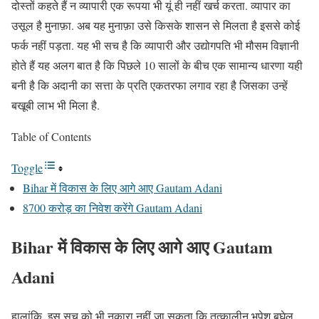
दोस्तों कहते हैं न व्यापारी एक रूपया भी यूं ही नहीं खर्च करता. व्यापार का
उसूल है मुनाफ़ा. अब यह मुनाफ़ा उसे किसके शासन से मिलता है इससे कोई
फर्क नहीं पड़ता. यह भी सच है कि व्यापारी और उद्योगपति भी मौसम विज्ञानी
होते हैं यह अलग बात है कि पिछले 10 सालों के बीच एक सामान्य धारणा यही
बनी है कि अदानी का सत्ता के प्रति एकतरफा लगाव रहा है जिसका उन्हें
बखूबी लाभ भी मिला है.
Table of Contents
Toggle
Bihar में विकास के लिए आगे आए Gautam Adani
8700 करोड़ का निवेश करेंगे Gautam Adani
Bihar में विकास के लिए आगे आए Gautam
Adani
हालांकि, इस सच को भी नकारा नहीं जा सकता कि तत्कालीन भूपेश बघेल