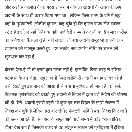
और अशोक गहलोत के कांग्रेस शासन में कोयला खदानों के खनन के लिए
अदानी के साथ ही करार किया गया था,, लेकिन जिस राज्य के बारे में खुद
वहाँ के मुख्यमंत्री (नीतीश कुमार) कह चुके हो कि हमारा राज्य लैंड लॉक्ड
स्टेट है इसलिए यहाँ निवेशक नहीं आते वैसे राज्य में अदानी का 8 हजार करोड़
का निवेश का फैसला यूं ही नहीं लगता. तो क्या अदानी समूह भी राजनीतिक
तापमान को महसूस करते हुए “हम सबके, सब हमारे” नीति पर चलने की
शुरुआत कर रहा है.
दोस्तों ऐसा है भी तो इसमें कुछ गलत नहीं है. हालांकि, जिस तरह से इंडिया
गठबंधन के बड़े नेता,, राहुल गांधी जिस तरीके से अदानी पर हमलावर रहे हैं
उसे देखते हुए इस बात को आसानी से पचाना मुश्किल हो जाता है कि सिर्फ
बिजनेस प्रॉस्पेक्ट को देखते हुए अदानी ने बिहार में इतने बड़े निवेश की घोषणा
की हो. वैसे, अदानी इससे पहले भी कुछ हद तक बिहार के एग्रो सेक्टर में
निवेश कर चुके हैं लेकिन इस बार सीमेंट फैक्ट्री आदि में बड़ा निवेश किए जाने
की खबर आ रही है. क्या अदानी समूह आने वाले समय में कोइ “राजनीतिक
चेंज” देख रहा है जिसकी वजह से वह संतुलन साधने की प्रक्रिया में इंडिया