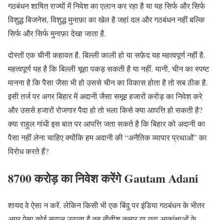
गठबंधन शाषित राज्यों में निवेश का एलान कर रहा है या यह सिर्फ और सिर्फ
विशुद्ध बिजनेस, विशुद्ध मुनाफ़ा का खेल है जहां दल और गठबंधन नहीं बल्कि
सिर्फ और सिर्फ मुनाफ़ा देखा जाता है.
दोस्तों एक चीनी कहावत है. बिल्ली काली हो या सफ़ेद यह महत्वपूर्ण नहीं है.
महत्वपूर्ण यह है कि बिल्ली चूहा पकड़ सकती है या नहीं. यानी, चीन का स्पष्ट
मानना है कि पैसा जैसा भी हो उससे चीन का विकास होता है तो सब ठीक है.
इसी तर्ज पर अगर बिहार में अदानी जैसा समूह हजारों करोड़ का निवेश करे
और उससे हजारों रोजगार पैदा हो तो भला किसे क्या आपत्ति हो सकती है?
क्या राहुल गांधी इस बात पर आपत्ति जता सकते है कि बिहार को अदानी का
पैसा नहीं लेना चाहिए क्योंकि हम अदानी की “अनैतिक व्यापार प्रथाओं” का
विरोध करते हैं?
8700 करोड़ का निवेश करेंगे Gautam Adani
शायद वे ऐसा न करें. लेकिन किसी भी एक बिंदु पर इंडिया गठबंधन के भीतर
अगर ऐसा कोई सवाल उठाता है तब नीतीश कुमार या युवा आकांक्षाओं के