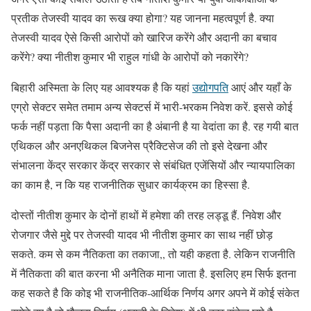
प्रतीक तेजस्वी यादव का रूख क्या होगा? यह जानना महत्वपूर्ण है. क्या
तेजस्वी यादव ऐसे किसी आरोपों को खारिज करेंगे और अदानी का बचाव
करेंगे? क्या नीतीश कुमार भी राहुल गांधी के आरोपों को नकारेंगे?
बिहारी अस्मिता के लिए यह आवश्यक है कि यहां
उद्योगपति
आएं और यहाँ के
एग्रो सेक्टर समेत तमाम अन्य सेक्टर्स में भारी-भरकम निवेश करें. इससे कोई
फर्क नहीं पड़ता कि पैसा अदानी का है अंबानी है या वेदांता का है. रह गयी बात
एथिकल और अनएथिकल बिजनेस प्रैक्टिसेज की तो इसे देखना और
संभालना केंद्र सरकार केंद्र सरकार से संबंधित एजेंसियों और न्यायपालिका
का काम है, न कि यह राजनीतिक सुधार कार्यक्रम का हिस्सा है.
दोस्तों नीतीश कुमार के दोनों हाथों में हमेशा की तरह लड्डू हैं. निवेश और
रोजगार जैसे मुद्दे पर तेजस्वी यादव भी नीतीश कुमार का साथ नहीं छोड़
सकते. कम से कम नैतिकता का तकाजा,, तो यही कहता है. लेकिन राजनीति
में नैतिकता की बात करना भी अनैतिक माना जाता है. इसलिए हम सिर्फ इतना
कह सकते है कि कोइ भी राजनीतिक-आर्थिक निर्णय अगर अपने में कोई संकेत