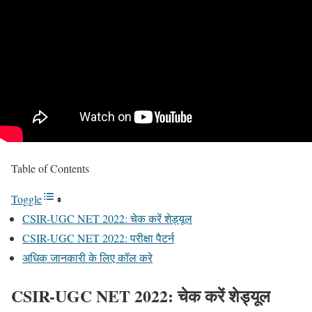
Table of Contents
Toggle
CSIR-UGC NET 2022: चेक करें शेड्यूल
CSIR-UGC NET 2022: परीक्षा पैटर्न
अधिक जानकारी के लिए कॉल करे
CSIR-UGC NET 2022: चेक करें शेड्यूल