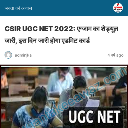
जनता की आवाज
CSIR UGC NET 2022: एग्जाम का शेड्यूल
जारी, इस दिन जारी होगा एडमिट कार्ड
adminjka
4 वर्ष ago