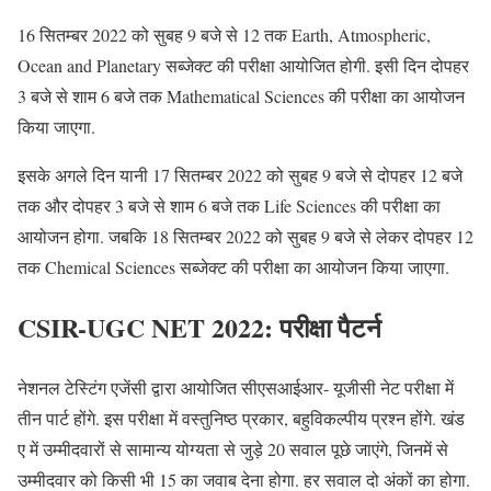
16 सितम्बर 2022 को सुबह 9 बजे से 12 तक Earth, Atmospheric,
Ocean and Planetary सब्जेक्ट की परीक्षा आयोजित होगी. इसी दिन दोपहर
3 बजे से शाम 6 बजे तक Mathematical Sciences की परीक्षा का आयोजन
किया जाएगा.
इसके अगले दिन यानी 17 सितम्बर 2022 को सुबह 9 बजे से दोपहर 12 बजे
तक और दोपहर 3 बजे से शाम 6 बजे तक Life Sciences की परीक्षा का
आयोजन होगा. जबकि 18 सितम्बर 2022 को सुबह 9 बजे से लेकर दोपहर 12
तक Chemical Sciences सब्जेक्ट की परीक्षा का आयोजन किया जाएगा.
CSIR-UGC NET 2022: परीक्षा पैटर्न
नेशनल टेस्टिंग एजेंसी द्वारा आयोजित सीएसआईआर- यूजीसी नेट परीक्षा में
तीन पार्ट होंगे. इस परीक्षा में वस्तुनिष्ठ प्रकार, बहुविकल्पीय प्रश्न होंगे. खंड
ए में उम्मीदवारों से सामान्य योग्यता से जुड़े 20 सवाल पूछे जाएंगे, जिनमें से
उम्मीदवार को किसी भी 15 का जवाब देना होगा. हर सवाल दो अंकों का होगा.