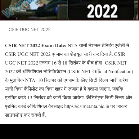
CSIR UGC NET 2022
CSIR NET 2022 Exam Date:
NTA यानी नेशनल टेस्टिंग एजेंसी ने
CSIR UGC NET 2022 एग्जाम का शेड्यूल जारी कर दिया है. CSIR
UGC NET 2022 एग्जाम 16 से 18 सितंबर के बीच होगा. CSIR NET
2022 की ऑफिशियल नोटिफिकेशन (CSIR NET Official Notification)
के मुताबिक NTA, 10 सितंबर को एग्जाम के लिए सिटी स्लिप जारी करेगा.
यानी किस कैंडिडेट का किस शहर में एग्जाम है ये बताया जाएगा. जबकि
एडमिट कार्ड 13 सितंबर को जारी किया जायेगा. कैंडिडेट्स सिटी स्लिप और
एडमिट कार्ड ऑफिशियल वेबसाइट https://csirnet.nta.nic.in पर जाकर
डाउनलोड कर सकते हैं.