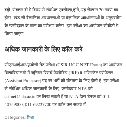
वहीं, सेक्शन बी में विषय से संबंधित एमसीक्यू होंगे, यह सेक्शन 70 नंबरों का
होगा. खंड सी वैज्ञानिक अवधारणाओं या वैज्ञानिक अवधारणाओं के अनुप्रयोग
के उम्मीदवार के ज्ञान का परीक्षण करेगा. इस परीक्षा का आयोजन सीबीटी में
किया जाएगा.
अधिक जानकारी के लिए कॉल करे
सीएसआईआर-यूजीसी नेट परीक्षा (CSIR UGC NET Exam) का आयोजन
विश्वविद्यालयों में जूनियर रिसर्च फेलोशिप (JRF) व असिस्टेंट प्रोफेसर
(Assistant Professor) पद पर भर्ती की योग्यता के लिए होती है. इस परीक्षा
से संबंधित अधिक जानकारी के लिए, उम्मीदवार NTA को
csirnet@nta.ac.in पर लिख सकते हैं या NTA हेल्प डेस्क को 011-
40759000, 011-69227700 पर कॉल कर सकते हैं.
Categories:
शिक्षा