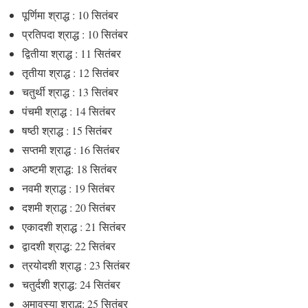
पूर्णिमा श्राद्ध : 10 सितंबर
प्रतिपदा श्राद्ध : 10 सितंबर
द्वितीया श्राद्ध : 11 सितंबर
तृतीया श्राद्ध : 12 सितंबर
चतुर्थी श्राद्ध : 13 सितंबर
पंचमी श्राद्ध : 14 सितंबर
षष्ठी श्राद्ध : 15 सितंबर
सप्तमी श्राद्ध : 16 सितंबर
अष्टमी श्राद्ध: 18 सितंबर
नवमी श्राद्ध : 19 सितंबर
दशमी श्राद्ध : 20 सितंबर
एकादशी श्राद्ध : 21 सितंबर
द्वादशी श्राद्ध: 22 सितंबर
त्रयोदशी श्राद्ध : 23 सितंबर
चतुर्दशी श्राद्ध: 24 सितंबर
अमावस्या श्राद्ध: 25 सितंबर