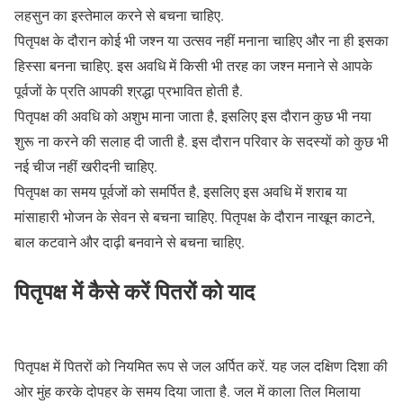
लहसुन का इस्तेमाल करने से बचना चाहिए.
पितृपक्ष के दौरान कोई भी जश्न या उत्सव नहीं मनाना चाहिए और ना ही इसका
हिस्सा बनना चाहिए. इस अवधि में किसी भी तरह का जश्न मनाने से आपके
पूर्वजों के प्रति आपकी श्रद्धा प्रभावित होती है.
पितृपक्ष की अवधि को अशुभ माना जाता है, इसलिए इस दौरान कुछ भी नया
शुरू ना करने की सलाह दी जाती है. इस दौरान परिवार के सदस्यों को कुछ भी
नई चीज नहीं खरीदनी चाहिए.
पितृपक्ष का समय पूर्वजों को समर्पित है, इसलिए इस अवधि में शराब या
मांसाहारी भोजन के सेवन से बचना चाहिए. पितृपक्ष के दौरान नाखून काटने,
बाल कटवाने और दाढ़ी बनवाने से बचना चाहिए.
पितृपक्ष में कैसे करें पितरों को याद
पितृपक्ष में पितरों को नियमित रूप से जल अर्पित करें. यह जल दक्षिण दिशा की
ओर मुंह करके दोपहर के समय दिया जाता है. जल में काला तिल मिलाया