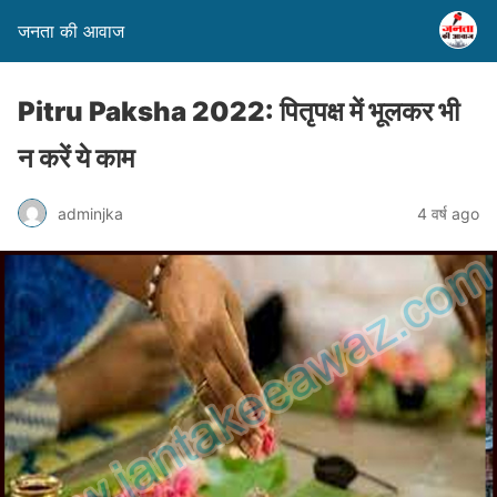
जनता की आवाज
Pitru Paksha 2022: पितृपक्ष में भूलकर भी
न करें ये काम
adminjka
4 वर्ष ago