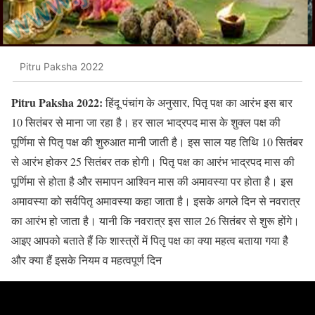
Pitru Paksha 2022
Pitru Paksha 2022:
हिंदू पंचांग के अनुसार, पितृ पक्ष का आरंभ इस बार
10 सितंबर से माना जा रहा है। हर साल भाद्रपद मास के शुक्‍ल पक्ष की
पूर्णिमा से पितृ पक्ष की शुरुआत मानी जाती है। इस साल यह तिथि 10 सितंबर
से आरंभ होकर 25 सितंबर तक होगी। पितृ पक्ष का आरंभ भाद्रपद मास की
पूर्णिमा से होता है और समापन आश्विन मास की अमावस्‍या पर होता है। इस
अमावस्‍या को सर्वपितृ अमावस्‍या कहा जाता है। इसके अगले दिन से नवरात्र
का आरंभ हो जाता है। यानी कि नवरात्र इस साल 26 सितंबर से शुरू होंगे।
आइए आपको बताते हैं कि शास्‍त्रों में पितृ पक्ष का क्या महत्‍व बताया गया है
और क्‍या हैं इसके नियम व महत्‍वपूर्ण दिन