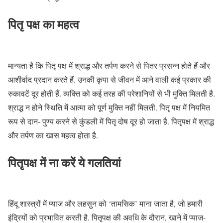
पितृ पक्ष का महत्व
मान्यता है कि पितृ पक्ष में श्राद्ध और तर्पण करने से पितर प्रसन्न होते हैं और
आशीर्वाद प्रदान करते हैं. उनकी कृपा से जीवन में आने वाली कई प्रकार की
रुकावटें दूर होती हैं. व्यक्ति को कई तरह की परेशानियों से भी मुक्ति मिलती है.
श्राद्ध न होने स्थिति में आत्मा को पूर्ण मुक्ति नहीं मिलती. पितृ पक्ष में नियमित
रूप से दान- पुण्य करने से कुंडली में पितृ दोष दूर हो जाता है. पितृपक्ष में श्राद्ध
और तर्पण का खास महत्व होता है.
पितृपक्ष में ना करें ये गलतियां
हिंदू शास्त्रों में प्याज और लहसुन को ‘तामसिक’ माना जाता है, जो हमारी
इंद्रियों को प्रभावित करती है. पितृपक्ष की अवधि के दौरान, खाने में प्याज-