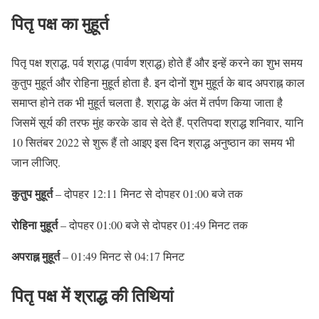
पितृ पक्ष का मुहूर्त
पितृ पक्ष श्राद्ध, पर्व श्राद्ध (पार्वण श्राद्ध) होते हैं और इन्हें करने का शुभ समय
कुतुप मुहूर्त और रोहिना मुहूर्त होता है. इन दोनों शुभ मुहूर्त के बाद अपराह्न काल
समाप्त होने तक भी मुहूर्त चलता है. श्राद्ध के अंत में तर्पण किया जाता है
जिसमें सूर्य की तरफ मुंह करके डाव से देते हैं. प्रतिपदा श्राद्ध शनिवार, यानि
10 सितंबर 2022 से शुरू हैं तो आइए इस दिन श्राद्ध अनुष्ठान का समय भी
जान लीजिए.
कुतुप मुहूर्त
– दोपहर 12:11 मिनट से दोपहर 01:00 बजे तक
रोहिना मुहूर्त
– दोपहर 01:00 बजे से दोपहर 01:49 मिनट तक
अपराह्न मुहूर्त
– 01:49 मिनट से 04:17 मिनट
पितृ पक्ष में श्राद्ध की तिथियां