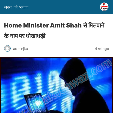
जनता की आवाज
Home Minister Amit Shah से मिलवाने
के नाम पर धोखाधड़ी
adminjka
4 वर्ष ago