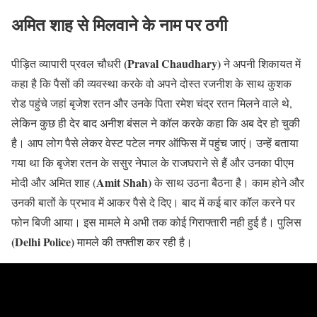
अमित शाह से मिलवाने के नाम पर ठगी
(Praval Chaudhary)
पीड़ित व्यापारी प्रवल चौधरी
ने अपनी शिकायत में
कहा है कि पैसों की व्यवस्था करके वो अपने दोस्त रजनीश के साथ कुशक
रोड पहुंचे जहां बृजेश रतन और उनके पिता रमेश चंद्र रतन मिलने वाले थे,
लेकिन कुछ ही देर बाद अनीश बंसल ने कॉल करके कहा कि अब देर हो चुकी
है। आप लोग पैसे लेकर वेस्ट पटेल नगर ऑफिस में पहुंच जाएं। उन्हें बताया
गया था कि बृजेश रतन के ससुर नेपाल के राजघराने से हैं और उनका पीएम
Amit Shah)
मोदी और अमित शाह (
के साथ उठना बैठना है। काम होने और
उनकी बातों के प्रभाव में आकर पैसे दे दिए। बाद में कई बार कॉल करने पर
फोन बिजी आया। इस मामले मे अभी तक कोई गिराफ्तारी नही हुई है। पुलिस
(Delhi Police)
मामले की तफ्तीश कर रही है।