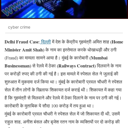
cyber crime
Delhi Fraud Case
(Home
:
दिल्ली
में देश के केंद्रीय गृहमंत्री अमित शाह
Minister Amit Shah)
के नाम का इस्तेमाल करके धोखाधड़ी और ठगी
(Mumbai
(Fraud) का मामला सामने आया है। मुंबई के कारोबारी
Businessman)
(Railways Contract)
से रेलवे में ठेका
दिलवाने के नाम
पर करोड़ों रुपए की ठगी की गई है। इस मामले में स्पेशल सेल ने जुलाई की
शुरुआत में मुकदमा दर्ज किया था। मुंबई के कारोबारी प्रवल चौधरी ने स्पेशल
सेल में तीन लोगों के खिलाफ शिकायत दर्ज कराई थी। शिकायत में कहा गया
है कि गृहमंत्री से मिलवाने और रेलवे में ठेका दिलाने के नाम पर ठगी की गई।
कारोबारी के मुताबिक ये सौदा 100 करोड़ में तय हुआ था।
मुंबई के कारोबारी प्रवल चौधरी ने स्पेशल सेल में जो शिकायत दी थी, उसमें
राहुल शाह, अनीश बंसल और बृजेश रतन नाम के व्यक्तियों पर दो करोड़ की