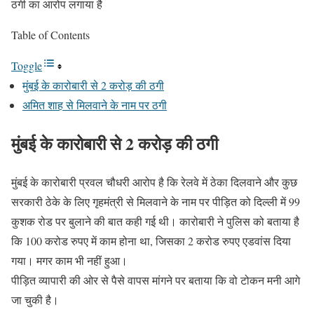
ठगी का आरोप लगाया है
Table of Contents
Toggle
मुंबई के कारोबारी से 2 करोड़ की ठगी
अमित शाह से मिलवाने के नाम पर ठगी
मुंबई के कारोबारी से 2 करोड़ की ठगी
मुंबई के कारोबारी प्रवल चौधरी आरोप है कि रेलवे में ठेका दिलवाने और कुछ
सरकारी ठेके के लिए गृहमंत्री से मिलवाने के नाम पर पीड़ित को दिल्ली में 99
कुशक रोड पर बुलाने की बात कही गई थी। कारोबारी ने पुलिस को बताया है
कि 100 करोड रुपए में काम होना था, जिसका 2 करोड रुपए एडवांस दिया
गया। मगर काम भी नहीं हुआ।
पीड़ित व्यापारी की ओर से पैसे वापस मांगने पर बताया कि वो टोकन मनी आगे
जा चुकी है।