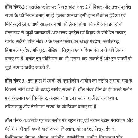
हॉल नंबर-2
: ग्राउंड फ्लोर पर स्थित हॉल नंबर 2 में बिहार और उत्तर प्रदेश
राज्य के पवेलियन बनाए गए हैं. इसके अलावा इसी हाल में कोल इंडिया एवं
मिनिस्ट्री ऑफ अर्थ साइंस का भी पवेलियन होगा, जिसमें लोग इन दोनों
मंत्रालय से जुड़ी जानकारी और उत्तर प्रदेश एवं बिहार से संबंधित उत्पाद
खरीद सकेंगे. हॉल नंबर 2 के फर्स्ट फ्लोर पर आंध्र प्रदेश, छत्तीसगढ़,
हिमाचल प्रदेश, मणिपुर, ओडिशा, त्रिपुरा एवं पश्चिम बंगाल के पवेलियन
बनाए गए हैं. दर्शक इन पवेलियन का भी भ्रमण कर सकते हैं और इन राज्यों से
जुड़े उत्पाद खरीद सकते हैं.
हॉल नंबर 3
: इस हाल में खादी एवं ग्रामोद्योग आयोग का स्टॉल लगाया गया है
जिससे लोग खादी के कपड़े खरीद सकते हैं. हॉल नंबर तीन के ही फर्स्ट फ्लोर
पर, अंडमान एवं निकोबार, असम, गोवा ,लद्दाख, नागालैंड, राजस्थान,
तमिलनाडु और तेलंगाना राज्यों के पवेलियन बनाए गए हैं
हॉल नंबर- 4
: इसके ग्राउंड फ्लोर पर सूक्ष्म लघु एवं मध्यम उद्यम मंत्रालय और
मेले में भागीदारी करने वाले अफगानिस्तान, बांग्लादेश, मिस्र, ईरान,
किर्गिस्तान, नेपाल, ओमान, थाईलैंड, ट्यूनीशिया, तुर्कीए, वियतनाम और