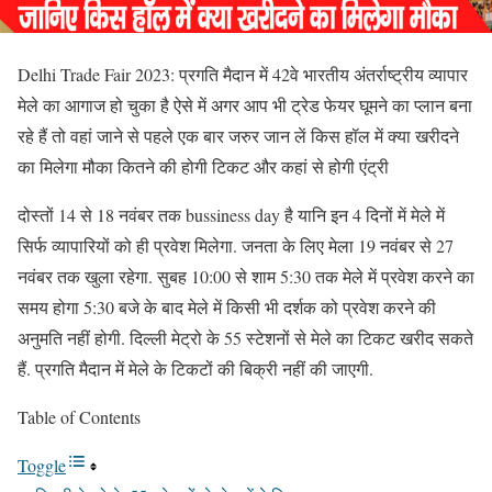
Delhi Trade Fair 2023: प्रगति मैदान में 42वे भारतीय अंतर्राष्ट्रीय व्यापार
मेले का आगाज हो चुका है ऐसे में अगर आप भी ट्रेड फेयर घूमने का प्लान बना
रहे हैं तो वहां जाने से पहले एक बार जरुर जान लें किस हॉल में क्या खरीदने
का मिलेगा मौका कितने की होगी टिकट और कहां से होगी एंट्री
दोस्तों 14 से 18 नवंबर तक bussiness day है यानि इन 4 दिनों में मेले में
सिर्फ व्यापारियों को ही प्रवेश मिलेगा. जनता के लिए मेला 19 नवंबर से 27
नवंबर तक खुला रहेगा. सुबह 10:00 से शाम 5:30 तक मेले में प्रवेश करने का
समय होगा 5:30 बजे के बाद मेले में किसी भी दर्शक को प्रवेश करने की
अनुमति नहीं होगी. दिल्ली मेट्रो के 55 स्टेशनों से मेले का टिकट खरीद सकते
हैं. प्रगति मैदान में मेले के टिकटों की बिक्री नहीं की जाएगी.
Table of Contents
Toggle