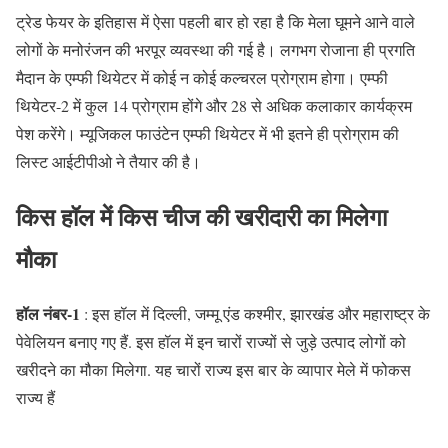
ट्रेड फेयर के इतिहास में ऐसा पहली बार हो रहा है कि मेला घूमने आने वाले
लोगों के मनोरंजन की भरपूर व्यवस्था की गई है। लगभग रोजाना ही प्रगति
मैदान के एम्फी थियेटर में कोई न कोई कल्चरल प्रोग्राम होगा। एम्फी
थियेटर-2 में कुल 14 प्रोग्राम होंगे और 28 से अधिक कलाकार कार्यक्रम
पेश करेंगे। म्यूजिकल फाउंटेन एम्फी थियेटर में भी इतने ही प्रोग्राम की
लिस्ट आईटीपीओ ने तैयार की है।
किस हॉल में किस चीज की खरीदारी का मिलेगा
मौका
हॉल नंबर-1
: इस हॉल में दिल्ली, जम्मू एंड कश्मीर, झारखंड और महाराष्ट्र के
पेवेलियन बनाए गए हैं. इस हॉल में इन चारों राज्यों से जुड़े उत्पाद लोगों को
खरीदने का मौका मिलेगा. यह चारों राज्य इस बार के व्यापार मेले में फोकस
राज्य हैं