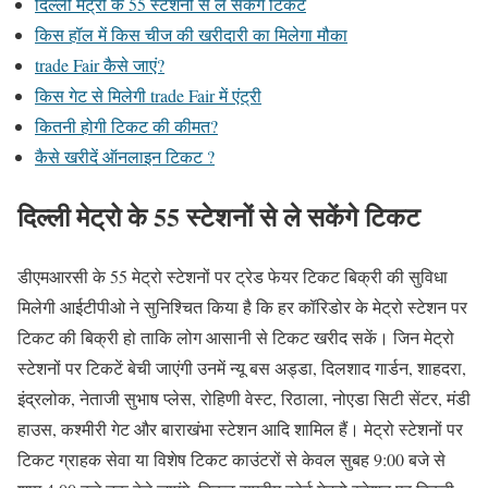
दिल्ली मेट्रो के 55 स्टेशनों से ले सकेंगे टिकट
किस हॉल में किस चीज की खरीदारी का मिलेगा मौका
trade Fair कैसे जाएं?
किस गेट से मिलेगी trade Fair में एंट्री
कितनी होगी टिकट की कीमत?
कैसे खरीदें ऑनलाइन टिकट ?
दिल्ली मेट्रो के 55 स्टेशनों से ले सकेंगे टिकट
डीएमआरसी के 55 मेट्रो स्टेशनों पर ट्रेड फेयर टिकट बिक्री की सुविधा
मिलेगी आईटीपीओ ने सुनिश्चित किया है कि हर कॉरिडोर के मेट्रो स्टेशन पर
टिकट की बिक्री हो ताकि लोग आसानी से टिकट खरीद सकें। जिन मेट्रो
स्टेशनों पर टिकटें बेची जाएंगी उनमें न्यू बस अड्डा, दिलशाद गार्डन, शाहदरा,
इंद्रलोक, नेताजी सुभाष प्लेस, रोहिणी वेस्ट, रिठाला, नोएडा सिटी सेंटर, मंडी
हाउस, कश्मीरी गेट और बाराखंभा स्टेशन आदि शामिल हैं। मेट्रो स्टेशनों पर
टिकट ग्राहक सेवा या विशेष टिकट काउंटरों से केवल सुबह 9:00 बजे से