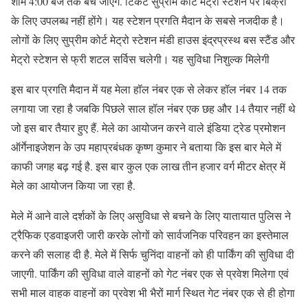
शाम 4:00 बजे तक बेचे जाएंगे. टिकट सुप्रीम कोर्ट मेट्रो स्टेशन पर बिक्री
के लिए उपलब्ध नहीं होंगे। यह स्टेशन प्रगति मैदान के सबसे नजदीक है।
लोगों के लिए सुप्रीम कोर्ट मेट्रो स्टेशन मंडी हाउस इंद्रप्रस्थ बस स्टैंड और
मेट्रो स्टेशन से फ्री शटल सर्विस चलेगी। यह सुविधा निशुल्क मिलेगी
इस बार प्रगति मैदान में यह मेला हॉल नंबर एक से लेकर हॉल नंबर 14 तक
लगाया जा रहा है जबकि पिछले साल हॉल नंबर एक छह और 14 तैयार नहीं थे
जो इस बार तैयार हुए हैं. मेले का आयोजन करने वाले इंडिया ट्रेड प्रमोशन
ऑर्गेनाइजेशन के उप महाप्रबंधक कृष्ण कुमार ने बताया कि इस बार मेले में
काफी जगह बढ़ गई है. इस बार कुल एक लाख तीन हजार वर्ग मीटर क्षेत्र में
मेले का आयोजन किया जा रहा है.
मेले में आने वाले दर्शकों के लिए असुविधा से बचने के लिए यातायात पुलिस ने
ट्रैफिक एडवाइजरी जारी करके लोगों को सार्वजनिक परिवहन का इस्तेमाल
करने की सलाह दी है. मेले में सिर्फ चुनिंदा वाहनों को ही पार्किंग की सुविधा दी
जाएगी. पार्किंग की सुविधा वाले वाहनों को गेट नंबर एक से प्रवेश मिलेगा एवं
सभी माल वाहक वाहनों का प्रवेश भी भैरों मार्ग स्थित गेट नंबर एक से ही होगा