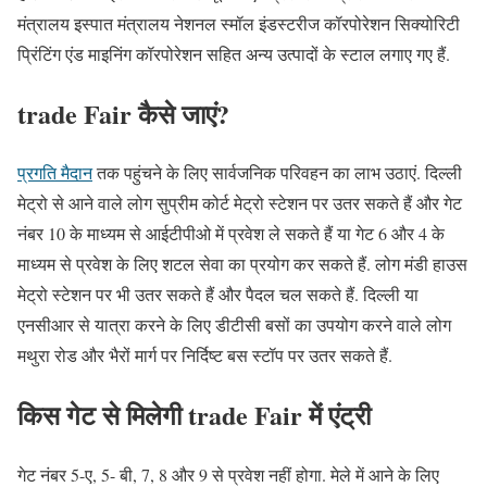
मंत्रालय इस्पात मंत्रालय नेशनल स्मॉल इंडस्टरीज कॉरपोरेशन सिक्योरिटी
प्रिंटिंग एंड माइनिंग कॉरपोरेशन सहित अन्य उत्पादों के स्टाल लगाए गए हैं.
trade Fair कैसे जाएं?
प्रगति मैदान
तक पहुंचने के लिए सार्वजनिक परिवहन का लाभ उठाएं. दिल्ली
मेट्रो से आने वाले लोग सुप्रीम कोर्ट मेट्रो स्टेशन पर उतर सकते हैं और गेट
नंबर 10 के माध्यम से आईटीपीओ में प्रवेश ले सकते हैं या गेट 6 और 4 के
माध्यम से प्रवेश के लिए शटल सेवा का प्रयोग कर सकते हैं. लोग मंडी हाउस
मेट्रो स्टेशन पर भी उतर सकते हैं और पैदल चल सकते हैं. दिल्ली या
एनसीआर से यात्रा करने के लिए डीटीसी बसों का उपयोग करने वाले लोग
मथुरा रोड और भैरों मार्ग पर निर्दिष्ट बस स्टॉप पर उतर सकते हैं.
किस गेट से मिलेगी trade Fair में एंट्री
गेट नंबर 5-ए, 5- बी, 7, 8 और 9 से प्रवेश नहीं होगा. मेले में आने के लिए