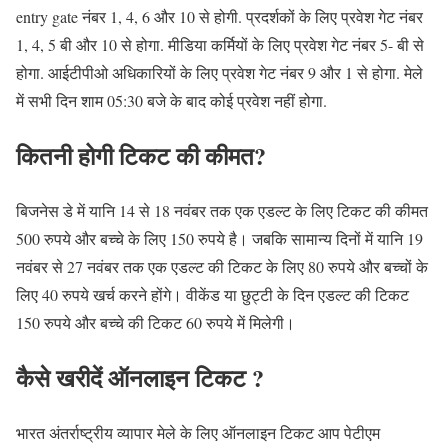
entry gate नंबर 1, 4, 6 और 10 से होगी. प्रदर्शकों के लिए प्रवेश गेट नंबर
1, 4, 5 बी और 10 से होगा. मीडिया कर्मियों के लिए प्रवेश गेट नंबर 5- बी से
होगा. आईटीपीओ अधिकारियों के लिए प्रवेश गेट नंबर 9 और 1 से होगा. मेले
में सभी दिन शाम 05:30 बजे के बाद कोई प्रवेश नहीं होगा.
कितनी होगी टिकट की कीमत?
बिजनेस डे में यानि 14 से 18 नवंबर तक एक एडल्ट के लिए टिकट की कीमत
500 रुपये और बच्चे के लिए 150 रुपये है। जबकि सामान्य दिनों में यानि 19
नवंबर से 27 नवंबर तक एक एडल्ट की टिकट के लिए 80 रुपये और बच्चों के
लिए 40 रुपये खर्च करने होंगे। वीकेंड या छुट्टी के दिन एडल्ट की टिकट
150 रुपये और बच्चे की टिकट 60 रुपये में मिलेगी।
कैसे खरीदें ऑनलाइन टिकट ?
भारत अंतर्राष्ट्रीय व्यापार मेले के लिए ऑनलाइन टिकट आप पेटीएम