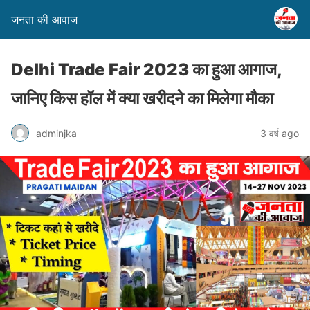
जनता की आवाज
Delhi Trade Fair 2023 का हुआ आगाज,
जानिए किस हॉल में क्या खरीदने का मिलेगा मौका
adminjka
3 वर्ष ago