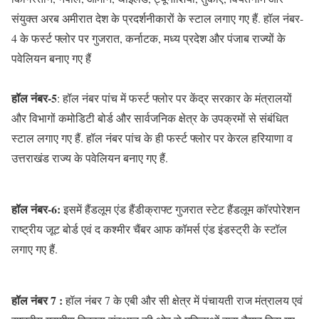
संयुक्त अरब अमीरात देश के प्रदर्शनीकारों के स्टाल लगाए गए हैं. हॉल नंबर-
4 के फर्स्ट फ्लोर पर गुजरात, कर्नाटक, मध्य प्रदेश और पंजाब राज्यों के
पवेलियन बनाए गए हैं
हॉल नंबर-5
: हॉल नंबर पांच में फर्स्ट फ्लोर पर केंद्र सरकार के मंत्रालयों
और विभागों कमोडिटी बोर्ड और सार्वजनिक क्षेत्र के उपक्रमों से संबंधित
स्टाल लगाए गए हैं. हॉल नंबर पांच के ही फर्स्ट फ्लोर पर केरल हरियाणा व
उत्तराखंड राज्य के पवेलियन बनाए गए हैं.
हॉल नंबर-6:
इसमें हैंडलूम एंड हैंडीक्राफ्ट गुजरात स्टेट हैंडलूम कॉरपोरेशन
राष्ट्रीय जूट बोर्ड एवं द कश्मीर चैंबर आफ कॉमर्स एंड इंडस्ट्री के स्टॉल
लगाए गए हैं.
हॉल नंबर 7 :
हॉल नंबर 7 के एबी और सी क्षेत्र में पंचायती राज मंत्रालय एवं