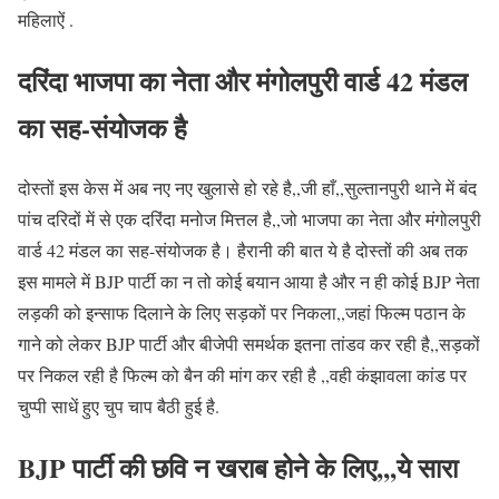
महिलाऐं .
दरिंदा भाजपा का नेता और मंगोलपुरी वार्ड 42 मंडल
का सह-संयोजक है
दोस्तों इस केस में अब नए नए खुलासे हो रहे है,,जी हाँ,,सुल्तानपुरी थाने में बंद
पांच दरिदों में से एक दरिंदा मनोज मित्तल है,,जो भाजपा का नेता और मंगोलपुरी
वार्ड 42 मंडल का सह-संयोजक है। हैरानी की बात ये है दोस्तों की अब तक
इस मामले में BJP पार्टी का न तो कोई बयान आया है और न ही कोई BJP नेता
लड़की को इन्साफ दिलाने के लिए सड़कों पर निकला,,जहां फिल्म पठान के
गाने को लेकर BJP पार्टी और बीजेपी समर्थक इतना तांडव कर रही है,,सड़कों
पर निकल रही है फिल्म को बैन की मांग कर रही है ,,वही कंझावला कांड पर
चुप्पी साधें हुए चुप चाप बैठी हुई है.
BJP पार्टी की छवि न खराब होने के लिए,,,ये सारा