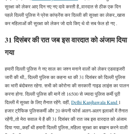
सुरक्षा को लेकर आए दिन नए नए दावे करती है,,वारदात से ठीक एक दिन
पहले दिल्ली पुलिस ने प्रेस कांफ्रेंस कर दिल्ली की सुरक्षा का लेकर,,खास
कर महिलाओं की सुरक्षा को लेकर जो दावे किए थे वो सब फेल हो गए .
31 दिसंबर की रात जब इस वारदात को अंजाम दिया
गया
हमारी दिल्ली पुलिस ने नए साल का जश्न मनाने वालों को लेकर एडवाइजरी
जारी की थी,, दिल्ली पुलिस का कहना था की 31 दिसंबर को दिल्ली पुलिस
का भारी बंदोबस्त रहेगा. सभी को कोरोना की सरकारी गाइड लाइंस का पालन
करना होगा. दिल्ली पुलिस की मानें तो 16500 से ज्यादा पुलिस कर्मी पूरी
दिल्ली में सुरक्षा के लिए तैनात रहेंगे. वहीं,
Delhi Kanjhawala Kand
1
हजार ट्रैफिक पुलिसकर्मी और 20 कंपनी फोर्स अलग-अलग इलाकों में तैनात
रहेंगी,,तो मेरा सवाल ये है की 31 दिसंबर की रात जब इस वारदात को अंजाम
दिया गया,,कहाँ थी हमारी दिल्ली पुलिस,,महिला सुरक्षा का बखान करने वाली