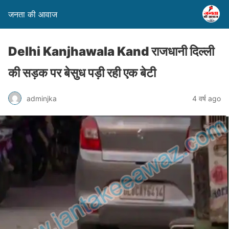
जनता की आवाज
Delhi Kanjhawala Kand राजधानी दिल्ली
की सड़क पर बेसुध पड़ी रही एक बेटी
adminjka
4 वर्ष ago