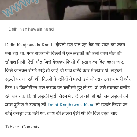
Delhi Kanjhawala Kand
Delhi Kanjhawala Kand : दोस्तों उस रात पूरा देश नए साल का जश्न
मना रहा था. मगर राजधानी दिल्ली में एक लड़की को उसी वक्त मौत की
सौगात मिली. ऐसी मौत जिसे देखकर किसी भी इंसान का दिल दहल जाए.
जिसे जानकर रोंगटे खड़े हो जाएं. वो पांच दरिंदे कार में सवार थे. लड़की
स्कूटी पर जा रही थी. दिल्ली के दरिंदों ने पहले उसे जोरदार टक्कर मारी और
फिर 13 किलोमीटर तक सड़क पर घसीटते हुए ले गए. वो उसे तबतक घसीट
रहे, जब तक कि वो लड़की मुर्दा जिस्म में तब्दील नहीं हो गई. जब लड़की की
लाश पुलिस ने बरामद की,
Delhi Kanjhawala Kand
तो उसके जिस्म पर
कोई कपड़ा तक नहीं था. लाश की हालत ऐसी थी कि दिल दहल जाए.
Table of Contents