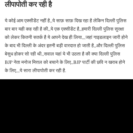
लीपापोती कर रही है
ये कोई आम एक्सीडेंट नहीं है,,ये साफ़ साफ़ दिख रहा है लेकिन दिल्ली पुलिस
बार बार यही कह रही है की,,ये एक एक्सीडेंट है,,हमारी दिल्ली पुलिस सुरक्षा
को लेकर कितनी सतर्क है ये आपने देख ही लिया,,,जहां गाइडलाइन जारी होने
के बाद भी दिल्ली के अंदर इतनी बड़ी वारदात हो जाती है,,और दिल्ली पुलिस
बेसुध होकर सो रही थी,,सवाल यहां ये भी उठता है की क्या दिल्ली पुलिस
BJP नेता मनोज मित्तल को बचाने के लिए,,BJP पार्टी की छवि न खराब होने
के लिए,,,ये सारा लीपापोती कर रही है.