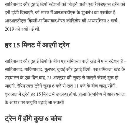
साहिबाबाद और दुहाई डिपो स्टेशनों को जोड़ने वाली एक रैपिडएक्स ट्रेन को
हरी झंडी दिखाएंगे, जो भारत में आरआरटीएस के शुभारंभ का प्रतीक है.
आरआरटीएस दिल्ली-गाजियाबाद-मेरठ कॉरिडोर की आधारशिला 8 मार्च,
2019 को रखी गई थी.
हर 15 मिनट में आएगी ट्रेन
साहिबाबाद और दुहाई डिपो के बीच प्राथमिकता वाले खंड में पांच स्टेशन हैं –
साहिबाबाद, गाजियाबाद, गुलधर, दुहाई और दुहाई डिपो. प्राथमिकता खंड के
उद्घाटन के एक दिन बाद, 21 अक्टूबर की सुबह से यात्री सेवाएं शुरू हो
जाएंगी. रैपिडएक्स ट्रेनें सुबह 6 बजे से रात 11 बजे के बीच चालू रहेंगी.
शुरुआत में ट्रेनें हर 15 मिनट में उपलब्ध होंगी, हालांकि भविष्य में आवश्यकता
के आधार पर आवृत्ति बढ़ाई जा सकती
ट्रेन में होंगे कुछ 6 कोच