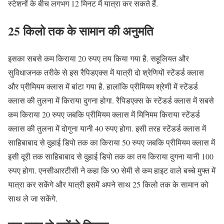
स्टेशनों के बीच लगभग 12 मिनट में यात्रा कर सकते हैं.
25 किलो तक के सामान की अनुमति
इसका सबसे कम किराया 20 रुपए तय किया गया है. सहूलियत और
सुविधाजनक तरीके से इस रैपिडएक्स में यात्री दो श्रेणियों स्टेंडर्ड क्लास
और प्रीमियम क्लास में बांटा गया है. हालांकि प्रीमियम श्रेणी में स्टेंडर्ड
क्लास की तुलना में किराया दुगना होगा. रैपिडएक्स के स्टेंडर्ड क्लास में सबसे
कम किराया 20 रुपए जबकि प्रीमियम क्लास में मिनिमम किराया स्टेंडर्ड
क्लास की तुलना में दोगुना यानी 40 रुपए होगा. इसी तरह स्टेंडर्ड क्लास में
साहिबाबाद से दुहाई डिपो तक का किराया 50 रुपए जबकि प्रीमियम क्लास में
इसी दूरी तक साहिबाबाद से दुहाई डिपो तक का तय किराया दुगना यानी 100
रुपए होगा. एनसीआरटीसी ने कहा कि 90 सेमी से कम हाइट वाले बच्चे मुफ्त में
यात्रा कर सकेंगे और यात्री इसमें अपने साथ 25 किलो तक के सामान को
साथ ले जा सकेंगे.