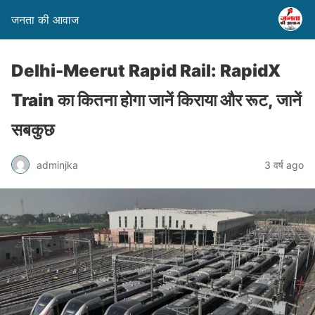
जनता की आवाज
Delhi-Meerut Rapid Rail: RapidX
Train का कितना होगा जानें किराया और रूट, जानें
सबकुछ
adminjka
3 वर्ष ago