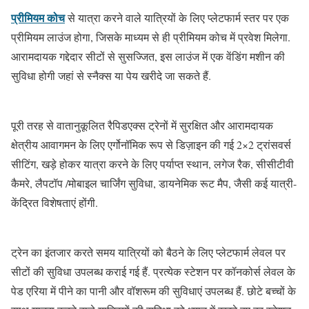
प्रीमियम कोच
से यात्रा करने वाले यात्रियों के लिए प्लेटफार्म स्तर पर एक
प्रीमियम लाउंज होगा, जिसके माध्यम से ही प्रीमियम कोच में प्रवेश मिलेगा.
आरामदायक गद्देदार सीटों से सुसज्जित, इस लाउंज में एक वेंडिंग मशीन की
सुविधा होगी जहां से स्नैक्स या पेय खरीदे जा सकते हैं.
पूरी तरह से वातानुकूलित रैपिडएक्स ट्रेनों में सुरक्षित और आरामदायक
क्षेत्रीय आवागमन के लिए एर्गोनॉमिक रूप से डिज़ाइन की गई 2×2 ट्रांसवर्स
सीटिंग, खड़े होकर यात्रा करने के लिए पर्याप्त स्थान, लगेज रैक, सीसीटीवी
कैमरे, लैपटॉप /मोबाइल चार्जिंग सुविधा, डायनेमिक रूट मैप, जैसी कई यात्री-
केंद्रित विशेषताएं होंगी.
ट्रेन का इंतजार करते समय यात्रियों को बैठने के लिए प्लेटफार्म लेवल पर
सीटों की सुविधा उपलब्ध कराई गई हैं. प्रत्येक स्टेशन पर कॉनकोर्स लेवल के
पेड एरिया में पीने का पानी और वॉशरूम की सुविधाएं उपलब्ध हैं. छोटे बच्चों के