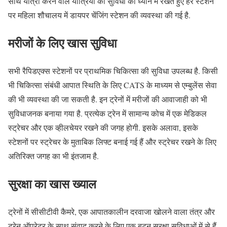
साथ यात्रा करने वाले यात्रियों की सुविधा को ध्यान में रखते हुए हर स्टेशन
पर महिला शौचालय में डायपर चेंजिंग स्टेशन की व्यवस्था की गई है.
मरीजों के लिए खास सुविधा
सभी रैपिडएक्स स्टेशनों पर प्राथमिक चिकित्सा की सुविधा उपलब्ध है. किसी
भी चिकित्सा संबंधी आपात स्थिति के लिए CATS के माध्यम से एम्बुलेंस सेवा
की भी व्यवस्था की जा सकती है. इन ट्रेनों में मरीजों की आवाजाही को भी
सुविधाजनक बनाया गया है. प्रत्येक ट्रेन में सामान्य कोच में एक मेडिकल
स्ट्रेचर और एक व्हीलचेयर रखने की जगह होगी. इसके अलावा, इसके
स्टेशनों पर स्ट्रेचर के मुताबिक लिफ्ट बनाई गई हैं और स्ट्रेचर रखने के लिए
अतिरिक्त जगह का भी इंतजाम है.
सुरक्षा का खास ख्याल
ट्रेनों में सीसीटीवी कैमरे, एक आपातकालीन दरवाजा खोलने वाला तंत्र और
ट्रेन ऑपरेटर के साथ संवाद करने के लिए एक बटन सुरक्षा सुविधाओं में से हैं.