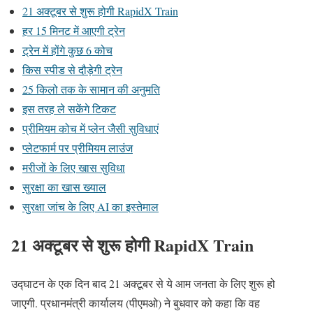
21 अक्टूबर से शुरू होगी RapidX Train
हर 15 मिनट में आएगी ट्रेन
ट्रेन में होंगे कुछ 6 कोच
किस स्पीड से दौड़ेगी ट्रेन
25 किलो तक के सामान की अनुमति
इस तरह ले सकेंगे टिकट
प्रीमियम कोच में प्लेन जैसी सुविधाएं
प्लेटफार्म पर प्रीमियम लाउंज
मरीजों के लिए खास सुविधा
सुरक्षा का खास ख्याल
सुरक्षा जांच के लिए AI का इस्तेमाल
21 अक्टूबर से शुरू होगी RapidX Train
उद्घाटन के एक दिन बाद 21 अक्टूबर से ये आम जनता के लिए शुरू हो
जाएगी. प्रधानमंत्री कार्यालय (पीएमओ) ने बुधवार को कहा कि वह