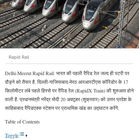
Rapid Rail
Delhi-Meerut Rapid Rail: भारत की पहली रैपिड रेल जल्द ही पटरी पर
दौड़ने को तैयार है. दिल्ली-गाजियाबाद-मेरठ आरआरटीएस कॉरिडोर के 17
किलोमीटर लंबे पहले हिस्से पर रैपिड रेल (RapidX Train) की शुरुआत होने
वाली है. प्रधानमंत्री नरेंद्र मोदी 20 अक्टूबर (शुक्रवार) को उत्तर प्रदेश के
साहिबाबाद रैपिडएक्स स्टेशन पर प्राथमिक खंड का उद्घाटन करेंगे.
Table of Contents
Toggle