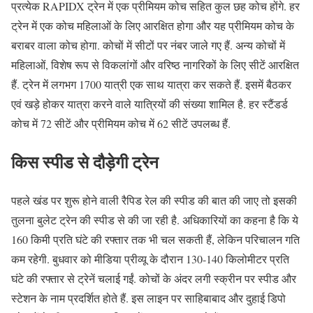
प्रत्येक RAPIDX ट्रेन में एक प्रीमियम कोच सहित कुल छह कोच होंगे. हर
ट्रेन में एक कोच महिलाओं के लिए आरक्षित होगा और यह प्रीमियम कोच के
बराबर वाला कोच होगा. कोचों में सीटों पर नंबर जाले गए हैं. अन्य कोचों में
महिलाओं, विशेष रूप से विकलांगों और वरिष्ठ नागरिकों के लिए सीटें आरक्षित
हैं. ट्रेन में लगभग 1700 यात्री एक साथ यात्रा कर सकते हैं. इसमें बैठकर
एवं खड़े होकर यात्रा करने वाले यात्रियों की संख्या शामिल है. हर स्टैंडर्ड
कोच में 72 सीटें और प्रीमियम कोच में 62 सीटें उपलब्ध हैं.
किस स्पीड से दौड़ेगी ट्रेन
पहले खंड पर शुरू होने वाली रैपिड रेल की स्पीड की बात की जाए तो इसकी
तुलना बुलेट ट्रेन की स्पीड से की जा रही है. अधिकारियों का कहना है कि ये
160 किमी प्रति घंटे की रफ्तार तक भी चल सकती हैं, लेकिन परिचालन गति
कम रहेगी. बुधवार को मीडिया प्रीव्यू के दौरान 130-140 किलोमीटर प्रति
घंटे की रफ्तार से ट्रेनें चलाई गईं. कोचों के अंदर लगी स्क्रीन पर स्पीड और
स्टेशन के नाम प्रदर्शित होते हैं. इस लाइन पर साहिबाबाद और दुहाई डिपो