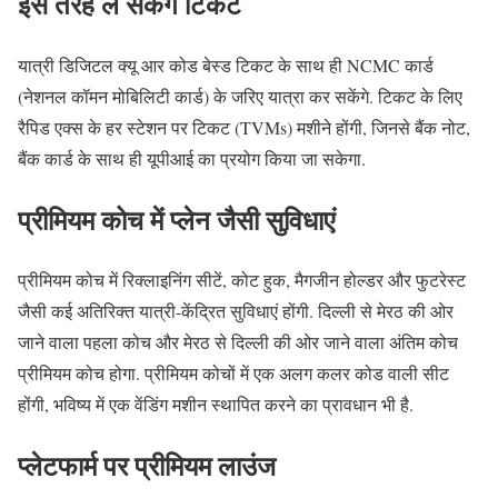
इस तरह ले सकेंगे टिकट
यात्री डिजिटल क्यू आर कोड बेस्ड टिकट के साथ ही NCMC कार्ड
(नेशनल कॉमन मोबिलिटी कार्ड) के जरिए यात्रा कर सकेंगे. टिकट के लिए
रैपिड एक्स के हर स्टेशन पर टिकट (TVMs) मशीने होंगी, जिनसे बैंक नोट,
बैंक कार्ड के साथ ही यूपीआई का प्रयोग किया जा सकेगा.
प्रीमियम कोच में प्लेन जैसी सुविधाएं
प्रीमियम कोच में रिक्लाइनिंग सीटें, कोट हुक, मैगजीन होल्डर और फुटरेस्ट
जैसी कई अतिरिक्त यात्री-केंद्रित सुविधाएं होंगी. दिल्ली से मेरठ की ओर
जाने वाला पहला कोच और मेरठ से दिल्ली की ओर जाने वाला अंतिम कोच
प्रीमियम कोच होगा. प्रीमियम कोचों में एक अलग कलर कोड वाली सीट
होंगी, भविष्य में एक वेंडिंग मशीन स्थापित करने का प्रावधान भी है.
प्लेटफार्म पर प्रीमियम लाउंज