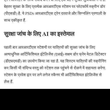
बेहतर सुरक्षा के लिए प्रत्येक आरआरटीएस स्टेशन पर प्लेटफॉर्म स्क्रीन डोर
(पीएसडी) है. ये PSDs आरआरटीएस ट्रेन दरवाजे और सिग्नलिंग प्रणाली के
साथ एकीकृत हैं.
सुरक्षा जांच के लिए AI का इस्तेमाल
पहली बार आरआरटीएस स्टेशनों पर यात्रियों की सुरक्षा जांच के लिए
अत्याधुनिक आर्टिफिशियल इंटेलिजेंस (एआई)-सक्षम डोर फ्रेम मेटल डिटेक्टर
(डीएफएमडी) का उपयोग किया जा रहा है. यह सिस्टम यात्रियों की स्क्रीनिंग
कर किसी भी संदिग्ध वस्तु को स्टेशन तक पहुंचने से रोकने में सहायता करेगा.
स्टेशन के प्रवेश द्वार पर लगे लगेज स्कैनर भी आर्टिफिशियल इंटेलिजेंस से
लैस हैं.