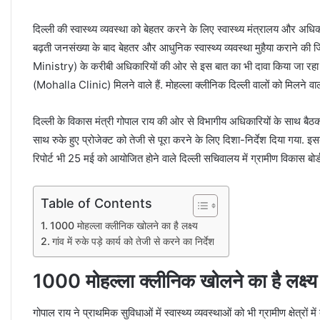
दिल्ली की स्वास्थ्य व्यवस्था को बेहतर करने के लिए स्वास्थ्य मंत्रालय और अध
बढ़ती जनसंख्या के बाद बेहतर और आधुनिक स्वास्थ्य व्यवस्था मुहैया कराने की 
Ministry) के करीबी अधिकारियों की ओर से इस बात का भी दावा किया जा रहा
(Mohalla Clinic) मिलने वाले हैं. मोहल्ला क्लीनिक दिल्ली वालों को मिलने वाल
दिल्ली के विकास मंत्री गोपाल राय की ओर से विभागीय अधिकारियों के साथ बैठक क
साथ रुके हुए प्रोजेक्ट को तेजी से पूरा करने के लिए दिशा-निर्देश दिया गया. इ
रिपोर्ट भी 25 मई को आयोजित होने वाले दिल्ली सचिवालय में ग्रामीण विकास बोर्ड 
Table of Contents
1000 मोहल्ला क्लीनिक खोलने का है लक्ष्य
गांव में रुके पड़े कार्य को तेजी से करने का निर्देश
1000 मोहल्ला क्लीनिक खोलने का है लक्ष्य
गोपाल राय ने प्राथमिक सुविधाओं में स्वास्थ्य व्यवस्थाओं को भी ग्रामीण क्षेत्रों 