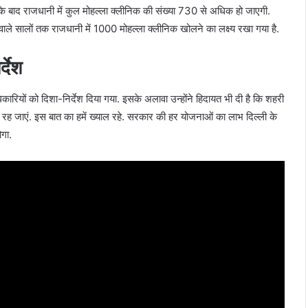
के बाद राजधानी में कुल मोहल्ला क्लीनिक की संख्या 730 से अधिक हो जाएगी.
ले सालों तक राजधानी में 1000 मोहल्ला क्लीनिक खोलने का लक्ष्य रखा गया है.
्देश
 अधिकारियों को दिशा-निर्देश दिया गया. इसके अलावा उन्होंने हिदायत भी दी है कि शहरी
त न रह जाएं. इस बात का हमें ख्याल रहे. सरकार की हर योजनाओं का लाभ दिल्ली के
ोगा.