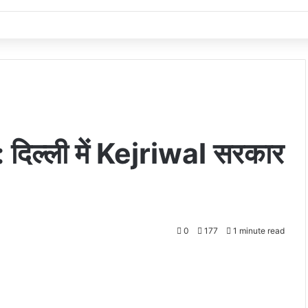
िल्ली में Kejriwal सरकार
0
177
1 minute read