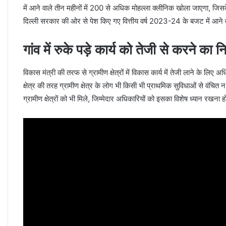
में आने वाले तीन महीनों में 200 से अधिक मोहल्ला क्लीनिक खोला जाएगा, जिस
दिल्ली सरकार की ओर से पेश किए गए वित्तीय वर्ष 2023-24 के बजट में आने वा
गांव में रुके पड़े कार्य को तेजी से करने का निर
विकास मंत्री की तरफ से ग्रामीण क्षेत्रों में विकास कार्य में तेजी लाने के लिए
क्षेत्र की तरह ग्रामीण क्षेत्र के लोग भी किसी भी प्राथमिक सुविधाओं से वंचि
ग्रामीण क्षेत्रों को भी मिले, जिम्मेदार अधिकारियों को इसका विशेष ध्यान रखना ह