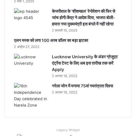
मार्च 1, 2025
केजरीवाल के ‘शीशमहल’ रेनोवेशन की फिर से
जांच होगी:केंद्र ने आदेश दिया, भाजपा बोली-
हमारा नया मुख्यमंत्री इस बंगले में नहीं रहेगा!
फ़रवरी 15, 2025
एलन मस्क को लगा 100 अरब डॉलर का बड़ा झटका
अप्रैल 27, 2022
Lucknow University के अंडर ग्रेजुएट
एंट्रेंस टेस्ट के लिए अब इस तारीख तक करें
Apply
अगस्त 16, 2022
नरेला जोन में मनाया 75वां स्वतंत्रता दिवस
अगस्त 16, 2022
Legacy Widget