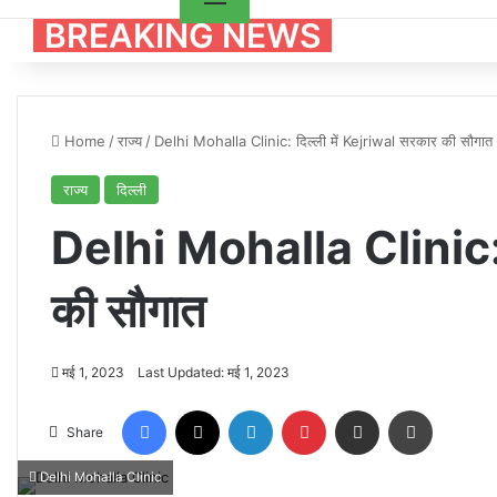
BREAKING NEWS
Home
/
राज्य
/
Delhi Mohalla Clinic: दिल्ली में Kejriwal सरकार की सौगात
राज्य
दिल्ली
Delhi Mohalla Clinic: द
की सौगात
मई 1, 2023
Last Updated: मई 1, 2023
Facebook
X
LinkedIn
Pinterest
Share via Email
Print
Share
Delhi Mohalla Clinic