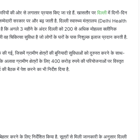
िकारियों की ओर से लगातार प्रयास किए जा रहे हैं. खासतौर पर
दिल्ली
में दिनों-दिन
जिम्मेदारी सरकार पर और बढ़ जाती है. दिल्ली स्वास्थ्य मंत्रालय (Delhi Health
 है कि अगले 3 महीने के अंदर दिल्ली को 200 से अधिक मोहल्ला क्लीनिक
ी वह चिकित्सा सुविधा है जो लोगों के घरों के पास निशुल्क इलाज प्रदान करती है.
ी गई, जिसमें ग्रामीण क्षेत्रों की बुनियादी सुविधाओं को दुरुस्त करने के साथ-
सके अलावा ग्रामीण क्षेत्रों के लिए 400 करोड़ रुपये की परियोजनाओं पर विस्तृत
की बैठक में पेश करने का भी निर्देश दिया है.
में बेहतर करने के लिए निर्देशित किया है. सूत्रों से मिली जानकारी के अनुसार दिल्ली