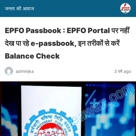
जनता की आवाज
EPFO Passbook : EPFO Portal पर नहीं
देख पा रहे e-passbook, इन तरीकों से करें
Balance Check
adminjka
3 वर्ष ago