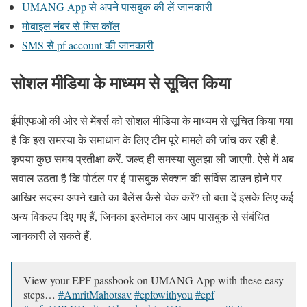
UMANG App से अपने पासबुक की लें जानकारी
मोबाइल नंबर से मिस कॉल
SMS से pf account की जानकारी
सोशल मीडिया के माध्यम से सूचित किया
ईपीएफओ की ओर से मेंबर्स को सोशल मीडिया के माध्यम से सूचित किया गया
है कि इस समस्या के समाधान के लिए टीम पूरे मामले की जांच कर रही है.
कृपया कुछ समय प्रतीक्षा करें. जल्द ही समस्या सुलझा ली जाएगी. ऐसे में अब
सवाल उठता है कि पोर्टल पर ई-पासबुक सेक्शन की सर्विस डाउन होने पर
आखिर सदस्य अपने खाते का बैलेंस कैसे चेक करें? तो बता दें इसके लिए कई
अन्य विकल्प दिए गए हैं, जिनका इस्तेमाल कर आप पासबुक से संबंधित
जानकारी ले सकते हैं.
View your EPF passbook on UMANG App with these easy
steps…
#AmritMahotsav
#epfowithyou
#epf