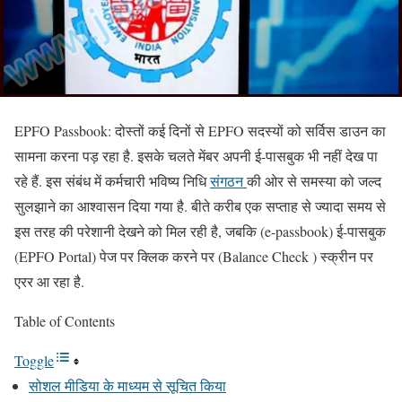
EPFO Passbook: दोस्तों कई दिनों से EPFO सदस्यों को सर्विस डाउन का
सामना करना पड़ रहा है. इसके चलते मेंबर अपनी ई-पासबुक भी नहीं देख पा
रहे हैं. इस संबंध में कर्मचारी भविष्य निधि
संगठन
की ओर से समस्या को जल्द
सुलझाने का आश्वासन दिया गया है. बीते करीब एक सप्ताह से ज्यादा समय से
इस तरह की परेशानी देखने को मिल रही है, जबकि (e-passbook) ई-पासबुक
(EPFO Portal) पेज पर क्लिक करने पर (Balance Check ) स्क्रीन पर
एरर आ रहा है.
Table of Contents
Toggle
सोशल मीडिया के माध्यम से सूचित किया