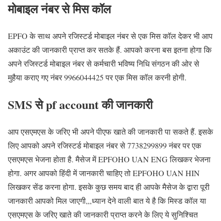
मोबाइल नंबर से मिस कॉल
EPFO के साथ अपने रजिस्टर्ड मोबाइल नंबर से एक मिस कॉल देकर भी आप
अकाउंट की जानकारी प्राप्त कर सतके हैं. आपको करना बस इतना होगा कि
अपने रजिस्टर्ड मोबाइल नंबर से कर्मचारी भविष्य निधि संगठन की ओर से
मुहैया कराए गए नंबर 9966044425 पर एक मिस कॉल करनी होगी.
SMS से pf account की जानकारी
आप एसएमएस के जरिए भी अपने पीएफ खाते की जानकारी पा सकते हैं. इसके
लिए आपको अपने रजिस्टर्ड मोबाइल नंबर से 7738299899 नंबर पर एक
एसएमएस भेजना होता है. मैसेज में EPFOHO UAN ENG लिखकर भेजना
होगा. अगर आपको हिंदी में जानकारी चाहिए तो EPFOHO UAN HIN
लिखकर सेंड करना होगा. इसके कुछ समय बाद ही आपके मैसेज के द्वारा पूरी
जानकारी आपको मिल जाएगी,,,ध्यान देने वाली बात ये है कि मिस्ड कॉल या
एसएमएस के जरिए खाते की जानकारी प्राप्त करने के लिए ये सुनिश्चित