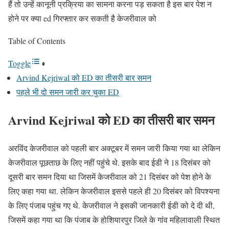
हैं तो उन्हें कानूनी प्रक्रिया का सामना करना पड़ सकता है इस बार पेश न
होने पर क्या ed गिरफ्तार कर सकती है केजरीवाल को
Table of Contents
Toggle
Arvind Kejriwal को ED का तीसरी बार समन
पहले भी दो समन जारी कर चुका ED
Arvind Kejriwal को ED का तीसरी बार समन
अरविंद केजरीवाल को पहली बार अक्टूबर में समन जारी किया गया था लेकिन
केजरीवाल पूछताछ के लिए नहीं पहुंचे थे. इसके बाद ईडी ने 18 दिसंबर को
दूसरी बार समन दिया था जिसमें केजरीवाल को 21 दिसंबर को पेश होने के
लिए कहा गया था. लेकिन केजरीवाल इससे पहले ही 20 दिसंबर को विपश्यना
के लिए पंजाब पहुंच गए थे. केजरीवाल ने इसकी जानकारी ईडी को दे दी थी,
जिसमें कहा गया था कि पंजाब के होशियारपुर जिले के गांव महिलावाली स्थित