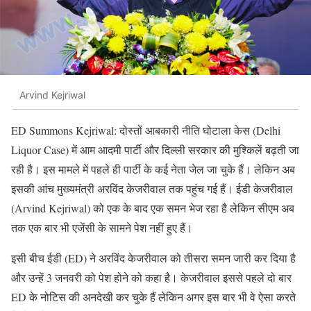
Arvind Kejriwal
ED Summons Kejriwal: दोस्तों आबकारी नीति घोटाला केस (Delhi
Liquor Case) में आम आदमी पार्टी और दिल्ली सरकार की मुश्किलें बढ़ती जा
रही है। इस मामले में पहले ही पार्टी के कई नेता जेल जा चुके हैं। लेकिन अब
इसकी आंच मुख्यमंत्री अरविंद केजरीवाल तक पहुंच गई हैं। ईडी केजरीवाल
(Arvind Kejriwal) को एक के बाद एक समन भेज रहा है लेकिन सीएम अब
तक एक बार भी एजेंसी के सामने पेश नहीं हुए हैं।
इसी बीच ईडी (ED) ने अरविंद केजरीवाल को तीसरा समन जारी कर दिया है
और उन्हें 3 जनवरी को पेश होने को कहा है। केजरीवाल इससे पहले दो बार
ED के नोटिस की अनदेखी कर चुके हैं लेकिन अगर इस बार भी वे ऐसा करते