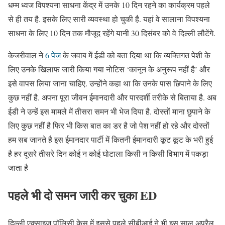
धम्म ध्वज विपश्यना साधना केंद्र में उनके 10 दिन रहने का कार्यक्रम पहले
से ही तय है. इसके लिए सारी व्यवस्था हो चुकी है. यहां वे सालाना विपश्यना
साधना के लिए 10 दिन तक मौजूद रहेंगे यानी 30 दिसंबर को वे दिल्ली लौटेंगे.
केजरीवाल ने
6 पेज
के जवाब में ईडी को बता दिया था कि व्यक्तिगत पेशी के
लिए उनके खिलाफ जारी किया गया नोटिस ‘कानून के अनुरूप नहीं है’ और
इसे वापस लिया जाना चाहिए. उन्होंने कहा था कि उनके पास छिपाने के लिए
कुछ नहीं है. अपना पूरा जीवन ईमानदारी और पारदर्शी तरीके से बिताया है. अब
ईडी ने उन्हें इस मामले में तीसरा समन भी भेज दिया है. दोस्तों माना छुपाने के
लिए कुछ नहीं है फिर भी किस बात का डर है जो पेश नहीं हो रहे और दोस्तों
हम सब जानते है इस ईमानदार पार्टी में कितनी ईमानदारी कूट कूट के भरी हुई
है हर दूसरे तीसरे दिन कोई न कोई घोटाला किसी न किसी विभाग में पकड़ा
जाता है
पहले भी दो समन जारी कर चुका ED
दिल्ली एक्साइज पॉलिसी केस में इससे पहले सीबीआई ने भी इस साल अप्रैल