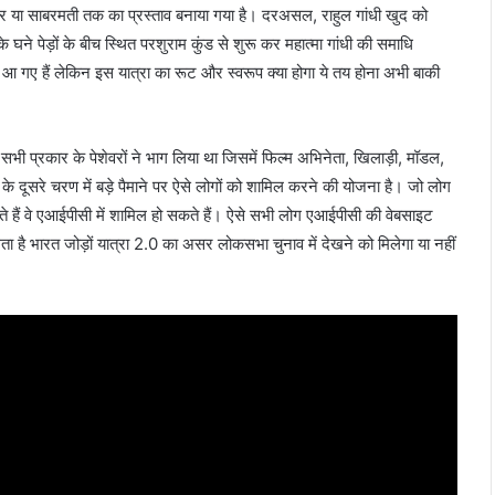
रबंदर या साबरमती तक का प्रस्ताव बनाया गया है। दरअसल, राहुल गांधी खुद को
के घने पेड़ों के बीच स्थित परशुराम कुंड से शुरू कर महात्मा गांधी की समाधि
आ गए हैं लेकिन इस यात्रा का रूट और स्वरूप क्या होगा ये तय होना अभी बाकी
ें सभी प्रकार के पेशेवरों ने भाग लिया था जिसमें फिल्म अभिनेता, खिलाड़ी, मॉडल,
े दूसरे चरण में बड़े पैमाने पर ऐसे लोगों को शामिल करने की योजना है। जो लोग
 चाहते हैं वे एआईपीसी में शामिल हो सकते हैं। ऐसे सभी लोग एआईपीसी की वेबसाइट
 है भारत जोड़ों यात्रा 2.0 का असर लोकसभा चुनाव में देखने को मिलेगा या नहीं