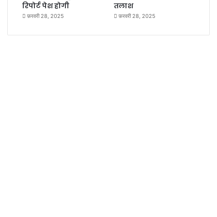
रिपोर्ट पेश होगी
तलाश
फ़रवरी 28, 2025
फ़रवरी 28, 2025