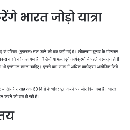
गे भारत जोड़ो यात्रा
रदेश) से पश्चिम (गुजरात) तक जाने की बात कही गई है। लोकसभा चुनाव के मद्देनजर
ोकस करने को कहा गया है। रैलियों या महत्वपूर्ण कार्यक्रमों से पहले पदयात्रा होनी
 भी इस्तेमाल करना चाहिए। इससे कम समय में अधिक कार्यक्रम आयोजित किये
सरे या तीसरे सप्ताह तक 60 दिनों के भीतर पूरा करने पर जोर दिया गया है। भारत
िल करने की बात हो रही है।
 तय