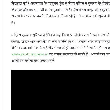
फिलहाल पूर्व में अरुणाचल के परशुराम कुंड से लेकर पश्चिम में गुजरात के पो
शिवभक्त और महात्मा गांधी का अनुयायी मानते हैं। ऐसे में इस यात्रा को रुद्राक्ष 
साबरमती पर समाप्त करने की वकालत की जा रही है। बैठक में ये सभी सुझाव तो 
है।
कांग्रेस प्रवक्ता सुप्रिया श्रीनेत ने कहा कि भारत जोड़ो यात्रा के पहले चरण म
वकील, डॉक्टर और अन्य पेशे के लोग शामिल हुए थे। आगामी भारत जोड़ो यात्रा क
विभिन्न व्यवसायों में कार्यरत हैं और भारत जोड़ो यात्रा भाग 2 में शामिल होना
www.profcongress.in
पर जाकर सदस्यता ले सकते हैं। आपको क्या लगता
अपनी राय कमेन्ट कर जरूर बताएँ