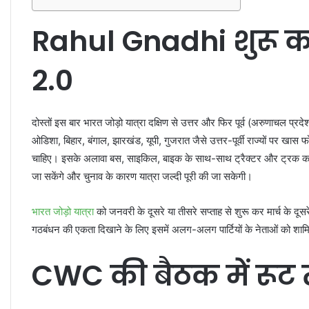
Rahul Gnadhi शुरू करें
2.0
दोस्तों इस बार भारत जोड़ो यात्रा दक्षिण से उत्तर और फिर पूर्व (अरुणाचल प्
ओडिशा, बिहार, बंगाल, झारखंड, यूपी, गुजरात जैसे उत्तर-पूर्वी राज्यों पर खास फ
चाहिए। इसके अलावा बस, साइकिल, बाइक के साथ-साथ ट्रैक्टर और ट्रक का
जा सकेंगे और चुनाव के कारण यात्रा जल्दी पूरी की जा सकेगी।
भारत जोड़ो यात्रा
को जनवरी के दूसरे या तीसरे सप्ताह से शुरू कर मार्च के दू
गठबंधन की एकता दिखाने के लिए इसमें अलग-अलग पार्टियों के नेताओं को शाम
CWC की बैठक में रूट