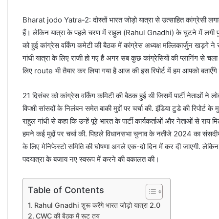
Bharat jodo Yatra-2: दोस्तों भारत जोड़ो यात्रा से उत्साहित कांग्रेसी लगा
हैं। लेकिन यात्रा के पहले चरण में राहुल (Rahul Gnadhi) के घुटने में लगी पुर
को हुई कांग्रेस वर्किंग कमेटी की बैठक में कांग्रेस अध्यक्ष मल्लिकार्जुन खड़गे 
गांधी यात्रा के लिए राजी हो गए हैं अगर सब कुछ कांग्रेसियों की प्लानिंग से च
लिए route भी तैयार कर लिया गया है आज की इस रिपोर्ट में हम आपको बताएँगे क
21 दिसंबर को कांग्रेस वर्किंग कमिटी की बैठक हुई थी जिसमें पार्टी नेताओं ने
विपक्षी सांसदों के निलंबन समेत बाकी मुद्दों पर चर्चा की. इंडिया टुडे की रिपोर्ट के
राहुल गांधी से कहा कि उन्हें पूरे भारत के पार्टी कार्यकर्ताओं और नेताओं से राय म
हमने कई मुद्दों पर चर्चा की. पिछले विधानसभा चुनाव के नतीजे 2024 का संसदी
के लिए मेनिफेस्टो समिति की घोषणा अगले एक-दो दिन में कर दी जाएगी. लेकिन ब
पदयात्रा के बजाय नए स्वरूप में करने की वकालत की।
Table of Contents
Rahul Gnadhi शुरू करेंगे भारत जोड़ो यात्रा 2.0
CWC की बैठक में रूट तय