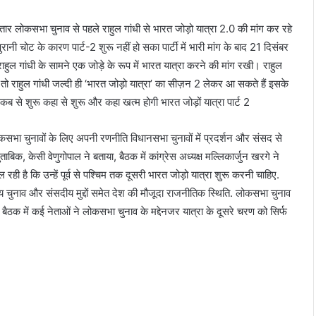
तार लोकसभा चुनाव से पहले राहुल गांधी से भारत जोड़ो यात्रा 2.0 की मांग कर रहे
ानी चोट के कारण पार्ट-2 शुरू नहीं हो सका पार्टी में भारी मांग के बाद 21 दिसंबर
ने राहुल गांधी के सामने एक जोड़े के रूप में भारत यात्रा करने की मांग रखी। राहुल
ला तो राहुल गांधी जल्दी ही ‘भारत जोड़ो यात्रा’ का सीज़न 2 लेकर आ सकते हैं इसके
ब से शुरू कहा से शुरू और कहा खत्म होगी भारत जोड़ों यात्रा पार्ट 2
 लोकसभा चुनावों के लिए अपनी रणनीति विधानसभा चुनावों में प्रदर्शन और संसद से
 मुताबिक, केसी वेणुगोपाल ने बताया, बैठक में कांग्रेस अध्यक्ष मल्लिकार्जुन खरगे ने
िल रही है कि उन्हें पूर्व से पश्चिम तक दूसरी भारत जोड़ो यात्रा शुरू करनी चाहिए.
य चुनाव और संसदीय मुद्दों समेत देश की मौजूदा राजनीतिक स्थिति. लोकसभा चुनाव
ैठक में कई नेताओं ने लोकसभा चुनाव के मद्देनजर यात्रा के दूसरे चरण को सिर्फ