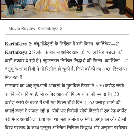
Movie Review: Karthikeya 2
Karthikeya 2:
चंदू मोंडेट्टी के निर्देशन में बनी फिल्म ‘कार्तिकेय—2’
Karthikeya 2
रिलीज के बाद से आमिर खान की ‘लाल सिंह चड्ढा’ को
कड़ी टक्कर दे रही है। सुपरस्टार निखिल सिद्धार्थ की फिल्म ‘कार्तिकेय—2’
तेलुगु के साथ हिंदी में भी रिलीज हो चुकी है, जिसे दर्शकों का अच्छा रिस्पॉन्स
मिल रहा है।
मंगलवार को आए शुरुआती आंकड़ों के मुताबिक फिल्म ने 3.50 करोड़ रुपये
का बिजनेस किया है, जो आमिर खान की फिल्म से काफी ज्यादा है। 30
करोड़ रुपये के बजट में बनी यह फिल्म चौथे दिन 21.62 करोड़ रुपये की
कमाई करने में सफल रही है।पीवीआर रिवोली सीपी दिल्ली में एक रेड कार्पेट
प्रीमियर आयोजित किया गया था जहां निर्माता अभिषेक अग्रवाल और टीजी
विश्व प्रसाद के साथ प्रमुख अभिनेता निखिल सिद्धार्थ और अनुपमा परमेश्वर