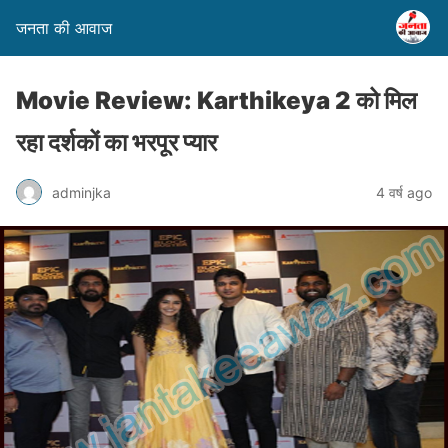
जनता की आवाज
Movie Review: Karthikeya 2 को मिल
रहा दर्शकों का भरपूर प्यार
adminjka
4 वर्ष ago