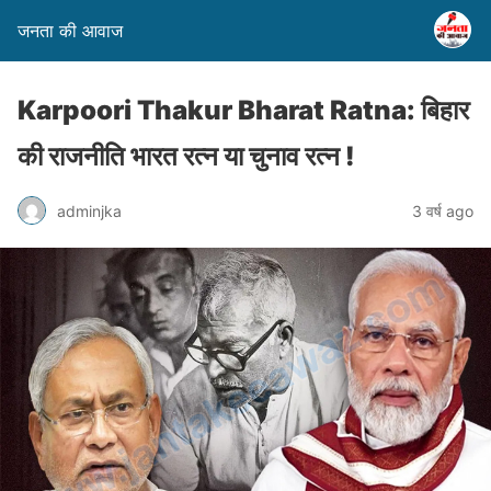
जनता की आवाज
Karpoori Thakur Bharat Ratna: बिहार
की राजनीति भारत रत्न या चुनाव रत्न !
adminjka
3 वर्ष ago