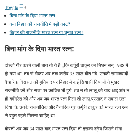
Toggle
बिना मांग के दिया भारत रत्न!
क्या बिहार की राजनीति में बड़ी काट?
बिहार की राजनीति भारत रत्न या चुनाव रत्न !
बिना मांग के दिया भारत रत्न!
दोस्तों गौर करने वाली बात तो ये है ,,कि कर्पूरी ठाकुर का निधन सन् 1988 में
हो गया था. तब से लेकर अब तक करीब 35 साल बीत गये. उनकी समाजवादी
वैचारिक विरासत की बुनियाद पर बिहार में कई सियासी दिग्गजों ने मुखर
राजनीति की और सत्ता पर काबिज भी हुये. तब न तो लालू को याद आई ओर न
ही काँग्रेस को और अब जब भारत रत्न मिला तो लालू प्रसाद ने सवाल उठा
दिया कि उनके राजनीतिक और वैचारिक गुरु कर्पूरी ठाकुर को भारत रत्न अब
से बहुत पहले मिलना चाहिए था.
दोस्तों अब जब 34 साल बाद भारत रत्न दिया तो इसका श्रेय जिसने मांगा