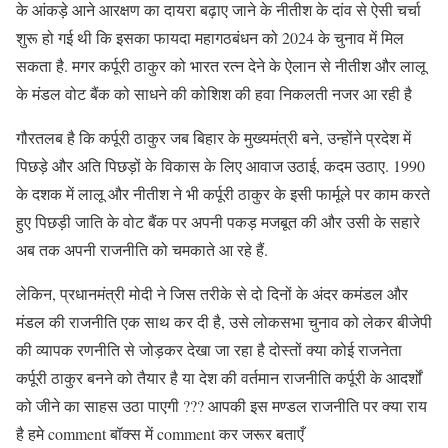
के आंकड़े आने आरक्षण का दायरा बढ़ाए जाने के नीतीश के दांव से ऐसी चर्चा
शुरू हो गई थी कि इसका फायदा महागठबंधन को 2024 के चुनाव में मिल
सकता है. मगर कर्पूरी ठाकुर को भारत रत्न देने के ऐलान से नीतीश और लालू
के मंडल वोट बैंक को साधने की कोशिश की हवा निकलती नजर आ रही है
गौरतलब है कि कर्पूरी ठाकुर जब बिहार के मुख्यमंत्री बने, उन्होंने प्रदेश में
पिछड़े और अति पिछड़ों के विकास के लिए आवाज उठाई, कदम उठाए. 1990
के दशक में लालू और नीतीश ने भी कर्पूरी ठाकुर के इसी फार्मूले पर काम करते
हुए पिछड़ी जाति के वोट बैंक पर अपनी पकड़ मजबूत की और उसी के सहारे
अब तक अपनी राजनीति को चमकाते आ रहे हैं.
लेकिन, प्रधानमंत्री मोदी ने जिस तरीके से दो दिनों के अंदर कमंडल और
मंडल की राजनीति एक साथ कर दी है, उसे लोकसभा चुनाव को लेकर बीजेपी
की व्यापक रणनीति से जोड़कर देखा जा रहा है दोस्तों क्या कोई राजनेता
कर्पूरी ठाकुर बनने को तैयार है या देश की वर्तमान राजनीति कर्पूरी के आदर्शों
को जीने का साहस उठा पाएगी ??? आपकी इस मण्डल राजनीति पर क्या राय
है हमे comment बॉक्स में comment कर जरूर बताएँ