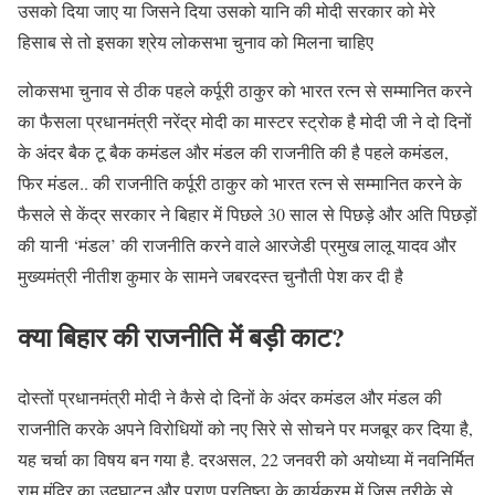
उसको दिया जाए या जिसने दिया उसको यानि की मोदी सरकार को मेरे
हिसाब से तो इसका श्रेय लोकसभा चुनाव को मिलना चाहिए
लोकसभा चुनाव से ठीक पहले कर्पूरी ठाकुर को भारत रत्न से सम्मानित करने
का फैसला प्रधानमंत्री नरेंद्र मोदी का मास्टर स्ट्रोक है मोदी जी ने दो दिनों
के अंदर बैक टू बैक कमंडल और मंडल की राजनीति की है पहले कमंडल,
फिर मंडल.. की राजनीति कर्पूरी ठाकुर को भारत रत्न से सम्मानित करने के
फैसले से केंद्र सरकार ने बिहार में पिछले 30 साल से पिछड़े और अति पिछड़ों
की यानी ‘मंडल’ की राजनीति करने वाले आरजेडी प्रमुख लालू यादव और
मुख्यमंत्री नीतीश कुमार के सामने जबरदस्त चुनौती पेश कर दी है
क्या बिहार की राजनीति में बड़ी काट?
दोस्तों प्रधानमंत्री मोदी ने कैसे दो दिनों के अंदर कमंडल और मंडल की
राजनीति करके अपने विरोधियों को नए सिरे से सोचने पर मजबूर कर दिया है,
यह चर्चा का विषय बन गया है. दरअसल, 22 जनवरी को अयोध्या में नवनिर्मित
राम मंदिर का उद्घाटन और प्राण प्रतिष्ठा के कार्यक्रम में जिस तरीके से