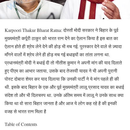
Karpoori Thakur Bharat Ratna: दोस्तों मोदी सरकार ने बिहार के पूर्व
मुख्यमंत्री कर्पूरी ठाकुर को भारत रत्न देने का ऐलान किया है इस बात का
ऐलान होते ही श्रेय लेने देने की होड़ भी मच गई. पुरस्कार देने वाले से ज़्यादा
माँगने वालों में श्रेय लेने ही होड़ मच गई बधाइयों का तांता लगना था.
प्रधानमंत्री मोदी ने बधाई दी तो नीतीश कुमार ने अपनी मांग की याद दिलाते
हुए पीएम का आभार जताया, उसके बाद तेजस्वी यादव ने भी अपनी पुरानी
पोस्ट दोबारा शेयर कर याद दिलाया कि उनकी पार्टी ने ये मांग पहले ही की
थी. इसके बाद बिहार के एक और पूर्व मुख्यमंत्री लालू प्रसाद यादव का बधाई
संदेश तो और भी दिलचस्प था. उनके अंतिम समय में लालू ने उनके साथ क्या
किया था वो सारा बिहार जानता है और आज ये लोग कह रहे है की इनकी
वजह से भारत रत्न मिला है
Table of Contents