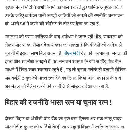
प्रधानमंत्री मोदी ने सभी नियमों का पालन करते हुए धार्मिक अनुष्ठान किए
उसके जरिए कमंडल यानी अगड़ी जातियों को साधने की रणनीति जनभावना
को अपने पक्ष में करने की कोशिश के तौर पर देखा जा रहा है.
रामलला की प्राण प्रतिष्ठा के बाद अयोध्या में उमड़ रही भीड़, रामलला को
लेकर आस्था का सैलाब देख ये कहा जा सकता है कि बीजेपी को आने वाले
चुनावों में इसका लाभ मिल सकता है.
पीएम मोदी
देश की जनभावना, जनता की
इच्छा और आकांक्षा समझते हैं. वह सनातन आस्था के दांव से हिंदू वोट बैंक
साधने में किस कदर कामयाब रहते हैं,, यह तो चुनाव नतीजे ही बताएंगे लेकिन
अब कर्पूरी ठाकुर को भारत रत्न देने का ऐलान किया जाना कमंडल के बाद
अब मंडल को बैलेंस करने की रणनीति से जोड़कर देखा जा रहा है.
बिहार की राजनीति भारत रत्न या चुनाव रत्न !
दोस्तों बिहार के ओबीसी वोट बैंक का एक बड़ा हिस्सा अब तक लालू यादव
और नीतीश कुमार की पार्टियों के ही साथ रहा है बिहार में जातिगत जनगणना