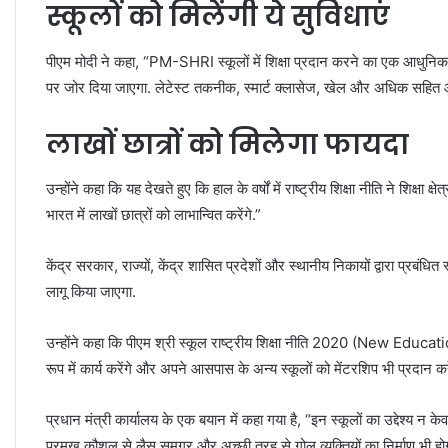
स्कूलों को मिलेंगी ये सुविधाएं
पीएम मोदी ने कहा, “PM-SHRI स्कूलों में शिक्षा प्रदान करने का एक आधुनिक
पर जोर दिया जाएगा. लेटेस्ट तकनीक, स्मार्ट क्लासेज, खेल और अधिक सहित आध
लाखों छात्रों को मिलेगा फायदा
उन्होंने कहा कि यह देखते हुए कि हाल के वर्षों में राष्ट्रीय शिक्षा नीति ने शिक्षा
भारत में लाखों छात्रों को लाभान्वित करेंगे.”
केंद्र सरकार, राज्यों, केंद्र शासित प्रदेशों और स्थानीय निकायों द्वारा प्रबंधित
लागू किया जाएगा.
उन्होंने कहा कि पीएम श्री स्कूल राष्ट्रीय शिक्षा नीति 2020 (New Educa
रूप में कार्य करेंगे और अपने आसपास के अन्य स्कूलों को मेंटरशिप भी प्रदान कर
प्रधान मंत्री कार्यालय के एक बयान में कहा गया है, “इन स्कूलों का उद्देश्य न 
प्रमुख कौशल से लैस समग्र और अच्छी तरह से गोल व्यक्तियों का निर्माण भी हो