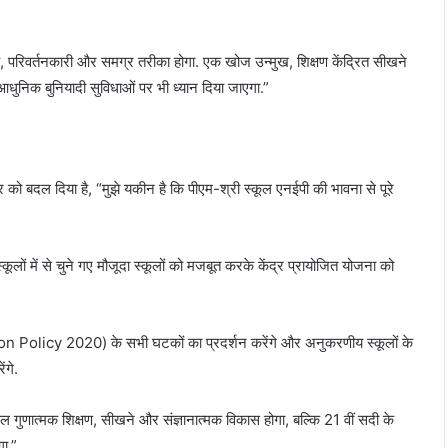
, परिवर्तनकारी और समग्र तरीका होगा. एक खोज उन्मुख, शिक्षण केंद्रित सीखने
ुनिक बुनियादी सुविधाओं पर भी ध्यान दिया जाएगा.”
 क्षेत्र को बदल दिया है, “मुझे यकीन है कि पीएम-श्री स्कूल एनईपी की भावना से पूरे
 स्कूलों में से चुने गए मौजूदा स्कूलों को मजबूत करके केंद्र प्रायोजित योजना को
tion Policy 2020) के सभी घटकों का प्रदर्शन करेंगे और अनुकरणीय स्कूलों के
ेंगे.
केवल गुणात्मक शिक्षण, सीखने और संज्ञानात्मक विकास होगा, बल्कि 21 वीं सदी के
गा.”