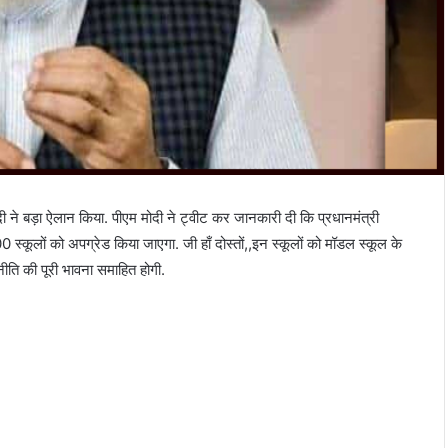
मोदी ने बड़ा ऐलान किया. पीएम मोदी ने ट्वीट कर जानकारी दी कि प्रधानमंत्री
कूलों को अपग्रेड किया जाएगा. जी हाँ दोस्तों,,इन स्कूलों को मॉडल स्कूल के
 नीति की पूरी भावना समाहित होगी.