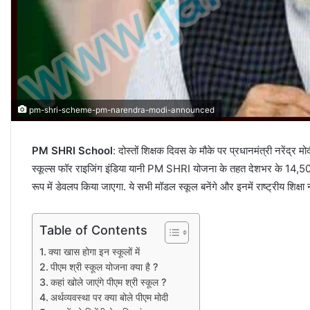
pm-shri-scheme-pm-narendra-modi-announced
PM SHRI School
: दोस्तों शिक्षक दिवस के मौके पर प्रधानमंत्री नरेंद्र 
स्कूल्स फॉर राइजिंग इंडिया यानी PM SHRI योजना के तहत देशभर के 14,500 स्
रूप में डेवलप किया जाएगा. ये सभी मॉडल स्कूल बनेंगे और इनमें राष्ट्रीय शिक्षा
Table of Contents
क्या खास होगा इन स्कूलों में
पीएम श्री स्कूल योजना क्या है ?
कहां खोले जाएंगे पीएम श्री स्कूल ?
अर्थव्यवस्था पर क्या बोले पीएम मोदी