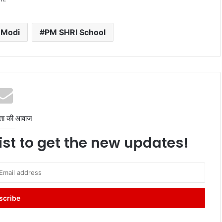
 Modi
PM SHRI School
ता की आवाज
ist to get the new updates!