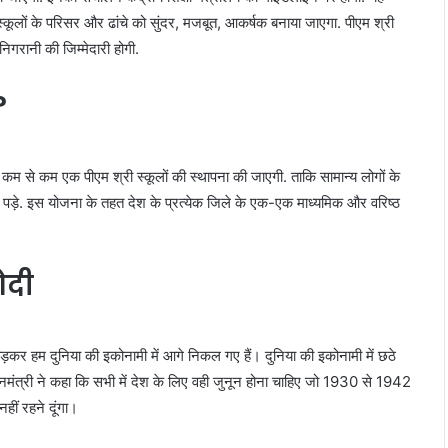
स्कूलों के परिसर और ढांचे को सुंदर, मजबूत, आकर्षक बनाया जाएगा. पीएम श्री
िगरानी की जिम्मेदारी होगी.
?
में कम से कम एक पीएम श्री स्कूलों की स्थापना की जाएगी. ताकि सामान्य लोगों के
ाना पड़े. इस योजना के तहत देश के प्रत्येक जिले के एक-एक माध्यमिक और वरिष्ठ
ोदी
कर हम दुनिया की इकोनामी में आगे निकल गए हैं। दुनिया की इकोनामी में छठे
प्रधानमंत्री ने कहा कि सभी में देश के लिए वही जुनून होना चाहिए जो 1930 से 1942
 नहीं रहने दूंगा।