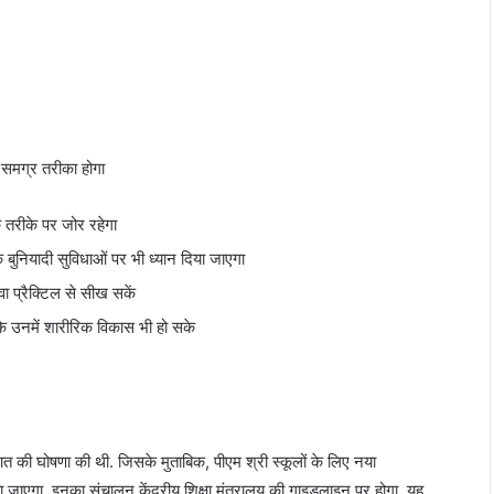
र समग्र तरीका होगा
े तरीके पर जोर रहेगा
िक बुनियादी सुविधाओं पर भी ध्यान दिया जाएगा
वा प्रैक्टिल से सीख सकें
कि उनमें शारीरिक विकास भी हो सके
ुरुआत की घोषणा की थी. जिसके मुताबिक, पीएम श्री स्कूलों के लिए नया
िया जाएगा. इनका संचालन केंद्रीय शिक्षा मंत्रालय की गाइडलाइन पर होगा. यह