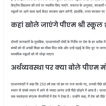
केंद्रीय विद्यालय की तर्ज पर स्थापित किए जाएंगे. जरूरत के अनुसार, सरकारी 
स्कूलों पर आने वाला खर्च केंद्र सरकार वहन करेगी. हालांकि, राज्य सरकार पर न
कहां खोले जाएंगे पीएम श्री स्कूल 
दोस्तों जानकारी के मुताबिक, प्रधानमंत्री मोदी के निर्देश पर देश के हर ब्लॉक 
बच्चों को भी अच्छी शिक्षा का मौका मिल सके और उन्हें पढ़ाई के लिए दूर ना ज
माध्यमिक स्कूलों को भी जोड़ा जाएगा
अर्थव्यवस्था पर क्या बोले पीएम म
प्रधानमंत्री ने कहा कि 250 वर्ष तक जो हम पर राज करके गए, उनको पीछे छोड़
स्थान से पांचवे स्थान में आने से ज्यादा आनंद उन्हें पीछे छोड़ने में आया है। 
तक स्वतंत्रता संग्राम सेनानियों में देश ने देखा है। उन्होंने कहा, मैं देश को पीछे