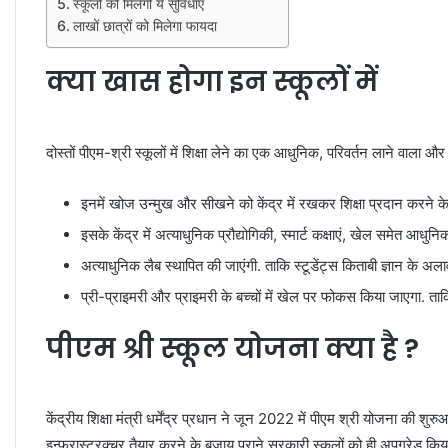
स्कूलों को मिलेंगी ये सुविधाएं
लाखों छात्रों को मिलेगा फायदा
क्या खास होगा इन स्कूलों में
दोस्तों पीएम-श्री स्कूलों में शिक्षा लेने का एक आधुनिक, परिवर्तन लाने वाला औ
इनमें खोज उन्मुख और सीखने को केंद्र में रखकर शिक्षा प्रदान करने क
इसके केंद्र में अत्याधुनिक प्रौद्योगिकी, स्मार्ट कक्षाएं, खेल समेत आधुन
अत्याधुनिक लैब स्थापित की जाएंगी. ताकि स्टूडेंट्स किताबी ज्ञान के अला
प्री-प्राइमरी और प्राइमरी के बच्चों में खेल पर फोकस किया जाएगा. ता
पीएम श्री स्कूल योजना क्या है ?
केंद्रीय शिक्षा मंत्री धर्मेंद्र प्रधान ने जून 2022 में पीएम श्री योजना की श
इन्फ्रास्ट्रक्चर तैयार करने के बजाय पुराने सरकारी स्कूलों को ही अपग्रेड क