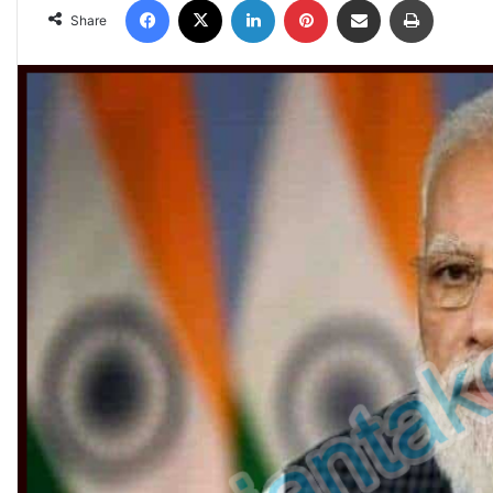
Share