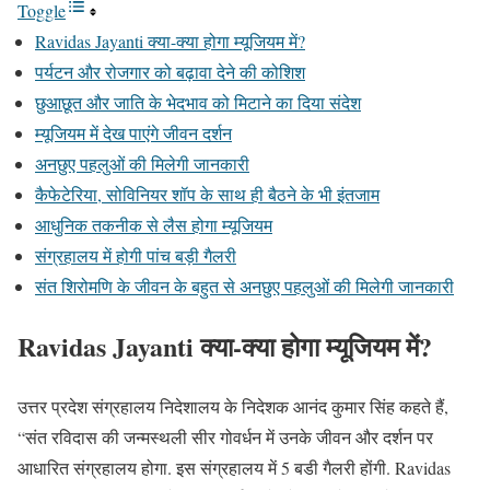
Toggle
Ravidas Jayanti क्या-क्या होगा म्यूजियम में?
पर्यटन और रोजगार को बढ़ावा देने की कोशिश
छुआछूत और जाति के भेदभाव को मिटाने का दिया संदेश
म्यूजियम में देख पाएंगे जीवन दर्शन
अनछुए पहलुओं की मिलेगी जानकारी
कैफेटेरिया, सोविनियर शॉप के साथ ही बैठने के भी इंतजाम
आधुनिक तकनीक से लैस होगा म्यूजियम
संग्रहालय में होगी पांच बड़ी गैलरी
संत शिरोमणि के जीवन के बहुत से अनछुए पहलुओं की मिलेगी जानकारी
Ravidas Jayanti क्या-क्या होगा म्यूजियम में?
उत्तर प्रदेश संग्रहालय निदेशालय के निदेशक आनंद कुमार सिंह कहते हैं,
“संत रविदास की जन्मस्थली सीर गोवर्धन में उनके जीवन और दर्शन पर
आधारित संग्रहालय होगा. इस संग्रहालय में 5 बडी गैलरी होंगी. Ravidas