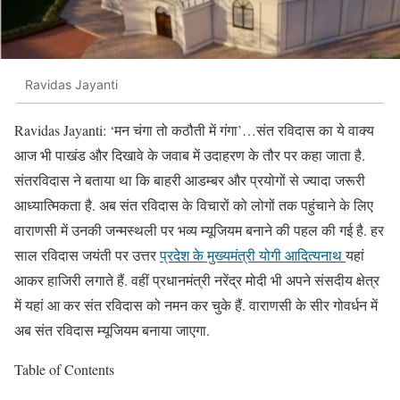
Ravidas Jayanti
Ravidas Jayanti: ‘मन चंगा तो कठौती में गंगा’…संत रविदास का ये वाक्य
आज भी पाखंड और दिखावे के जवाब में उदाहरण के तौर पर कहा जाता है.
संतरविदास ने बताया था कि बाहरी आडम्बर और प्रयोगों से ज्यादा जरूरी
आध्यात्मिकता है. अब संत रविदास के विचारों को लोगों तक पहुंचाने के लिए
वाराणसी में उनकी जन्मस्थली पर भव्य म्यूजियम बनाने की पहल की गई है. हर
साल रविदास जयंती पर उत्तर
प्रदेश के मुख्यमंत्री योगी आदित्यनाथ
यहां
आकर हाजिरी लगाते हैं. वहीं प्रधानमंत्री नरेंद्र मोदी भी अपने संसदीय क्षेत्र
में यहां आ कर संत रविदास को नमन कर चुके हैं. वाराणसी के सीर गोवर्धन में
अब संत रविदास म्यूजियम बनाया जाएगा.
Table of Contents