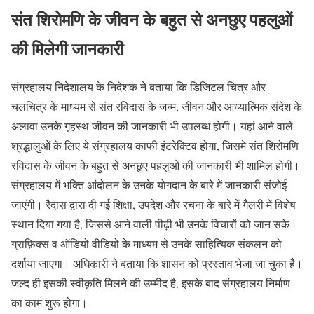
संत शिरोमणि के जीवन के बहुत से अनछुए पहलुओं
की मिलेगी जानकारी
संग्रहालय निदेशालय के निदेशक ने बताया कि डिजिटल चित्र और
चलचित्र के माध्यम से संत रविदास के जन्म, जीवन और आध्यात्मिक संदेश के
अलावा उनके गृहस्थ जीवन की जानकारी भी उपलब्ध होगी। यहां आने वाले
श्रद्धालुओं के लिए ये संग्रहालय काफी इंटरेक्टिव होगा, जिसमे संत शिरोमणि
रविदास के जीवन के बहुत से अनछुए पहलुओं की जानकारी भी शामिल होगी।
संग्रहालय में भक्ति आंदोलन के उनके योगदान के बारे में जानकारी संजोई
जाएंगी। रैदास द्वारा दी गई शिक्षा, उपदेश और रचना के बारे में गैलरी में विशेष
स्थान दिया गया है, जिससे आने वाली पीढ़ी भी उनके विचारों को जान सके।
ग्राफ़िक्स व ऑडियो वीडियो के माध्यम से उनके साहित्यिक संकलन को
दर्शाया जाएगा। अधिकारी ने बताया कि शासन को प्रस्ताव भेजा जा चुका है।
जल्द ही इसकी स्वीकृति मिलने की उम्मीद है, इसके बाद संग्रहालय निर्माण
का काम शुरू होगा।