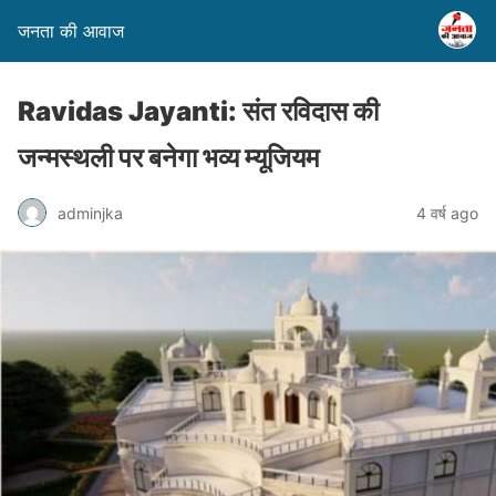
जनता की आवाज
Ravidas Jayanti: संत रविदास की
जन्मस्थली पर बनेगा भव्य म्यूजियम
adminjka
4 वर्ष ago