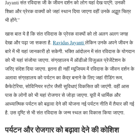
Jayanti संत रविदास जी के जीवन दर्शन को लोग यहां देख पाएंगे. उनकी
शिक्षा और प्रेरक वाक्यों को जहां स्थान दिया जाएगा वहीं उनके अद्भुत चित्र
भी होंगे.”
खास बात ये है कि संत रविदास के प्रेरक वाक्यों को तो अलग अलग जगह
देखा और पढ़ा जा सकता है.
Ravidas Jayanti
लेकिन उनके अपने जीवन के
बारे में भी यहां जानकारी हो सकेगी. भक्ति आंदोलन में संत रविदास के योगदान
को भी यहां संजोया जाएगा. संग्रहालय में ऑडीओ विजुअल प्रेजेंटेशन के
जरिए संदेश दिया जाएगा. इतना ही नहीं म्यूजियम में रविदास के जीवन दर्शन के
अलावा संग्रहालय को पर्यटन का केंद्र बनाने के लिए जहां रीडिंग रूम,
कैफेटेरिया, सोविनियर स्टोर जैसी सुविधाएं विकसित की जाएंगी. वहीं आस
पास के लोगों को भी यहां रोजगार से जोड़ा जाएगा. यूपी में धार्मिक और
आध्यात्मिक पर्यटन को बढ़ावा देने की योजना नई पर्यटन नीति में तैयार की गई
है. उस दृष्टि से भी संत रविदास के जन्म स्थल का विकास किया जाएगा.
पर्यटन और रोजगार को बढ़ावा देने की कोशिश