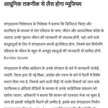
आधुनिक तकनीक से लैस होगा म्यूजियम
संग्रहालय निदेशालय के निदेशक ने बताया कि डिजिटल चित्र और
चलचित्र के माध्यम से संत रविदास के जन्म, जीवन और आध्यात्मिक संदेश के
अलावा उनके गृहस्थ जीवन की जानकारी भी उपलब्ध होगी. यहां आने वाले
श्रद्धालुओं के लिए ये संग्रहालय काफी इंटरेक्टिव होगा, जिसमे संत शिरोमणि
रविदास के जीवन के बहुत से अनछुए पहलुओं की जानकारी भी शामिल होगी.
Ravidas Jayanti
संग्रहालय में भक्ति आंदोलन के उनके योगदान के बारे में जानकारी संजोई
जाएंगी. रैदास द्वारा दी गई शिक्षा, उपदेश और रचना के बारे में गैलरी में विशेष
स्थान दिया गया है, जिससे आने वाली पीढ़ी भी उनके विचारों को जान सके.
ग्राफिक्स व ऑडियो वीडियो के माध्यम से उनके साहित्यिक संकलन को
दर्शाया जाएगा. अधिकारी ने बताया कि शासन को प्रस्ताव भेजा जा चुका है.
जल्द ही इसकी स्वीकृति मिलने की उम्मीद है, इसके बाद संग्रहालय निर्माण