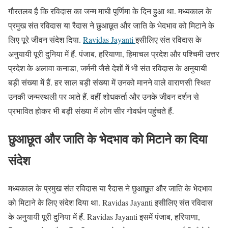
गौरतलब है कि रविदास का जन्म माघी पूर्णिमा के दिन हुआ था. मध्यकाल के
प्रमुख संत रविदास या रैदास ने छुआछूत और जाति के भेदभाव को मिटाने के
लिए पूरे जीवन संदेश दिया.
Ravidas Jayanti
इसीलिए संत रविदास के
अनुयायी पूरी दुनिया में हैं. पंजाब, हरियाणा, हिमाचल प्रदेश और पश्चिमी उत्तर
प्रदेश के अलावा कनाडा, जर्मनी जैसे देशों में भी संत रविदास के अनुयायी
बड़ी संख्या में हैं. हर साल बड़ी संख्या में उनको मानने वाले वाराणसी स्थित
उनकी जन्मस्थली पर आते हैं. वहीं शोधकर्ता और उनके जीवन दर्शन से
प्रभावित होकर भी बड़ी संख्या में लोग सीर गोवर्धन पहुंचते हैं.
छुआछूत और जाति के भेदभाव को मिटाने का दिया
संदेश
मध्यकाल के प्रमुख संत रविदास या रैदास ने छुआछूत और जाति के भेदभाव
को मिटाने के लिए संदेश दिया था. Ravidas Jayanti इसीलिए संत रविदास
के अनुयायी पूरी दुनिया में हैं. Ravidas Jayanti इसमें पंजाब, हरियाणा,