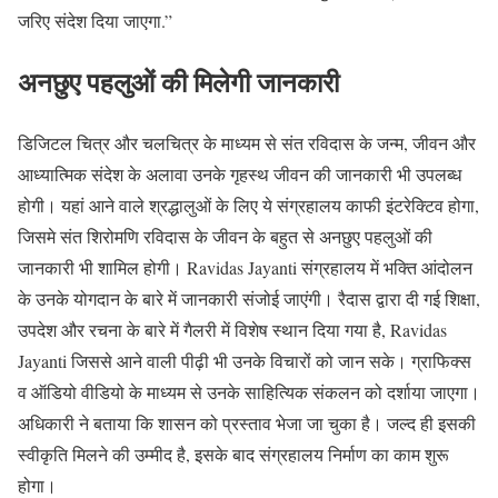
जरिए संदेश दिया जाएगा.”
अनछुए पहलुओं की मिलेगी जानकारी
डिजिटल चित्र और चलचित्र के माध्यम से संत रविदास के जन्म, जीवन और
आध्यात्मिक संदेश के अलावा उनके गृहस्थ जीवन की जानकारी भी उपलब्ध
होगी। यहां आने वाले श्रद्धालुओं के लिए ये संग्रहालय काफी इंटरेक्टिव होगा,
जिसमे संत शिरोमणि रविदास के जीवन के बहुत से अनछुए पहलुओं की
जानकारी भी शामिल होगी। Ravidas Jayanti संग्रहालय में भक्ति आंदोलन
के उनके योगदान के बारे में जानकारी संजोई जाएंगी। रैदास द्वारा दी गई शिक्षा,
उपदेश और रचना के बारे में गैलरी में विशेष स्थान दिया गया है, Ravidas
Jayanti जिससे आने वाली पीढ़ी भी उनके विचारों को जान सके। ग्राफिक्स
व ऑडियो वीडियो के माध्यम से उनके साहित्यिक संकलन को दर्शाया जाएगा।
अधिकारी ने बताया कि शासन को प्रस्ताव भेजा जा चुका है। जल्द ही इसकी
स्वीकृति मिलने की उम्मीद है, इसके बाद संग्रहालय निर्माण का काम शुरू
होगा।