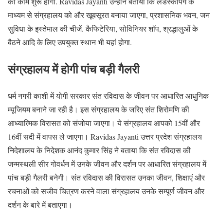
का काम शुरू होगा. Ravidas Jayanti उन्होंने बताया कि लैंडस्केपिंग के
माध्यम से संग्रहालय को और खूबसूरत बनाया जाएगा, प्रशासनिक भवन, जन
सुविधा के इस्तेमाल की चीजें. कैफिटेरिया, सोविनियर शॉप, श्रद्धालुओं के
बैठने आदि के लिए उपयुक्त स्थान भी यहां होगा.
संग्रहालय में होगी पांच बड़ी गैलरी
धर्म नगरी काशी में योगी सरकार संत रविदास के जीवन पर आधारित आधुनिक
म्यूजियम बनाने जा रही है। इस संग्रहालय के जरिए संत शिरोमणि की
आध्यात्मिक विरासत को संजोया जाएगा। ये संग्रहालय आपको 15वीं और
16वीं सदी में वापस ले जाएगा। Ravidas Jayanti उत्तर प्रदेश संग्रहालय
निदेशालय के निदेशक आनंद कुमार सिंह ने बताया कि संत रविदास की
जन्मस्थली सीर गोवर्धन में उनके जीवन और दर्शन पर आधारित संग्रहालय में
पांच बड़ी गैलरी बनेगी। संत रविदास की विरासत उनका जीवन, शिक्षाएं और
रचनाओं को सजीव चित्रण करने वाला संग्रहालय उनके सम्पूर्ण जीवन और
दर्शन के बारे में बताएगा।