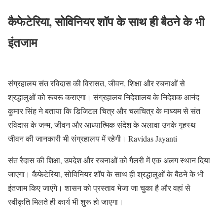
कैफेटेरिया, सोविनियर शॉप के साथ ही बैठने के भी
इंतजाम
संग्रहालय संत रविदास की विरासत, जीवन, शिक्षा और रचनाओं से
श्रद्धालुओं को रूबरू कराएगा। संग्रहालय निदेशालय के निदेशक आनंद
कुमार सिंह ने बताया कि डिजिटल चित्र और चलचित्र के माध्यम से संत
रविदास के जन्म, जीवन और आध्यात्मिक संदेश के अलावा उनके गृहस्थ
जीवन की जानकारी भी संग्रहालय में रहेगी। Ravidas Jayanti
संत रैदास की शिक्षा, उपदेश और रचनाओं को गैलरी में एक अलग स्थान दिया
जाएगा। कैफेटेरिया, सोविनियर शॉप के साथ ही श्रद्धालुओं के बैठने के भी
इंतजाम किए जाएंगे। शासन को प्रस्ताव भेजा जा चुका है और वहां से
स्वीकृति मिलते ही कार्य भी शुरू हो जाएगा।