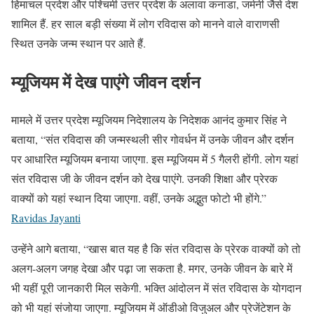
हिमाचल प्रदेश और पश्चिमी उत्तर प्रदेश के अलावा कनाडा, जर्मनी जैसे देश
शामिल हैं. हर साल बड़ी संख्या में लोग रविदास को मानने वाले वाराणसी
स्थित उनके जन्म स्थान पर आते हैं.
म्यूजियम में देख पाएंगे जीवन दर्शन
मामले में उत्तर प्रदेश म्यूजियम निदेशालय के निदेशक आनंद कुमार सिंह ने
बताया, “संत रविदास की जन्मस्थली सीर गोवर्धन में उनके जीवन और दर्शन
पर आधारित म्यूजियम बनाया जाएगा. इस म्यूजियम में 5 गैलरी होंगी. लोग यहां
संत रविदास जी के जीवन दर्शन को देख पाएंगे. उनकी शिक्षा और प्रेरक
वाक्यों को यहां स्थान दिया जाएगा. वहीं, उनके अद्भुत फोटो भी होंगे.”
Ravidas Jayanti
उन्हेंने आगे बताया, “खास बात यह है कि संत रविदास के प्रेरक वाक्यों को तो
अलग-अलग जगह देखा और पढ़ा जा सकता है. मगर, उनके जीवन के बारे में
भी यहीं पूरी जानकारी मिल सकेगी. भक्ति आंदोलन में संत रविदास के योगदान
को भी यहां संजोया जाएगा. म्यूजियम में ऑडीओ विजुअल और प्रेजेंटेशन के