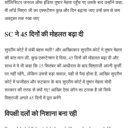
सॉलिसिटर जनरल ऑफ इंडिया तुषार मेहता पहुँच गए उसके बाद उन्होंने कहा,
मी लॉर्ड मिश्रा जी का एक्सटेंशन कुछ और दिन बढ़ाया जाए उन्हें कम से कम
अक्टूबर तक रखा जाए
SC ने 45 दिनों की मोहलत बढ़ा दी
सुप्रीम कोर्ट में लंबी बहस चली? और आखिरकार सुप्रीम कोर्ट ने तुषार मेहता
की बात मान ली, कुछ एक्स्टेन्शन दे दिया, 45 दिनों की मोहलत बढ़ा दी और
साथ मे ये भी कहा कि 15 सितंबर की आधीरात के बाद मिश्राजी अपनी कुर्सी
पर नहीं रहेंगे,, लेकिन उससे बड़ा सवाल, यही से पैदा होता है, आखिर सुप्रीम
कोर्ट में फजीहत और फटकार के बाद सुप्रीम कोर्ट में तुषार मेहता मोदी
सरकार की तरफ से क्यों गए? आखिर ऐसा कौन सा टास्क है जो सिर्फ
मिश्राजी अगले 45 दिनों में पूरा करेंगे
विपक्षी दलों को निशाना बना रही