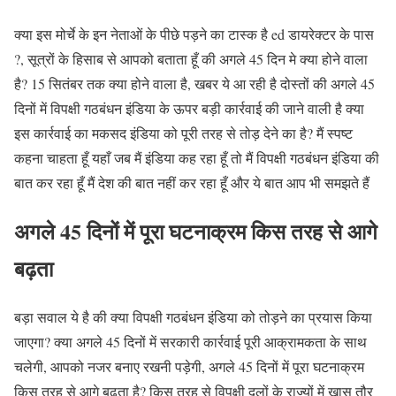
क्या इस मोर्चे के इन नेताओं के पीछे पड़ने का टास्क है ed डायरेक्टर के पास
?, सूत्रों के हिसाब से आपको बताता हूँ की अगले 45 दिन मे क्या होने वाला
है? 15 सितंबर तक क्या होने वाला है, खबर ये आ रही है दोस्तों की अगले 45
दिनों में विपक्षी गठबंधन इंडिया के ऊपर बड़ी कार्रवाई की जाने वाली है क्या
इस कार्रवाई का मकसद इंडिया को पूरी तरह से तोड़ देने का है? मैं स्पष्ट
कहना चाहता हूँ यहाँ जब मैं इंडिया कह रहा हूँ तो मैं विपक्षी गठबंधन इंडिया की
बात कर रहा हूँ मैं देश की बात नहीं कर रहा हूँ और ये बात आप भी समझते हैं
अगले 45 दिनों में पूरा घटनाक्रम किस तरह से आगे
बढ़ता
बड़ा सवाल ये है की क्या विपक्षी गठबंधन इंडिया को तोड़ने का प्रयास किया
जाएगा? क्या अगले 45 दिनों में सरकारी कार्रवाई पूरी आक्रामकता के साथ
चलेगी, आपको नजर बनाए रखनी पड़ेगी, अगले 45 दिनों में पूरा घटनाक्रम
किस तरह से आगे बढ़ता है? किस तरह से विपक्षी दलों के राज्यों में खास तौर