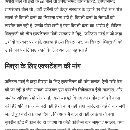
मिश्रा बोले तो ईडी के ed बोले तो इनफोर्समेंट डायरेक्टरेट, इनफोर्समेंट
डायरेक्टर बोले तो , वही एजेंसी जो केंद्र सरकार के इशारे पर बीते चार पांच
सालों से विपक्षी दलों को निशाना बना रही है, विपक्षी दलों के नेताओं को
टारगेट कर रही है, उनके पीछे लगी है ऐसा विपक्षी दलों का आरोप है, लेकिन
मिश्राजी को तीन एक्स्टेन्शन मोदी सरकार ने दिए,, जस्टिस गवई ने जो कहा
,, मोदी सरकार पर नहीं, तमाचा है उस सिस्टम पर, जो सिस्टम मिश्राजी को
उनके पद पर टिकाए रखने के लिए अदालत पहुंचता है,
मिश्रा के लिए एक्सटेंशन की मांग
जस्टिस गवई ने कहा मिश्रा के लिए एक्सटेंशन की मांग करके, ऐसी छवि पेश
की जा रही है जैसे उनको छोड़कर पूरा प्रवर्तन निदेशालय ईडी नाकारा, और
अयोग्य अधिकारियों से भरा है,, क्या यह पूरे विभाग का मनोबल तोड़ने वाला
नहीं है? यदि एक अधिकारी नहीं है तो काम नहीं होगा जस्टिस गवई ने नाराजगी
जताते हुए यहाँ तक कह दिया , कि अगर मैं कल से नहीं आऊंगा तो क्या
सुप्रीम कोर्ट में काम बंद हो जाएगा या कोर्ट कोलैप्स कर जाएगा? मतलब, क्या