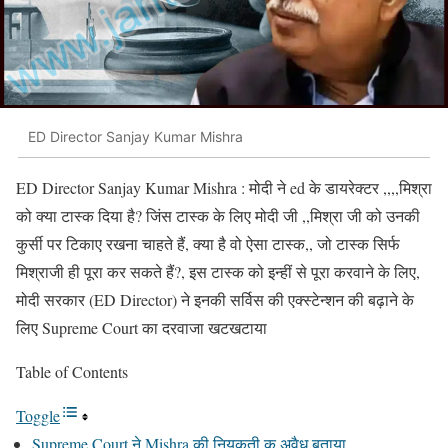
ED Director Sanjay Kumar Mishra
ED Director Sanjay Kumar Mishra : मोदी ने ed के डायरेक्टर ,,,,मिश्रा
को क्या टास्क दिया है? जिंस टास्क के लिए मोदी जी ,,मिश्रा जी को उनकी
कुर्सी पर टिकाए रखना चाहते हैं, क्या है वो ऐसा टास्क,, जो टास्क सिर्फ
मिश्राजी ही पूरा कर सकते हैं?, इस टास्क को इन्हीं से पूरा करवाने के लिए,
मोदी सरकार (ED Director) ने इनकी सर्विस की एक्स्टेन्शन की बढ़ाने के
लिए Supreme Court का दरवाजा खटखटाया
Table of Contents
Toggle
Supreme Court ने Mishra की नियुकती क अवैध बताया