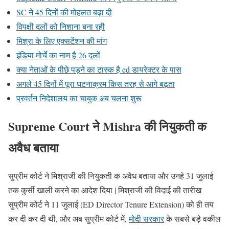
SC ने 45 दिनों की मोहलत बढ़ा दी
विपक्षी दलों को निशाना बना रही
मिश्रा के लिए एक्सटेंशन की मांग
इंडिया मोर्चे का नाम है 26 दलों
क्या नेताओं के पीछे पड़ने का टास्क है ed डायरेक्टर के पास
अगले 45 दिनों में पूरा घटनाक्रम किस तरह से आगे बढ़ता
प्रवर्तन निदेशालय का चाबुक अब चलना शुरू
Supreme Court ने Mishra की नियुकती क
अवैध बताया
सुप्रीम कोर्ट ने मिश्राजी की नियुकती क अवैध बताया और उनहे 31 जुलाई
तक कुर्सी खाली करने का आदेश दिया | मिश्राजी की विदाई की तारीख
सुप्रीम कोर्ट ने 11 जुलाई (ED Director Tenure Extension) को ही तय
कर दी कर दी थी, और अब सुप्रीम कोर्ट में,
मोदी सरकार
के सबसे बड़े वकील