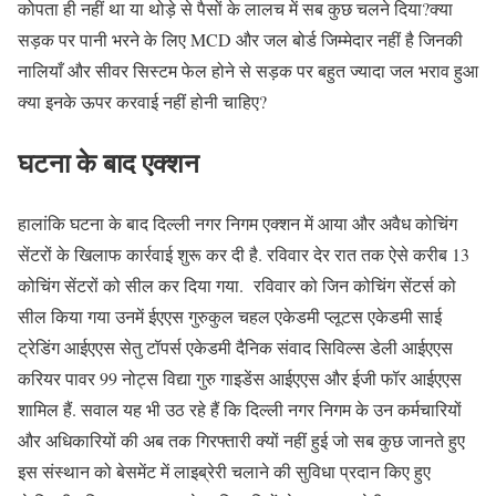
कोपता ही नहीं था या थोड़े से पैसों के लालच में सब कुछ चलने दिया?क्या
सड़क पर पानी भरने के लिए MCD और जल बोर्ड जिम्मेदार नहीं है जिनकी
नालियाँ और सीवर सिस्टम फेल होने से सड़क पर बहुत ज्यादा जल भराव हुआ
क्या इनके ऊपर करवाई नहीं होनी चाहिए?
घटना के बाद एक्शन
हालांकि घटना के बाद दिल्ली नगर निगम एक्शन में आया और अवैध कोचिंग
सेंटरों के खिलाफ कार्रवाई शुरू कर दी है. रविवार देर रात तक ऐसे करीब 13
कोचिंग सेंटरों को सील कर दिया गया. रविवार को जिन कोचिंग सेंटर्स को
सील किया गया उनमें ईएएस गुरुकुल चहल एकेडमी प्लूटस एकेडमी साई
ट्रेडिंग आईएएस सेतु टॉपर्स एकेडमी दैनिक संवाद सिविल्स डेली आईएएस
करियर पावर 99 नोट्स विद्या गुरु गाइडेंस आईएएस और ईजी फॉर आईएएस
शामिल हैं. सवाल यह भी उठ रहे हैं कि दिल्ली नगर निगम के उन कर्मचारियों
और अधिकारियों की अब तक गिरफ्तारी क्यों नहीं हुई जो सब कुछ जानते हुए
इस संस्थान को बेसमेंट में लाइब्रेरी चलाने की सुविधा प्रदान किए हुए