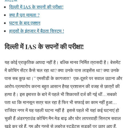
दिल्ली में IAS के सपनों की परीक्षा!
क्या है पूरा मामला ?
घटना के बाद एक्शन
हादसों के इंतजार में बैठता सिस्टम !
दिल्ली में IAS के सपनों की परीक्षा!
यह कोई प्राकृतिक आपदा नहीं है। बल्कि मानव निर्मित त्रासदी है। बेसमेंट
में कोचिंग सेंटर कैसे चल रहा था? क्या उनके पास लाइसेंस था? क्या उनके
पास सब कुछ था।” एमसीडी के कागजात? एक-दूसरे पर सवाल उठाना और
आरोप-प्रत्यारोप करना बहुत आसान हैयह प्रशासन की वजह से छात्रों की
हत्या है। इस इमारत के बारे में पहले भी शिकायतें दर्ज की गई थीं…सबको
पता था कि मानसून सत्र चल रहा है फिर भी सफाई का काम नहीं हुआ…
राजिंदर नगर में यह पहली घटना नहीं है इससे पहले भी यहां कई घटनाएं हो
चुकी हैं अंडरग्राउंड कोचिंग मैन मेड बाढ़ और घोर लापरवाही सिस्टम सवाल
खड़े कर रहे हैं. गम और गुस्से से लबरेज स्टूडेंट्स सड़कों पर उतर आए हैं.