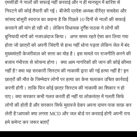
एमसीडी ने नालों की सफाई नहीं करवाई और न ही मानसून में बारिश से
निपटने की कोई तैयारी की गई। बीजेपी प्रदेश अध्यक्ष वीरेंद्र सचदेवा और
सांसद बांसुरी स्वराज का कहना है कि पिछले 10 दिनों से नालों की सफाई
करवाने की मांग हो रही थी। लेकिन विधायक दुर्गेश पाठक ने लोगों की
बुनियादी मांगों को नजरअंदाज किया। अगर समय रहते ऐसा कर लिया गया
होता जो छात्रों को अपनी जिंदगी से हाथ नहीं धोना पड़ता लेकिन जेल में बंद
मुख्यमंत्री केजरीवाल को सत्ता का मोह है। इस मामले पर राजनीति करने की
बजाय गंभीरता से सोचना होगा। क्या आम नागरिकों की जान की कोई कीमत
नहीं है? क्या यह सरकारी सिस्टम की नाकामी द्वारा की गई हत्या नहीं है? इन
छात्रों की मौत के जिम्मेदार लोगों पर हत्या का केस चलाकर उचित कार्रवाई
करनी होगी। ताकि फिर कोई छात्र सिस्टम की नाकामी का शिकार न हो
पाए। क्या सरकार कभी गलत करती ही नहीं या लोकतंत्र में गलती सिर्फ
लोगों की होती है और सरकार सिर्फ मुवावजे देकर अपना दामन पाक साफ़ कर
लेती है?आपको क्या लगता MCD और जल बोर्ड पर करवाई होगी अपनी राय
हमे कमेन्ट कर जरूर बताएँ