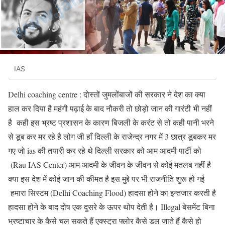
IAS
Delhi coaching centre : दोस्तों जुमलोंबाजों की सरकार ने देश का क्या
हाल कर दिया है महंगी पढ़ाई के बाद नौकरी तो छोड़ो जान की गारंटी भी नहीं
है कही इस भ्रष्ट प्रशासन के कारण बिजली के करंट से तो कही पानी भरने
से डूब कर मर रहे है लोग जी हाँ दिल्ली के राजेन्द्र नगर में 3 छात्र डूबकर मर
गए जो ias की तयारी कर रहे थे दिल्ली सरकार को आम आदमी पार्टी को
(Rau IAS Center) आम आदमी के जीवन के जीवन से कोई मतलब नहीं है
क्या इस देश में कोई जान की कीमत है इस मुद्दे पर भी राजनीति शुरू हो गई
हमारा सिस्टम (Delhi Coaching Flood) हादसा होने का इन्तजार करती है
हादसा होने के बाद दोष एक दुसरे के ऊपर थोप देती है। Illegal बेसमेंट बिना
भ्रष्टाचार के कैसे चल सकते हैं एक्स्ट्रा फ्लोर कैसे डल जाते हैं कैसे हो