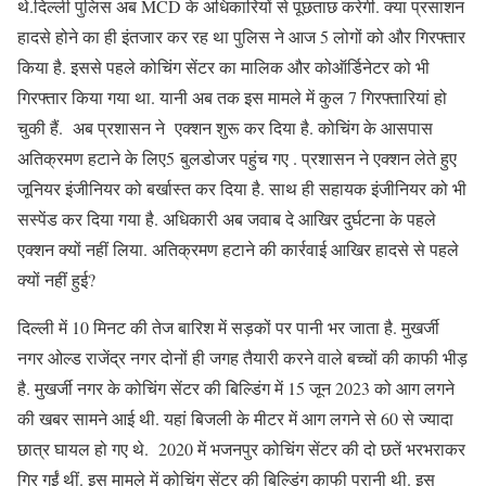
थे.दिल्ली पुलिस अब MCD के अधिकारियों से पूछताछ करेगी. क्या प्रसाशन
हादसे होने का ही इंतजार कर रह था पुलिस ने आज 5 लोगों को और गिरफ्तार
किया है. इससे पहले कोचिंग सेंटर का मालिक और कोऑर्डिनेटर को भी
गिरफ्तार किया गया था. यानी अब तक इस मामले में कुल 7 गिरफ्तारियां हो
चुकी हैं. अब प्रशासन ने एक्शन शुरू कर दिया है. कोचिंग के आसपास
अतिक्रमण हटाने के लिए5 बुलडोजर पहुंच गए . प्रशासन ने एक्शन लेते हुए
जूनियर इंजीनियर को बर्खास्त कर दिया है. साथ ही सहायक इंजीनियर को भी
सस्पेंड कर दिया गया है. अधिकारी अब जवाब दे आखिर दुर्घटना के पहले
एक्शन क्यों नहीं लिया. अतिक्रमण हटाने की कार्रवाई आखिर हादसे से पहले
क्यों नहीं हुई?
दिल्ली में 10 मिनट की तेज बारिश में सड़कों पर पानी भर जाता है. मुखर्जी
नगर ओल्ड राजेंद्र नगर दोनों ही जगह तैयारी करने वाले बच्चों की काफी भीड़
है. मुखर्जी नगर के कोचिंग सेंटर की बिल्डिंग में 15 जून 2023 को आग लगने
की खबर सामने आई थी. यहां बिजली के मीटर में आग लगने से 60 से ज्यादा
छात्र घायल हो गए थे. 2020 में भजनपुर कोचिंग सेंटर की दो छतें भरभराकर
गिर गईं थीं. इस मामले में कोचिंग सेंटर की बिल्डिंग काफी पुरानी थी. इस