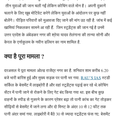
तीन युवाओं की जान चली गईं लेकिन कोचिंग वाले मोन है। अपनी दुकानें
चलाने के लिए खुब मोटिवेट करेगे लेकिन युवाओं के आंदोलन पर कुछ नहीं
बोलेंगे। पीड़ित परिवारों को मुआवजा दिए जाने की मांग उठ रही है. जांच में कई
खामियां निकलकर सामने आ रही हैं. जिन स्टूडेंट्स की जान गई है उनमें
उत्तर प्रदेश के अंबेडकर नगर की श्रेया यादव तेलंगाना की तान्या सोनी और
केरल के एर्नाकुलम के नवीन डल्विन का नाम शामिल है.
क्या है पूरा मामला ?
दरअसल ये पूरा मामला ओल्ड राजेंद्र नगर का है. शनिवार शाम करीब 6.20
बजे भारी बारिश हुई और मुख्य सड़क पर पानी भर गया.
RAU’S IAS
स्टडी
सर्किल के बेसमेंट में लाइब्रेरी है और वहां स्टूडेंट्स पढ़ाई कर रहे थे.कोचिंग
सेंटर में पानी जाने से रोकने के लिए गेट बंद किया गया था. इस बीच कुछ
वाहनों के स्पीड से गुजरने के कारण प्रेशर बढ़ा तो पानी कांच का गेट तोड़कर
सीढ़ियों से बेसमेंट में जाने लगा और दो मिनट के अंदर 10 से 12 फीट तक
पानी अंदर समां गया. लाइब्रेरी में बैठे 30 से ज्यादा स्टूडेंट्स फंस गए. बेसमेंट