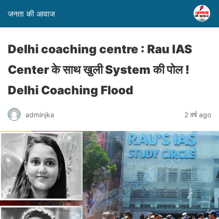
जनता की आवाज
Delhi coaching centre : Rau IAS
Center के साथ खुली System की पोल !
Delhi Coaching Flood
adminjka
2 वर्ष ago