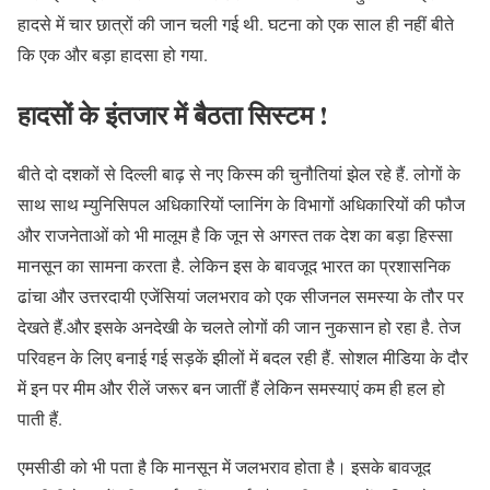
हादसे में चार छात्रों की जान चली गई थी. घटना को एक साल ही नहीं बीते
कि एक और बड़ा हादसा हो गया.
हादसों के इंतजार में बैठता सिस्टम !
बीते दो दशकों से दिल्ली बाढ़ से नए किस्म की चुनौतियां झेल रहे हैं. लोगों के
साथ साथ म्युनिसिपल अधिकारियों प्लानिंग के विभागों अधिकारियों की फौज
और राजनेताओं को भी मालूम है कि जून से अगस्त तक देश का बड़ा हिस्सा
मानसून का सामना करता है. लेकिन इस के बावजूद भारत का प्रशासनिक
ढांचा और उत्तरदायी एजेंसियां जलभराव को एक सीजनल समस्या के तौर पर
देखते हैं.और इसके अनदेखी के चलते लोगों की जान नुकसान हो रहा है. तेज
परिवहन के लिए बनाई गई सड़कें झीलों में बदल रही हैं. सोशल मीडिया के दौर
में इन पर मीम और रीलें जरूर बन जातीं हैं लेकिन समस्याएं कम ही हल हो
पाती हैं.
एमसीडी को भी पता है कि मानसून में जलभराव होता है। इसके बावजूद