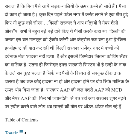
सकता है कि बिना पैसे खाये सड़क-नालियों के ऊपर क़ब्ज़े हो जाते हैं। पैसा
दो काम हो जाता है। कुछ दिन पहले पटेल नगर में करंट लगने से एक मौत हुई
फिर भी कुछ नहीं सीखा …दिल्ली सरकार ने आप मंत्रियों ने मेयर शैली
ओबरॉय सभी ने बहुत बड़े-बड़े दावे किए थे पीसी करके कहा था दिल्ली की
जनता इस बार मानसून को एंजॉय करेगी और कंट्रोल रूम बना हुआ है?किस
इन्जॉइमन्ट की बात कर रही थी दिल्ली सरकार राजेंद्र नगर में बच्चों की
दर्दनाक मौत ‘हादसा नहीं हत्या’ है और इसकी ज़िम्मेदार जितना कोचिंग सेंटर
का मालिक है उतना ही जिम्मेदार हमरा सरकारी सिस्टम भी है उन्ही के नाक
के तले सब कुछ चलता है सिर्फ चंद पैसों के रिस्वत से सबकुछ ठीक ठाक
चलता है जब तक कोई हादसा ना हो और हादसा होने पर दोष सिर्फ मालिक के
ऊपर थोप दिया जाता है।सरकार AAP की जल मंत्री AAP की MCD
और मेयर AAP की फिर भी जवाबदेही से बच रही आप सरकार शुगर बढ़ने
पर ट्वीट करने वाले लोग अब छात्रों की मौत पर ऑडर-ऑडर खेल रहे हैं!
Table of Contents
Toggle