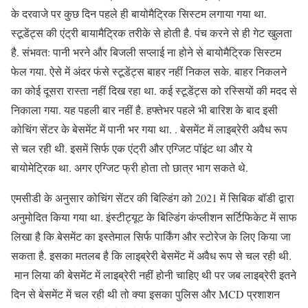
के दरवाजे पर कुछ दिन पहले ही बायोमैट्रिक सिस्टम लगाया गया था.
स्टूडेंट्स की एंट्री बायामैट्रिक तरीके से होती है. पंच करने से ही गेट खुलता
है. संभवत: पानी भरने और बिजली सप्लाई ना होने से बायोमैट्रिक सिस्टम
फेल गया. ऐसे में अंदर फंसे स्टूडेंट्स बाहर नहीं निकल सके. बाहर निकलने
का कोई दूसरा रास्ता नहीं दिख रहा था. कई स्टूडेंट्स को रस्सियों की मदद से
निकाला गया. यह पहली बार नहीं है. हफ्तेभर पहले भी बारिश के बाद इसी
कोचिंग सेंटर के बेसमेंट में पानी भर गया था. . बेसमेंट में लाइब्रेरी अवैध रूप
से चल रही थी. इसमें सिर्फ एक एंट्री और एग्जिट पॉइंट था और ये
बायोमेट्रिक था. अगर एग्जिट फ्री होता तो छात्र भाग सकते थे.
एमसीडी के अनुसार कोचिंग सेंटर की बिल्डिंग को 2021 में सिबिक बॉडी द्वारा
अनुमोदित किया गया था. इंस्टीट्यूट के बिल्डिंग कंप्लीशन सर्टिफिकेट में साफ
लिखा है कि बेसमेंट का इस्तेमाल सिर्फ पार्किंग और स्टोरेज के लिए किया जा
सकता है. इसका मतलब है कि लाइब्रेरी बेसमेंट में अवैध रूप से चल रही थी.
मान लिया की बेसमेंट में लाइब्रेरी नहीं होनी चाहिए थी पर जब लाइब्रेरी इतने
दिन से बेसमेंट में चल रही थी तो क्या इसका पुलिस और MCD प्रशाशन