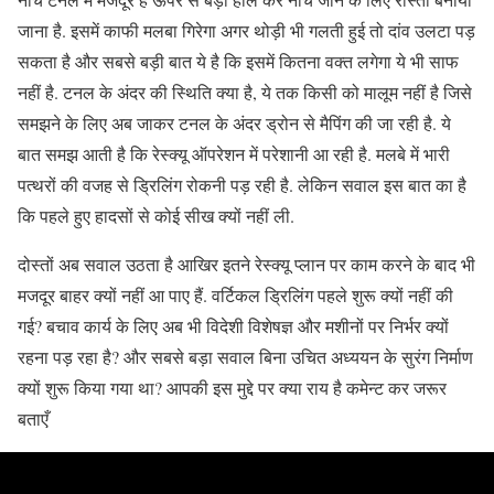
जाना है. इसमें काफी मलबा गिरेगा अगर थोड़ी भी गलती हुई तो दांव उलटा पड़
सकता है और सबसे बड़ी बात ये है कि इसमें कितना वक्त लगेगा ये भी साफ
नहीं है. टनल के अंदर की स्थिति क्या है, ये तक किसी को मालूम नहीं है जिसे
समझने के लिए अब जाकर टनल के अंदर ड्रोन से मैपिंग की जा रही है. ये
बात समझ आती है कि रेस्क्यू ऑपरेशन में परेशानी आ रही है. मलबे में भारी
पत्थरों की वजह से ड्रिलिंग रोकनी पड़ रही है. लेकिन सवाल इस बात का है
कि पहले हुए हादसों से कोई सीख क्यों नहीं ली.
दोस्तों अब सवाल उठता है आखिर इतने रेस्क्यू प्लान पर काम करने के बाद भी
मजदूर बाहर क्यों नहीं आ पाए हैं. वर्टिकल ड्रिलिंग पहले शुरू क्यों नहीं की
गई? बचाव कार्य के लिए अब भी विदेशी विशेषज्ञ और मशीनों पर निर्भर क्यों
रहना पड़ रहा है? और सबसे बड़ा सवाल बिना उचित अध्ययन के सुरंग निर्माण
क्यों शुरू किया गया था? आपकी इस मुद्दे पर क्या राय है कमेन्ट कर जरूर
बताएँ