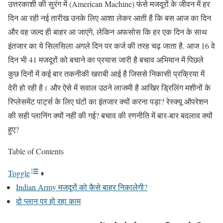
उत्तरकाशी की सुरंग में (American Machine) फंसे मजदूरों के जीवन में हर
दिन आ रही नई तारीख उनके लिए आशा लेकर आती है कि बस आज का दिन
और वह जल्द ही बाहर आ जाएंगे, लेकिन अफसोस कि हर एक दिन के साथ
इंतजार का ये सिलसिला अगले दिन पर कर्ज की तरह चढ़ जाता है. आज 16 वे
दिन भी 41 मजदूरों को बचाने का प्रयास जारी है बचाव अभियान में पिछले
कुछ दिनों में कई बार तकनीकी खराबी आई है जिससे निकासी प्रक्रिया में
देरी हो रही है। और ऐसे में सवाल उठने लाजमी है आखिर ड्रिलिंग मशीनों के
रिप्लेसमेंट पार्ट्स के लिए घंटों का इंतजार क्यों करना पड़ा? रेस्क्यू ऑपरेशन
की सही प्लानिंग क्यों नहीं की गई? बचाव की रणनीति में बार-बार बदलाव क्यों
हुए?
Table of Contents
Toggle
Indian Army मजदूरों को कैसे बाहर निकालेगी?
दो प्लान पर हो रहा काम