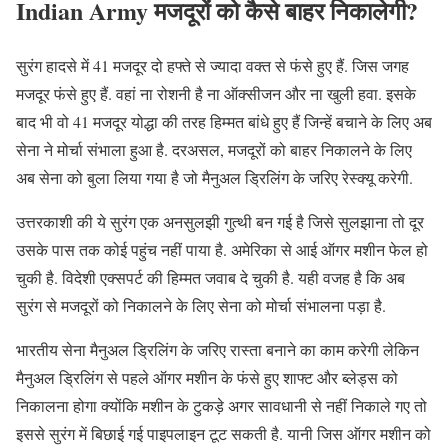
Indian Army मजदूरों को कैसे बाहर निकालेगी?
सुरंग हादसे में 41 मजदूर दो हफ्ते से ज्यादा वक्त से फंसे हुए हैं. जिस जगह
मजदूर फंसे हुए हैं. वहां ना रोशनी है ना ऑक्सीजन और ना खुली हवा. इसके
बाद भी वो 41 मजदूर योद्धा की तरह हिम्मत बांधे हुए हैं जिन्हें बचाने के लिए अब
सेना ने मोर्चा संभाला हुआ है. दरअसल, मजदूरों को बाहर निकालने के लिए
अब सेना को बुला लिया गया है जो मैनुअल ड्रिलिंग के जरिए रेस्क्यू करेगी.
उत्तरकाशी की ये सुरंग एक अनसुलझी गुत्थी बन गई है जिसे सुलझाना तो दूर
उसके पास तक कोई पहुंच नहीं पाया है. अमेरिका से आई ऑगर मशीन फेल हो
चुकी है. विदेशी एक्सपर्ट की हिम्मत जवाब दे चुकी है. यही वजह है कि अब
सुरंग से मजदूरों को निकालने के लिए सेना को मोर्चा संभालना पड़ा है.
भारतीय सेना मैनुअल ड्रिलिंग के जरिए रास्ता बनाने का काम करेगी लेकिन
मैनुअल ड्रिलिंग से पहले ऑगर मशीन के फंसे हुए शाफ्ट और ब्लेड्स को
निकालना होगा क्योंकि मशीन के टुकड़े अगर सावधानी से नहीं निकाले गए तो
इससे सुरंग में बिछाई गई पाइपलाइन टूट सकती है. यानी जिस ऑगर मशीन को