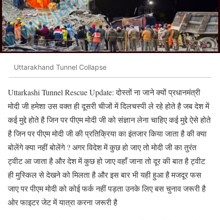
Uttarakhand Tunnel Collapse
Uttarkashi Tunnel Rescue Update: दोस्तों ना जाने क्यों प्रधानमंत्री
मोदी जी हमेशा उस वक्त ही दूसरी चीजों में दिलचस्पी ले रहे होते है जब देश में
कई मुद्दे होते है जिन पर पीएम मोदी जी को संज्ञान लेना चाहिए कई मुद्दे ऐसे होते
है जिन पर पीएम मोदी जी की प्रतिक्रिया का इंतजार किया जाता है की क्या
बोलेंगे क्या नहीं बोलेंगे ? अगर विदेश में कुछ हो जाए तो मोदी जी का तुरंत
ट्वीट आ जाता है और देश में कुछ हो जाए वहाँ जाना तो दूर की बात है ट्वीट
ही मुस्किल से देखने को मिलता है और इस बार भी यही हुआ है मजदूर फस
जाए पर पीएम मोदी को कोई फर्क नहीं पड़ता उनके लिए बस चुनाव जरूरी है
ओर फाइटर जेट में यात्रा करना जरूरी है