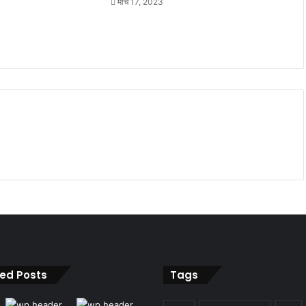
मार्च 17, 2023
ied Posts
Tags