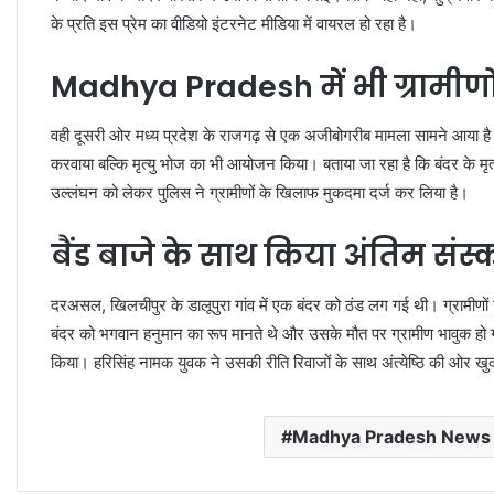
के प्रति इस प्रेम का वीडियो इंटरनेट मीडिया में वायरल हो रहा है।
Madhya Pradesh में भी ग्रामीणों
वही दूसरी ओर मध्य प्रदेश के राजगढ़ से एक अजीबोगरीब मामला सामने आया है। 
करवाया बल्कि मृत्यु भोज का भी आयोजन किया। बताया जा रहा है कि बंदर के मृत
उल्लंघन को लेकर पुलिस ने ग्रामीणों के खिलाफ मुकदमा दर्ज कर लिया है।
बैंड बाजे के साथ किया अंतिम संस्
दरअसल, खिलचीपुर के डालूपुरा गांव में एक बंदर को ठंड लग गई थी। ग्रामीण
बंदर को भगवान हनुमान का रूप मानते थे और उसके मौत पर ग्रामीण भावुक हो 
किया। हरिसिंह नामक युवक ने उसकी रीति रिवाजों के साथ अंत्येष्ठि की ओर खु
Madhya Pradesh News