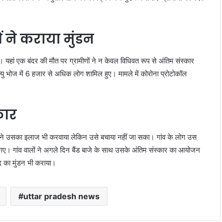
 ने कराया मुंडन
यहां एक बंदर की मौत पर ग्रामीणों ने न केवल विधिवत रूप से अंतिम संस्कार
्यु भोज में 6 हजार से अधिक लोग शामिल हुए। मामले में कोरोना प्रोटोकॉल
कार
ों ने उसका इलाज भी करवाया लेकिन उसे बचाया नहीं जा सका। गांव के लोग उस
गए। गांव वालों ने अगले दिन बैंड बाजे के साथ उसके अंतिम संस्कार का आयोजन
द का मुंडन भी कराया।
uttar pradesh news