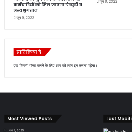
जून 9, 2022
कर्मचारियों को मिल जाएगा ग्रेच्युटी व
अन्य भुगतान
जून 9, 2022
प्रातिक्रिया दे
एक टिप्पणी पोस्ट करने के लिए आप को
लॉग इन
करना पड़ेगा।
Most Viewed Posts
Last Modif
मार्च 1, 2025