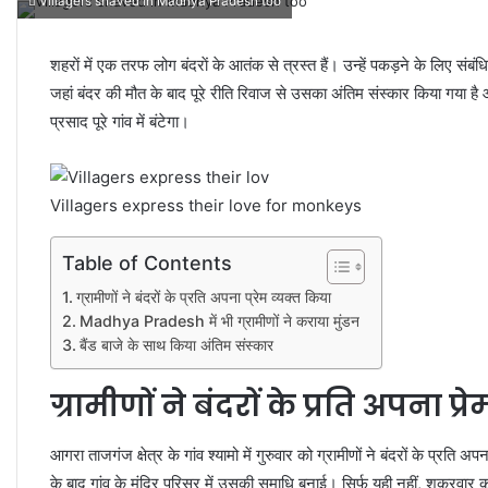
Villagers shaved in Madhya Pradesh too
शहराें में एक तरफ लोग बंदराें के आतंक से त्रस्त हैं। उन्हें पकड़ने के लिए सं
जहां बंदर की मौत के बाद पूरे रीति रिवाज से उसका अंतिम संस्कार किया गया है 
प्रसाद पूरे गांव में बंटेगा।
Villagers express their love for monkeys
Table of Contents
ग्रामीणों ने बंदरों के प्रति अपना प्रेम व्यक्त किया
Madhya Pradesh में भी ग्रामीणों ने कराया मुंडन
बैंड बाजे के साथ किया अंतिम संस्कार
ग्रामीणों ने बंदरों के प्रति अपना प्र
आगरा ताजगंज क्षेत्र के गांव श्यामो में गुरुवार को ग्रामीणों ने बंदरों के प्र
के बाद गांव के मंदिर परिसर में उसकी समाधि बनाई। सिर्फ यही नहीं, शुक्रवार 