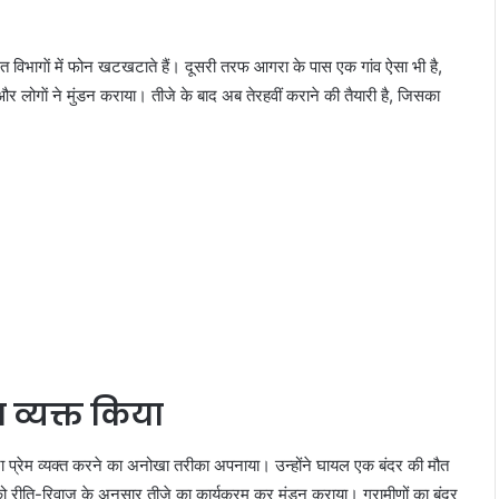
बंधित विभागाें में फोन खटखटाते हैं। दूसरी तरफ आगरा के पास एक गांव ऐसा भी है,
और लोगाें ने मुंडन कराया। तीजे के बाद अब तेरहवीं कराने की तैयारी है, जिसका
ेम व्यक्त किया
ति अपना प्रेम व्यक्त करने का अनोखा तरीका अपनाया। उन्होंने घायल एक बंदर की मौत
को रीति-रिवाज के अनुसार तीजे का कार्यक्रम कर मुंडन कराया। ग्रामीणों का बंदर