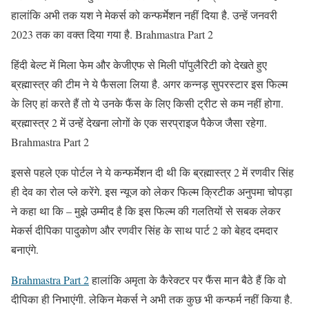
हालांकि अभी तक यश ने मेकर्स को कन्फर्मेशन नहीं दिया है. उन्हें जनवरी
2023 तक का वक्त दिया गया है. Brahmastra Part 2
हिंदी बेल्ट में मिला फेम और केजीएफ से मिली पॉपुलैरिटी को देखते हुए
ब्रह्मास्त्र की टीम ने ये फैसला लिया है. अगर कन्नड़ सुपरस्टार इस फिल्म
के लिए हां करते हैं तो ये उनके फैंस के लिए किसी ट्रीट से कम नहीं होगा.
ब्रह्मास्त्र 2 में उन्हें देखना लोगों के एक सरप्राइज पैकेज जैसा रहेगा.
Brahmastra Part 2
इससे पहले एक पोर्टल ने ये कन्फर्मेशन दी थी कि ब्रह्मास्त्र 2 में रणवीर सिंह
ही देव का रोल प्ले करेंगे. इस न्यूज को लेकर फिल्म क्रिटीक अनुपमा चोपड़ा
ने कहा था कि – मुझे उम्मीद है कि इस फिल्म की गलतियों से सबक लेकर
मेकर्स दीपिका पादुकोण और रणवीर सिंह के साथ पार्ट 2 को बेहद दमदार
बनाएंगे.
Brahmastra Part 2
हालांकि अमृता के कैरेक्टर पर फैंस मान बैठे हैं कि वो
दीपिका ही निभाएंगी. लेकिन मेकर्स ने अभी तक कुछ भी कन्फर्म नहीं किया है.