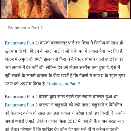
Brahmastra Part 2
Brahmastra Part 2
: दोस्तों ब्रह्मास्त्र पार्ट वन शिवा ने रिलीज के साथ ही
धूम मचा दी थी. फिल्म के पहले पार्ट ने लोगों के मन में सवाल पैदा कर दिए हैं.
फिल्म में अमृता की मिली झलक से फैंस ने कैरेक्टर निभाने वाली एक्ट्रेस का
पता लगाने में देर नहीं की, लेकिन देव को लेकर सस्पेंस बना हुआ है. ऐसे में
मूवी लवर्स के लगाते कयास के बीच खबरें हैं कि मेकर्स ने साउथ के सुपर डुपर
स्टार को अप्रोच किया है.
Brahmastra Part 2
Brahmastra Part 2 दोस्तों कुछ साल पहले एक सवाल वायरल हुआ था,
Brahmastra Part 2
कटप्पा ने बाहुबली को क्यों मारा? बाहुबली द बिगिनिंग
को देखकर दर्शक दो साल तक इस सवाल से परेशान रहे. हर किसी ने अपनी-
अपनी थ्योरी लगाई. लेकिन जवाब मिला 2017 में. ऐसे ही फैंस अब ब्रह्मास्त्र
को लेकर परेशान हैं कि आखिर देव कौन है? अब भले ही ये क्रेज बाहुबली