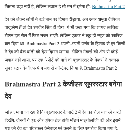
जितना बड़ा नहीं है, लेकिन सवाल है तो मन में घूमेगा ही.
Brahmastra Part 2
देव को लेकर लोगों ने कई नाम पर दिमाग दौड़ाया. अब अगर अमृता दीपिका
पादुकोण हैं तो देव रणवीर सिंह ही होगा. ये भी कहा गया कि शायद ऋतिक
रोशन इस रोल में फिट नजर आएंगे. लेकिन एक्टर ने खुद ही न्यूज को खारिज
कर दिया था. Brahmastra Part 2 अपनी-अपनी पसंद के हिसाब से हर किसी
ने देव की बैक बॉडी को देख दिमाग लगाया, लेकिन मेकर्स की ओर से कोई
जवाब नहीं आया. पर एक रिपोर्ट को मानें तो ब्रह्मास्त्र के मेकर्स ने कन्नड़
सुपर स्टार केजीएफ फेम यश से कॉन्टेक्ट किया है. Brahmastra Part 2
Brahmastra Part 2
केजीएफ सुपरस्टार बनेगा
देव
जी हां, माना जा रहा है कि ब्रह्मास्त्र के पार्ट 2 में देव का रोल यश प्ले करते
दिखेंगे. दोस्तों ये एक और एपिक टेल होगी मॉडर्न माइथोलॉजी की और इसमें
यश को देव का पॉवरफुल कैरेक्टर प्ले करने के लिए अप्रोच किया गया है.