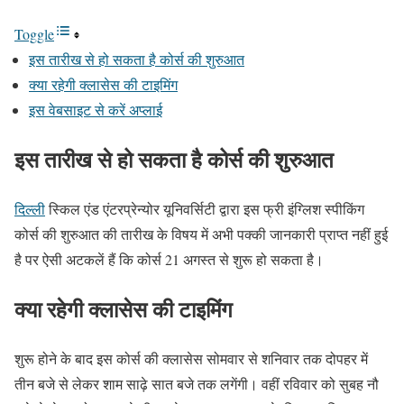
Toggle
इस तारीख से हो सकता है कोर्स की शुरुआत
क्या रहेगी क्लासेस की टाइमिंग
इस वेबसाइट से करें अप्लाई
इस तारीख से हो सकता है कोर्स की शुरुआत
दिल्ली
स्किल एंड एंटरप्रेन्योर यूनिवर्सिटी द्वारा इस फ्री इंग्लिश स्पीकिंग
कोर्स की शुरुआत की तारीख के विषय में अभी पक्की जानकारी प्राप्त नहीं हुई
है पर ऐसी अटकलें हैं कि कोर्स 21 अगस्त से शुरू हो सकता है।
क्या रहेगी क्लासेस की टाइमिंग
शुरू होने के बाद इस कोर्स की क्लासेस सोमवार से शनिवार तक दोपहर में
तीन बजे से लेकर शाम साढ़े सात बजे तक लगेंगी। वहीं रविवार को सुबह नौ