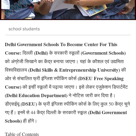
school students
Delhi Government Schools To Become Center For This
Course:
(Delhi)
(Government Schools)
दिल्ली
के सरकारी स्कूलों
को अंग्रेजी सिखाने का केंद्र बनाया जाएगा। यहां के कौशल एवं उद्यमिता
(Delhi Skills & Entrepreneurship University)
विश्वविद्यालय
की
(DSEU Free Speaking
ओर से संचालित फ्री इंग्लिश स्पीकिंग कोर्स
Course)
को इन्हीं स्कूलों में पढ़ाया जाएगा। इसे लेकर एजुकेशन डिपार्टमेंट
(Delhi Education Department)
ने नोटिस जारी कर दिया है।
(DSEU)
डीएसईयू
के फ्री इंग्लिश स्पीकिंग कोर्स के लिए कुल 50 केंद्र चुने
(Delhi Government
गए हैं। इनमें से 44 केंद्र दिल्ली के सरकारी स्कूल
Schools)
ही होंगे।
Table of Contents