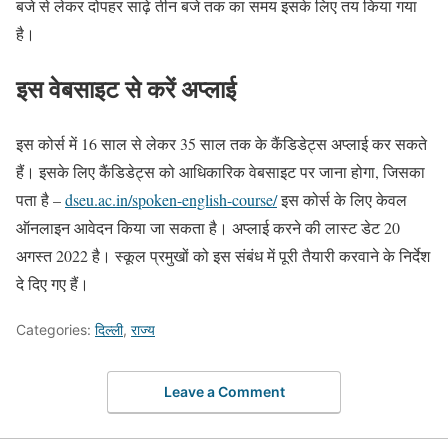
बजे से लेकर दोपहर साढ़े तीन बजे तक का समय इसके लिए तय किया गया
है।
इस वेबसाइट से करें अप्लाई
इस कोर्स में 16 साल से लेकर 35 साल तक के कैंडिडेट्स अप्लाई कर सकते
हैं। इसके लिए कैंडिडेट्स को आधिकारिक वेबसाइट पर जाना होगा, जिसका
पता है –
dseu.ac.in/spoken-english-course/
इस कोर्स के लिए केवल
ऑनलाइन आवेदन किया जा सकता है। अप्लाई करने की लास्ट डेट 20
अगस्त 2022 है। स्कूल प्रमुखों को इस संबंध में पूरी तैयारी करवाने के निर्देश
दे दिए गए हैं।
Categories:
दिल्ली
,
राज्य
Leave a Comment