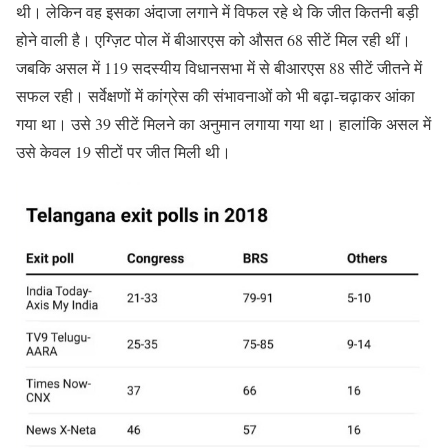
थी। लेकिन वह इसका अंदाजा लगाने में विफल रहे थे कि जीत कितनी बड़ी
होने वाली है। एग्ज़िट पोल में बीआरएस को औसत 68 सीटें मिल रही थीं।
जबकि असल में 119 सदस्यीय विधानसभा में से बीआरएस 88 सीटें जीतने में
सफल रही। सर्वेक्षणों में कांग्रेस की संभावनाओं को भी बढ़ा-चढ़ाकर आंका
गया था। उसे 39 सीटें मिलने का अनुमान लगाया गया था। हालांकि असल में
उसे केवल 19 सीटों पर जीत मिली थी।