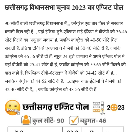
छत्तीसगढ़ विधानसभा चुनाव 2023 का एग्जिट पोल
90 सीटों वाली छत्तीसगढ़ विधानसभा में,,, कांग्रेस एक बार फिर से सरकार
बनाती दिख रही है.,, यहां इंडिया डुटे-एक्सिस माई इंडिया ने बीजेपी को 36-46
सीटें मिलने का अनुमान जताया है, जबकि कांग्रेस को 40-50 सीटें मिल
सकती हैं. इंडिया टीवी-सीएनएक्स ने बीजेपी को 30-40 सीटें दी हैं, जबकि
कांग्रेस को 46-56 सीटें दी हैं. न्यूज-24-टूडे चाणक्य ने अपने एग्जिट पोल में
यहां बीजेपी को 25-41 सीटें दी हैं, जबकि कांग्रेस को 59-65 सीटें मिलने की
बात कही है. रिपब्लिक टीवी-मैटराइज ने बीजेपी को 34-42 सीटें दी हैं,,,
जबकि कांग्रेस को 44-52 सीटें दी हैं. ,,,टाइम्स नाऊ-ईटीजी ने बीजेपी को
32-40 सीटें दी हैं,,,, जबकि कांग्रेस को 48-56 सीटें दी हैं.