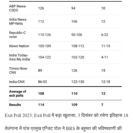
Exit Poll 2023: Exit Poll में बड़ा खुलासा, 3 दिसंबर को रचेगा इतिहास 18
तेलंगाना में पांच प्रमुख एग्जिट पोल ने BRS के बहुमत की भविष्यवाणी की