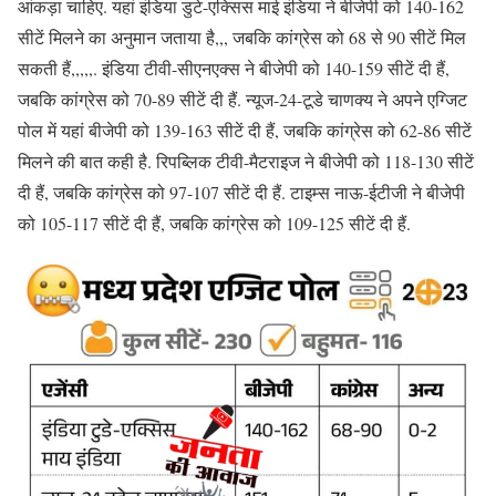
आंकड़ा चाहिए. यहां इंडिया डुटे-एक्सिस माई इंडिया ने बीजेपी को 140-162
सीटें मिलने का अनुमान जताया है,,, जबकि कांग्रेस को 68 से 90 सीटें मिल
सकती हैं,,,,,. इंडिया टीवी-सीएनएक्स ने बीजेपी को 140-159 सीटें दी हैं,
जबकि कांग्रेस को 70-89 सीटें दी हैं. न्यूज-24-टूडे चाणक्य ने अपने एग्जिट
पोल में यहां बीजेपी को 139-163 सीटें दी हैं, जबकि कांग्रेस को 62-86 सीटें
मिलने की बात कही है. रिपब्लिक टीवी-मैटराइज ने बीजेपी को 118-130 सीटें
दी हैं, जबकि कांग्रेस को 97-107 सीटें दी हैं. टाइम्स नाऊ-ईटीजी ने बीजेपी
को 105-117 सीटें दी हैं, जबकि कांग्रेस को 109-125 सीटें दी हैं.