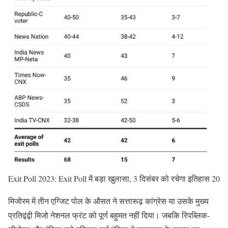
Exit Poll 2023: Exit Poll में बड़ा खुलासा, 3 दिसंबर को रचेगा इतिहास 20
मिजोरम में तीन एग्जिट पोल के औसत ने सत्तारूढ़ कांग्रेस या उसके मुख्य
प्रतिद्वंद्वी मिजो नेशनल फ्रंट को पूर्ण बहुमत नहीं दिया। जबकि रिपब्लिक-