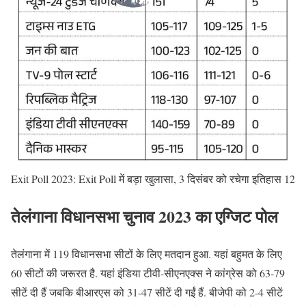
Exit Poll 2023: Exit Poll में बड़ा खुलासा, 3 दिसंबर को रचेगा इतिहास 12
तेलंगाना विधानसभा चुनाव 2023 का एग्जिट पोल
तेलंगाना में 119 विधानसभा सीटों के लिए मतदान हुआ. यहां बहुमत के लिए
60 सीटों की जरूरत है. यहां इंडिया टीवी-सीएनएक्स ने कांग्रेस को 63-79
सीटें दी हैं जबकि बीआरएस को 31-47 सीटें दी गईं हैं. बीजेपी को 2-4 सीटें