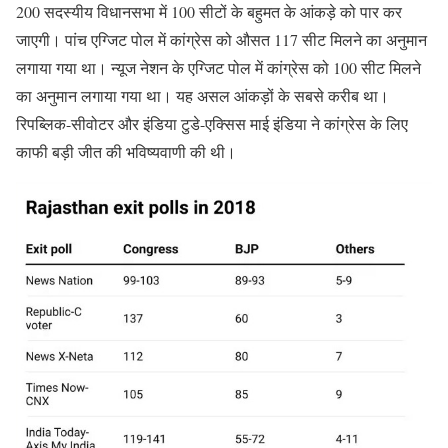
200 सदस्यीय विधानसभा में 100 सीटों के बहुमत के आंकड़े को पार कर
जाएगी। पांच एग्जिट पोल में कांग्रेस को औसत 117 सीट मिलने का अनुमान
लगाया गया था। न्यूज नेशन के एग्जिट पोल में कांग्रेस को 100 सीट मिलने
का अनुमान लगाया गया था। यह असल आंकड़ों के सबसे करीब था।
रिपब्लिक-सीवोटर और इंडिया टुडे-एक्सिस माई इंडिया ने कांग्रेस के लिए
काफी बड़ी जीत की भविष्यवाणी की थी।