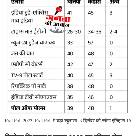
Exit Poll 2023: Exit Poll में बड़ा खुलासा, 3 दिसंबर को रचेगा इतिहास 15