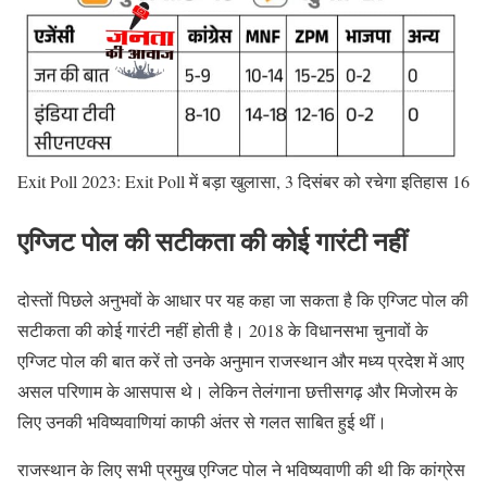
Exit Poll 2023: Exit Poll में बड़ा खुलासा, 3 दिसंबर को रचेगा इतिहास 16
एग्जिट पोल की सटीकता की कोई गारंटी नहीं
दोस्तों पिछले अनुभवों के आधार पर यह कहा जा सकता है कि एग्जिट पोल की
सटीकता की कोई गारंटी नहीं होती है। 2018 के विधानसभा चुनावों के
एग्जिट पोल की बात करें तो उनके अनुमान राजस्थान और मध्य प्रदेश में आए
असल परिणाम के आसपास थे। लेकिन तेलंगाना छत्तीसगढ़ और मिजोरम के
लिए उनकी भविष्यवाणियां काफी अंतर से गलत साबित हुई थीं।
राजस्थान के लिए सभी प्रमुख एग्जिट पोल ने भविष्यवाणी की थी कि कांग्रेस