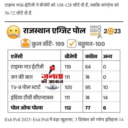
टाइम्स नाऊ-ईटीजी ने बीजेपी को 108-128 सीटें दी हैं, जबकि कांग्रेस को
56-72 सीटें दी हैं.
Exit Poll 2023: Exit Poll में बड़ा खुलासा, 3 दिसंबर को रचेगा इतिहास 14