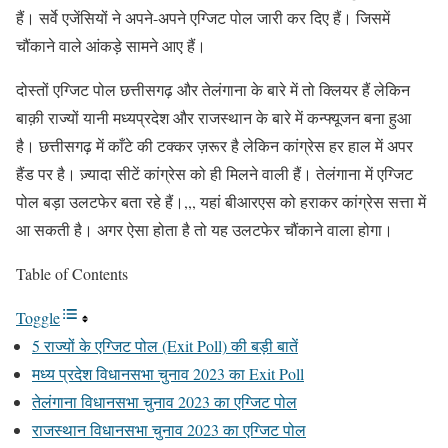
हैं। सर्वे एजेंसियों ने अपने-अपने एग्जिट पोल जारी कर दिए हैं। जिसमें
चौंकाने वाले आंकड़े सामने आए हैं।
दोस्तों एग्जिट पोल छत्तीसगढ़ और तेलंगाना के बारे में तो क्लियर हैं लेकिन
बाक़ी राज्यों यानी मध्यप्रदेश और राजस्थान के बारे में कन्फ्यूजन बना हुआ
है। छत्तीसगढ़ में काँटे की टक्कर ज़रूर है लेकिन कांग्रेस हर हाल में अपर
हैंड पर है। ज़्यादा सीटें कांग्रेस को ही मिलने वाली हैं। तेलंगाना में एग्जिट
पोल बड़ा उलटफेर बता रहे हैं।,,, यहां बीआरएस को हराकर कांग्रेस सत्ता में
आ सकती है। अगर ऐसा होता है तो यह उलटफेर चौंकाने वाला होगा।
Table of Contents
Toggle
5 राज्यों के एग्जिट पोल (Exit Poll) की बड़ी बातें
मध्‍य प्रदेश विधानसभा चुनाव 2023 का Exit Poll
तेलंगाना विधानसभा चुनाव 2023 का एग्जिट पोल
राजस्थान विधानसभा चुनाव 2023 का एग्जिट पोल