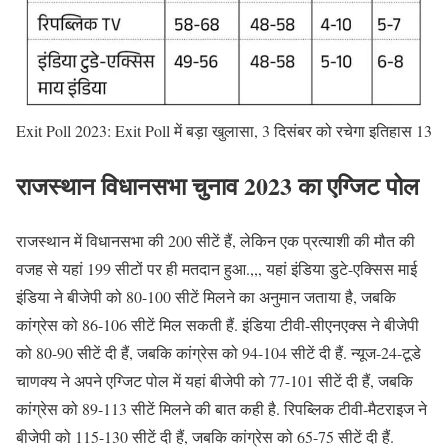
Exit Poll 2023: Exit Poll में बड़ा खुलासा, 3 दिसंबर को रचेगा इतिहास 13
राजस्थान विधानसभा चुनाव 2023 का एग्जिट पोल
राजस्थान में विधानसभा की 200 सीटें हैं, लेकिन एक प्रत्याशी की मौत की
वजह से यहां 199 सीटों पर ही मतदान हुआ.,,, यहां इंडिया डुटे-एक्सिस माई
इंडिया ने बीजेपी को 80-100 सीटें मिलने का अनुमान जताया है, जबकि
कांग्रेस को 86-106 सीटें मिल सकती हैं. इंडिया टीवी-सीएनएक्स ने बीजेपी
को 80-90 सीटें दी हैं, जबकि कांग्रेस को 94-104 सीटें दी हैं. न्यूज-24-टूडे
चाणक्य ने अपने एग्जिट पोल में यहां बीजेपी को 77-101 सीटें दी हैं, जबकि
कांग्रेस को 89-113 सीटें मिलने की बात कही है. रिपब्लिक टीवी-मैटराइज ने
बीजेपी को 115-130 सीटें दी हैं, जबकि कांग्रेस को 65-75 सीटें दी हैं.