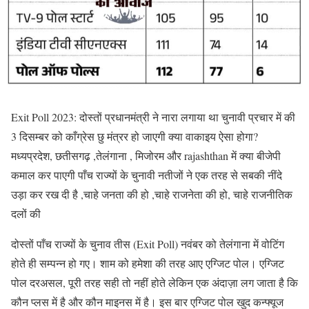
Exit Poll 2023: दोस्तों प्रधानमंत्री ने नारा लगाया था चुनावी प्रचार में की
3 दिसम्बर को काँग्रेस छु मंत्रर हो जाएगी क्या वाकाइय ऐसा होगा?
मध्यप्रदेश, छतीसगढ़ ,तेलंगाना , मिजोरम और rajashthan में क्या बीजेपी
कमाल कर पाएगी पाँच राज्यों के चुनावी नतीजों ने एक तरह से सबकी नींदे
उड़ा कर रख दी है ,चाहे जनता की हो ,चाहे राजनेता की हो, चाहे राजनीतिक
दलों की
दोस्तों पाँच राज्यों के चुनाव तीस (Exit Poll) नवंबर को तेलंगाना में वोटिंग
होते ही सम्पन्न हो गए। शाम को हमेशा की तरह आए एग्जिट पोल। एग्जिट
पोल दरअसल, पूरी तरह सही तो नहीं होते लेकिन एक अंदाज़ा लग जाता है कि
कौन प्लस में है और कौन माइनस में है। इस बार एग्जिट पोल खुद कन्फ्यूज