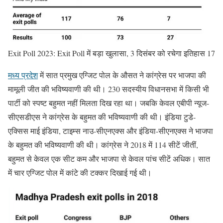
Exit Poll 2023: Exit Poll में बड़ा खुलासा, 3 दिसंबर को रचेगा इतिहास 17
मध्य प्रदेश
में सात प्रमुख एग्जिट पोल के औसत ने कांग्रेस पर भाजपा की
मामूली जीत की भविष्यवाणी की थी। 230 सदस्यीय विधानसभा में किसी भी
पार्टी को स्पष्ट बहुमत नहीं मिलता दिख रहा था। जबकि केवल एबीपी न्यूज-
सीएसडीएस ने कांग्रेस के बहुमत की भविष्यवाणी की थी। इंडिया टुडे-
एक्सिस माई इंडिया, टाइम्स नाउ-सीएनएक्स और इंडिया-सीएनएक्स ने भाजपा
के बहुमत की भविष्यवाणी की थी। कांग्रेस ने 2018 में 114 सीटें जीतीं,
बहुमत से केवल एक सीट कम और भाजपा से केवल पांच सीटें अधिक। सात
में चार एग्जिट पोल में कांटे की टक्कर दिखाई गई थी।