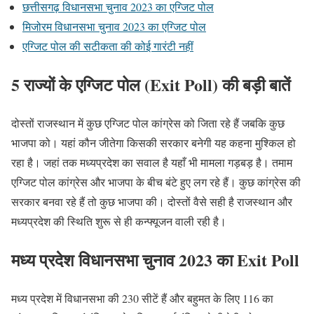
छत्तीसगढ़ विधानसभा चुनाव 2023 का एग्जिट पोल
मिजोरम विधानसभा चुनाव 2023 का एग्जिट पोल
एग्जिट पोल की सटीकता की कोई गारंटी नहीं
5 राज्यों के एग्जिट पोल (Exit Poll) की बड़ी बातें
दोस्तों राजस्थान में कुछ एग्जिट पोल कांग्रेस को जिता रहे हैं जबकि कुछ
भाजपा को। यहां कौन जीतेगा किसकी सरकार बनेगी यह कहना मुश्किल हो
रहा है। जहां तक मध्यप्रदेश का सवाल है यहाँ भी मामला गड़बड़ है। तमाम
एग्जिट पोल कांग्रेस और भाजपा के बीच बंटे हुए लग रहे हैं। कुछ कांग्रेस की
सरकार बनवा रहे हैं तो कुछ भाजपा की। दोस्तों वैसे सही है राजस्थान और
मध्यप्रदेश की स्थिति शुरू से ही कन्फ्यूजन वाली रही है।
मध्‍य प्रदेश विधानसभा चुनाव 2023 का Exit Poll
मध्य प्रदेश में विधानसभा की 230 सीटें हैं और बहुमत के लिए 116 का