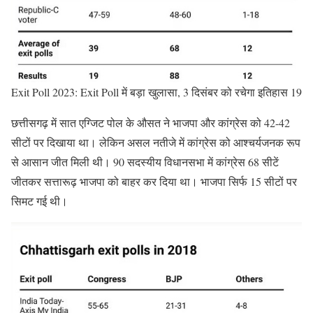
Exit Poll 2023: Exit Poll में बड़ा खुलासा, 3 दिसंबर को रचेगा इतिहास 19
छत्तीसगढ़ में सात एग्जिट पोल के औसत ने भाजपा और कांग्रेस को 42-42
सीटों पर दिखाया था। लेकिन असल नतीजे में कांग्रेस को आश्चर्यजनक रूप
से आसान जीत मिली थी। 90 सदस्यीय विधानसभा में कांग्रेस 68 सीटें
जीतकर सत्तारूढ़ भाजपा को बाहर कर दिया था। भाजपा सिर्फ 15 सीटों पर
सिमट गई थी।