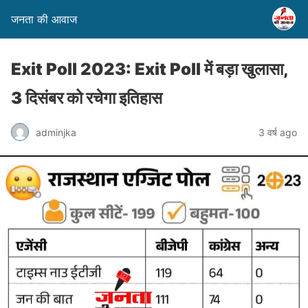
जनता की आवाज
Exit Poll 2023: Exit Poll में बड़ा खुलासा,
3 दिसंबर को रचेगा इतिहास
adminjka
3 वर्ष ago