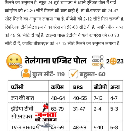
मिलने का अनुमान है. न्यूज-24-टूडे चाणक्य ने अपने एग्जिट पोल में यहां
कांग्रेस को 62-80 सीटें मिलने की बात कही है, तो बीआरएस को 24-42
सीटें मिलने का अनुमान लगाया गया है. बीजेपी को 2-12 सीटें मिल सकती हैं.
रिपब्लिक टीवी-मैटराइज ने कांग्रेस को 58-68 सीटें दी हैं, जबकि बीआरएस
को 46-56 सीटें दी गईं हैं. टाइम्स नाऊ-ईटीजी ने यहां कांग्रेस को 60-70
सीटें दी हैं, जबकि बीआरएस को 37-45 सीटें मिलने का अनुमान लगाया है.