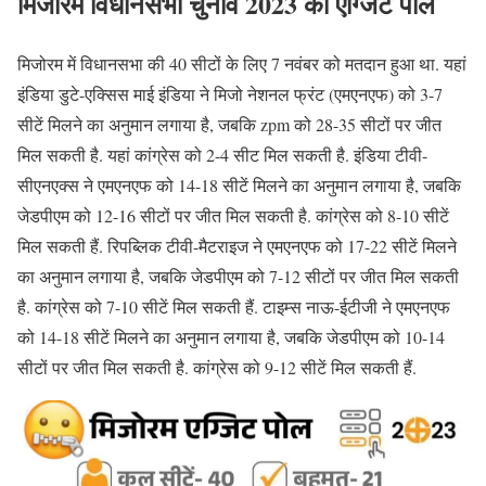
मिजोरम विधानसभा चुनाव 2023 का एग्जिट पोल
मिजोरम में विधानसभा की 40 सीटों के लिए 7 नवंबर को मतदान हुआ था. यहां
इंडिया डुटे-एक्सिस माई इंडिया ने मिजो नेशनल फ्रंट (एमएनएफ) को 3-7
सीटें मिलने का अनुमान लगाया है, जबकि zpm को 28-35 सीटों पर जीत
मिल सकती है. यहां कांग्रेस को 2-4 सीट मिल सकती है. इंडिया टीवी-
सीएनएक्स ने एमएनएफ को 14-18 सीटें मिलने का अनुमान लगाया है, जबकि
जेडपीएम को 12-16 सीटों पर जीत मिल सकती है. कांग्रेस को 8-10 सीटें
मिल सकती हैं. रिपब्लिक टीवी-मैटराइज ने एमएनएफ को 17-22 सीटें मिलने
का अनुमान लगाया है, जबकि जेडपीएम को 7-12 सीटों पर जीत मिल सकती
है. कांग्रेस को 7-10 सीटें मिल सकती हैं. टाइम्स नाऊ-ईटीजी ने एमएनएफ
को 14-18 सीटें मिलने का अनुमान लगाया है, जबकि जेडपीएम को 10-14
सीटों पर जीत मिल सकती है. कांग्रेस को 9-12 सीटें मिल सकती हैं.