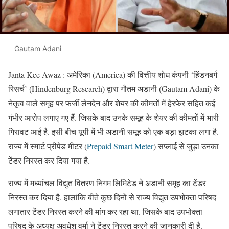
Gautam Adani
Janta Kee Awaz : अमेरिका (America) की वित्तीय शोध कंपनी ‘हिंडनबर्ग
रिसर्च’ (Hindenburg Research) द्वारा गौतम अडानी (Gautam Adani) के
नेतृत्व वाले समूह पर फर्जी लेनदेन और शेयर की कीमतों में हेरफेर सहित कई
गंभीर आरोप लगाए गए हैं. जिसके बाद उनके समूह के शेयर की कीमतों में भारी
गिरावट आई है. इसी बीच यूपी में भी अडानी समूह को एक बड़ा झटका लगा है.
राज्य में स्मार्ट प्रीपेड मीटर (
Prepaid Smart Meter
) सप्लाई से जुड़ा उनका
टेंडर निरस्त कर दिया गया है.
राज्य में मध्यांचल विद्युत वितरण निगम लिमिटेड ने अडानी समूह का टेंडर
निरस्त कर दिया है. हालांकि बीते कुछ दिनों से राज्य विद्युत उपभोक्ता परिषद
लगातार टेंडर निरस्त करने की मांग कर रहा था. जिसके बाद उपभोक्ता
परिषद के अध्यक्ष अवधेश वर्मा ने टेंडर निरस्त करने की जानकारी दी है.