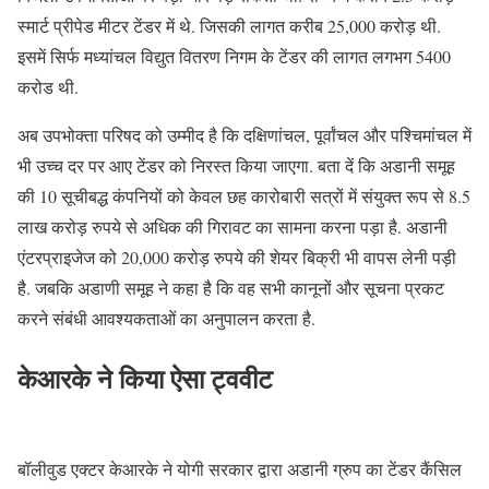
स्मार्ट प्रीपेड मीटर टेंडर में थे. जिसकी लागत करीब 25,000 करोड़ थी.
इसमें सिर्फ मध्यांचल विद्युत वितरण निगम के टेंडर की लागत लगभग 5400
करोड थी.
अब उपभोक्ता परिषद को उम्मीद है कि दक्षिणांचल, पूर्वांचल और पश्चिमांचल में
भी उच्च दर पर आए टेंडर को निरस्त किया जाएगा. बता दें कि अडानी समूह
की 10 सूचीबद्ध कंपनियों को केवल छह कारोबारी सत्रों में संयुक्त रूप से 8.5
लाख करोड़ रुपये से अधिक की गिरावट का सामना करना पड़ा है. अडानी
एंटरप्राइजेज को 20,000 करोड़ रुपये की शेयर बिक्री भी वापस लेनी पड़ी
है. जबकि अडाणी समूह ने कहा है कि वह सभी कानूनों और सूचना प्रकट
करने संबंधी आवश्यकताओं का अनुपालन करता है.
केआरके ने किया ऐसा ट्ववीट
बॉलीवुड एक्टर केआरके ने योगी सरकार द्वारा अडानी ग्रुप का टेंडर कैंसिल