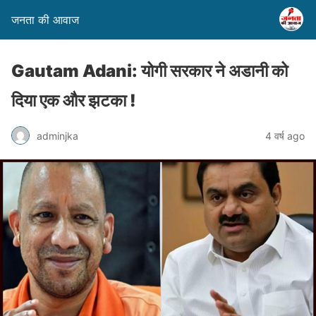
जनता की आवाज
Gautam Adani: योगी सरकार ने अडानी को
दिया एक और झटका !
adminjka
4 वर्ष ago