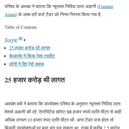
परिषद के अध्यक्ष ने बताया कि न्यूनतम निविदा दाता अडानी (
Gautam
Adani
) के उच्च दरों वाले टेंडर को निगम निरस्त किया गया है.
Table of Contents
Toggle
25 हजार करोड़ थी लागत
केआरके ने किया ऐसा ट्ववीट
लोगों ने दिए ऐसे जवाब
25 हजार करोड़ थी लागत
अवधेश वर्मा ने बताया कि उपभोक्ता परिषद के अनुसार न्यूनतम निविदा दाता
मेसर्स अडानी की दरें, ऐस्टीमेटेड कॉस्ट छह हजार रुपये प्रति मीटर से कहीं
अधिक लगभग 10 हजार रुपए प्रति मीटर थी. अगर टेंडर पास होता तो
बिजली उपभोक्ताओं पर बड़ा भार पड़ सकता था. राज्य में करीब 2.5 करोड़