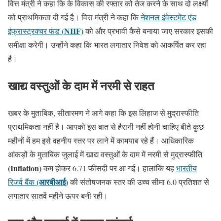
वित्त मंत्री ने कहा कि के विकास की रफ्तार को तेज करने के साथ दो लक्ष्यों
को प्राथमिकता दी गई है। वित्त मंत्री ने कहा कि
नेशनल इंवेस्टमेंट एंड
NIIF)
इंफ्रास्ट्रक्चर फंड (
को और प्रभावी कैसे बनाया जाए सरकार इसकी
समीक्षा करेगी। उन्होंने कहा कि भारत लगातार निवेश को आकर्षित कर रहा
है।
खाद्य वस्तुओं के दाम में नरमी से राहत
खबर के मुताबिक, सीतारमण ने आगे कहा कि इस लिहाज से मुद्रास्फीति
प्राथमिकता नहीं है। आपको इस बात से हैरानी नहीं होनी चाहिए बीते कुछ
महीनों में हम इसे वहनीय स्तर पर लाने में कामयाब रहे हैं। आधिकारिक
आंकड़ों के मुताबिक जुलाई में खाद्य वस्तुओं के दाम में नरमी से मुद्रास्फीति
(Inflation)
कम होकर 6.71 फीसदी पर आ गई। हालांकि यह
भारतीय
(आरबीआई)
रिजर्व बैंक
की संतोषजनक स्तर की उच्च सीमा 6.0 प्रतिशत से
लगातार सातवें महीने ऊपर बनी रही।