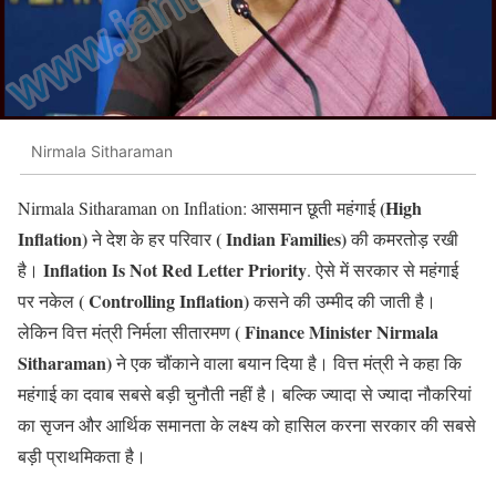
Nirmala Sitharaman
(High
Nirmala Sitharaman on Inflation: आसमान छूती महंगाई
Inflation)
( Indian Families)
ने देश के हर परिवार
की कमरतोड़ रखी
Inflation Is Not Red Letter Priority
है।
. ऐसे में सरकार से महंगाई
( Controlling Inflation)
पर नकेल
कसने की उम्मीद की जाती है।
( Finance Minister Nirmala
लेकिन वित्त मंत्री निर्मला सीतारमण
Sitharaman)
ने एक चौंकाने वाला बयान दिया है। वित्त मंत्री ने कहा कि
महंगाई का दवाब सबसे बड़ी चुनौती नहीं है। बल्कि ज्यादा से ज्यादा नौकरियां
का सृजन और आर्थिक समानता के लक्ष्य को हासिल करना सरकार की सबसे
बड़ी प्राथमिकता है।