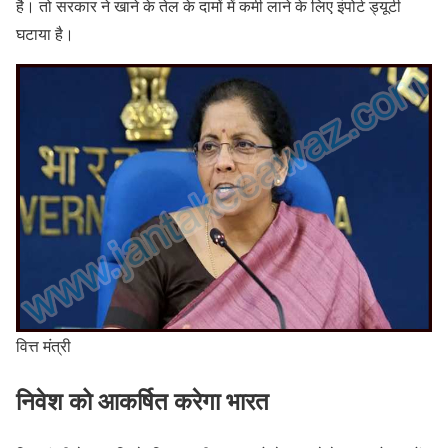
है। तो सरकार ने खाने के तेल के दामों में कमी लाने के लिए इंपोर्ट ड्यूटी
घटाया है।
वित्त मंत्री
निवेश को आकर्षित करेगा भारत