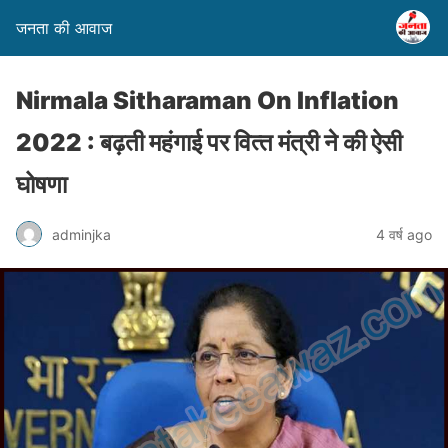
जनता की आवाज
Nirmala Sitharaman On Inflation
2022 : बढ़ती महंगाई पर व‍ित्‍त मंत्री ने की ऐसी
घोषणा
adminjka
4 वर्ष ago