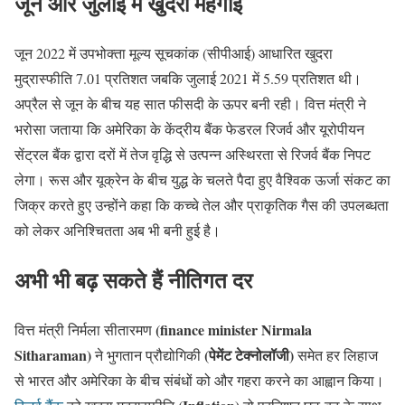
जून और जुलाई में खुदरा महंगाई
जून 2022 में उपभोक्ता मूल्य सूचकांक (सीपीआई) आधारित खुदरा
मुद्रास्फीति 7.01 प्रतिशत जबकि जुलाई 2021 में 5.59 प्रतिशत थी।
अप्रैल से जून के बीच यह सात फीसदी के ऊपर बनी रही। वित्त मंत्री ने
भरोसा जताया कि अमेरिका के केंद्रीय बैंक फेडरल रिजर्व और यूरोपीयन
सेंट्रल बैंक द्वारा दरों में तेज वृद्धि से उत्पन्न अस्थिरता से रिजर्व बैंक निपट
लेगा। रूस और यूक्रेन के बीच युद्ध के चलते पैदा हुए वैश्विक ऊर्जा संकट का
जिक्र करते हुए उन्होंने कहा कि कच्चे तेल और प्राकृतिक गैस की उपलब्धता
को लेकर अनिश्चितता अब भी बनी हुई है।
अभी भी बढ़ सकते हैं नीतिगत दर
(finance minister Nirmala
वित्त मंत्री निर्मला सीतारमण
Sitharaman)
(पेमेंट टेक्नोलॉजी)
ने भुगतान प्रौद्योगिकी
समेत हर लिहाज
से भारत और अमेरिका के बीच संबंधों को और गहरा करने का आह्वान किया।