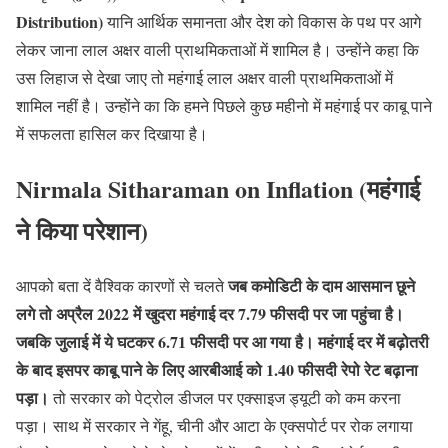
Distribution)
यानि आर्थिक समानता और देश को विकास के पथ पर आगे
लेकर जाना लाल अक्षर वाली प्राथमिकताओं में शामिल है। उन्होंने कहा कि
उस लिहाज से देखा जाए तो महंगाई लाल अक्षर वाली प्राथमिकताओं में
शामिल नहीं है। उन्होंने का कि हमने पिछले कुछ महीनो में महंगाई पर काबू पाने
में सफलता हासिल कर दिखाया है।
Nirmala Sitharaman on Inflation (महंगाई
ने किया परेशान)
जब कमोडिटी के दाम आसमान छूने
आपको बता दें वैश्विक कारणों से चलते
लगे तो अप्रैल 2022 में खुदरा महंगाई दर 7.79 फीसदी पर जा पहुंचा है।
जबकि जुलाई में ये घटकर 6.71 फीसदी पर आ गया है। महंगाई दर में बढ़ोतरी
के बाद इसपर काबू पाने के लिए आरबीआई को 1.40 फीसदी रेपो रेट बढ़ाना
पड़ा।
तो सरकार को पेट्रोल डीजल पर एक्साइज ड्यूटी को कम करना
पड़ा। साथ में सरकार ने गेंहू, चीनी और आटा के एक्सपोर्ट पर रोक लगाया