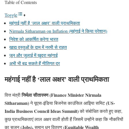
Table of Contents
Toggle
महंगाई नहीं है ‘लाल अक्षर’ वाली प्राथमिकता
Nirmala Sitharaman on Inflation (महंगाई ने किया परेशान)
निवेश को आकर्षित करेगा भारत
खाद्य वस्तुओं के दाम में नरमी से राहत
जून और जुलाई में खुदरा महंगाई
अभी भी बढ़ सकते हैं नीतिगत दर
महंगाई नहीं है ‘लाल अक्षर’ वाली प्राथमिकता
निर्मला सीतारमण
(Finance Minister
Nirmala
वित्त मंत्री
Sitharaman
)
(US-
ने यूएस-इंडिया बिजनेस काउंसिल आइिया समिट
India Business Council Ideas Summit)
को संबोधित करते हुए कहा,
कुछ प्राथमिकताएं लाल अक्षर वाली होती हैं जिसमें उन्होंने कहा कि नौकरियों
(Jobs),
(Equitable Wealth
का सृजन
समान धन वितरण