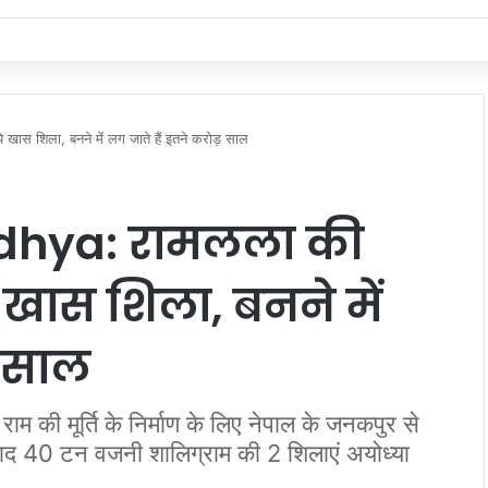
 ये खास शिला, बनने में लग जाते हैं इतने करोड़ साल
odhya:
रामलला की
ये खास शिला, बनने में
़ साल
की मूर्ति के निर्माण के लिए नेपाल के जनकपुर से
बाद 40 टन वजनी शालिग्राम की 2 शिलाएं अयोध्या