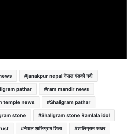
 news
janakpur nepal नेपाल गंडकी नदी
ligram pathar
ram mandir news
m temple news
Shaligram pathar
gram stone
Shaligram stone Ramlala idol
rust
नेपाल शालिग्राम शिला
शालिग्राम पत्थर