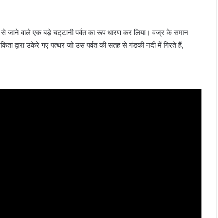
म से जाने वाले एक बड़े चट्‌टानी पर्वत का रूप धारण कर लिया। वज्र के समान
किता द्वारा उकेरे गए पत्थर जो उस पर्वत की सतह से गंडकी नदी में गिरते हैं,