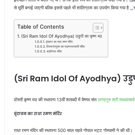
से मूर्ति बनाई जाएगी बल्कि इससे पहले भी शालिग्राम का उपयोग किया गया है ,
Table of Contents
(Sri Ram Idol Of Ayodhya) उडुपी का कृष्ण मठ
वृंदावन का राधा रमण मंदिर
तिरुवनंतपुरम का पद्मनाभस्वामी मंदिर
बद्रीनाथ मंदिर
(
Sri Ram Idol Of Ayodhya
) उड
दोस्तों कृष्ण मठ की स्थापना 13वीं शताब्दी में वैष्णव संत
जगद्गुरु श्री माधवाचार्
वृंदावन का राधा रमण मंदिर
राधा रमण मंदिर की स्थापना 500 साल पहले गोपाल भट्ट गोस्वामी ने की थी।