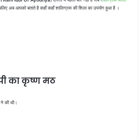
,,चलिए अब आपको बताते है कहाँ कहाँ शालिग्राम की शिला का उपयोग हुआ है ।
ुपी का कृष्ण मठ
य
ने की थी।