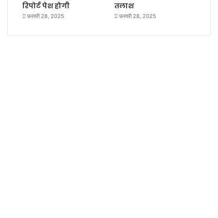
रिपोर्ट पेश होगी
तलाश
फ़रवरी 28, 2025
फ़रवरी 28, 2025