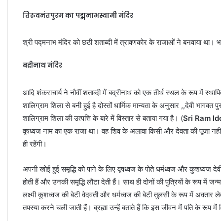
तिरुवनंतपुरम का पद्मनाभस्वामी मंदिर
श्री पद्मनाभ मंदिर को छठी शताब्दी में त्रावणकोर के राजाओं ने बनवाया था। भग
बद्रीनाथ मंदिर
आदि शंकराचार्य ने नौवीं शताब्दी में बद्रीनाथ को एक तीर्थ स्थल के रूप में स्था
शालिग्राम शिला से बनी हुई है दोस्तों धार्मिक मान्यता के अनुसार ,,देवी भागवत पु
शालिग्राम शिला की उत्पत्ति के बारे में विस्तार से बताया गया है। (
Sri Ram Id
वृषध्वज नाम का एक राजा था। वह शिव के अलावा किसी और देवता की पूजा नहीं 
ही रहेंगी।
अपनी खोई हुई समृद्धि को पाने के लिए वृषध्वज के पोते धर्मध्वज और कुशध्वज देवी 
होती हैं और उनकी समृद्धि लौटा देती हैं। साथ ही दोनों की पुत्रियों के रूप में जन्
लक्ष्मी कुशध्वज की बेटी वेदवती और धर्मध्वज की बेटी तुलसी के रूप में अवतार लेत
तपस्या करने चली जाती हैं। ब्रह्मा उन्हें बताते हैं कि इस जीवन में पति के रूप मे