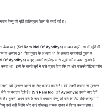
वान विष्णु की मूर्ति शालिग्राम शिला से बनाई गई है।
पित किया था। (
Sri Ram Idol Of Ayodhya
) भगवान बद्रीनाथ की मूर्ति भी
राण के अध्याय 24, शिव पुराण के अध्याय 41 के अलावा ब्रह्मवैवर्त पुराण में
ol Of Ayodhya
) आइए आपको शालिग्राम से जुड़ी धर्मिक कथा सुनाते है
करता था। इसी के चलते सूर्य ने उसे श्राप दिया कि वह और उसकी पीढ़ियां गरीब
लक्ष्मी को प्रसन्न करने के लिए तपस्या करते हैं। देवी लक्ष्मी तपस्या से प्रसन्न
म लेने का वरदान देती हैं। (
Sri Ram Idol Of Ayodhya
) इसके बाद देवी
ी हैं। तुलसी अपने पति के रूप में भगवान विष्णु को पाने के लिए बद्रिकाश्रम में
ं विष्णु उन्हें नहीं मिलेंगे और उन्हें शंखचूड़ नामक दानव से विवाह करना होगा।