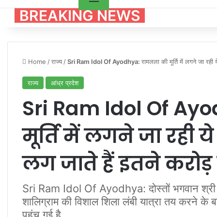
BREAKING NEWS
Home
/
राज्य
/
Sri Ram Idol Of Ayodhya:
रामलला की मूर्ति में लगने जा रही
राज्य
आंध्र प्रदेश
Sri Ram Idol Of Ay
मूर्ति में लगने जा रही 
लग जाते हैं इतने करोड
Sri Ram Idol Of Ayodhya: दोस्तों भगवान श्री राम 
शालिग्राम की विशाल शिला लंबी यात्रा तय करने के 
पहुंच गई है