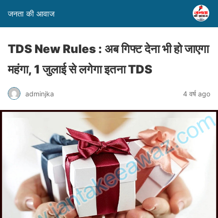
जनता की आवाज
TDS New Rules : अब गिफ्ट देना भी हो जाएगा
महंगा, 1 जुलाई से लगेगा इतना TDS
adminjka
4 वर्ष ago