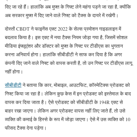
दिए जा रहे हैं। हालांकि अब मुफ्त के गिफ्ट लेने महंगा पड़ने जा रहा है, क्योंकि
अब सरकार मुफ्त में दिए जाने वाले गिफ्ट को टैक्स के दायरे में रखेगी।
दोस्तों CBDT ने फाइनेंस एक्ट 2022 के सेल्स प्रमोशन गाइडलाइन में
बदलाव किया है। इस एक्ट में नया टैक्स नियम जोड़ा गया है, जिसमें सोशल
मीडिया इंफ्लूएंशर और डॉक्टर को मुफ्त के गिफ्ट पर टीडीएस का भुगतान
करना अनिवार्य होगा। हालांकि सीबीडीटी ने साफ कर दिया है कि अगर
कंपनी दिए जाने वाले गिफ्ट को वापस करती है, तो उन गिफ्ट पर टीडीएस लागू
नहीं होगा।
सीबीडीटी
ने बताया कि कार, मोबाइल, आउटफिट, कॉस्मेटिक्स प्रोडक्ट को
गिफ्ट किया जा रहा है। लेकिन कुछ केस में इन प्रोडक्ट को इस्तेमाल के बाद
वापस कर दिया जाता है। ऐसे प्रोडक्ट को सीबीडीटी के 194R एक्ट से
बाहर रखा जाएगा। लेकिन अगर प्रोडक्ट वापस नहीं लिए जाते हैं, तो उसे
व्यक्ति की कमाई के हिस्से के रूप में जोड़ा जाएगा। ऐसे में उस व्यक्ति को 10
फीसद टैक्स देना पड़ेगा।