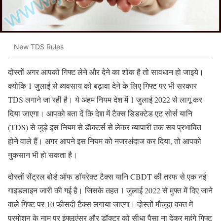
New TDS Rules
दोस्तों अगर आपको गिफ्ट लेने और देने का शोक है तो सावधान हो जाइये।
क्योकि 1 जुलाई से व्यवसाय को बढ़ावा देने के लिए गिफ्ट पर भी सरकार
TDS लगाने जा रही है। ये अहम नियम देश में 1 जुलाई 2022 से लागू कर
दिया जाएगा। आपको बता दें कि देश में टैक्स डिडक्टेड एट सोर्स यानि
(TDS) से जुड़े इस नियम से डॅाक्टर्स से लेकर व्यापारी तक सब प्रभावित
होने वाले हैं। अगर आपने इस नियम को नजरअंदाज कर दिया, तो आपको
नुकसान भी हो सकता है।
दोस्तों सेंट्रल बोर्ड ऑफ डॉयरेक्ट टैक्स यानि CBDT की तरफ से एक नई
गाइडलाइन जारी की गई है। जिसके तहत 1 जुलाई 2022 से मुफ्त में दिए जाने
वाले गिफ्ट पर 10 फीसदी टैक्स लगाया जाएगा। दोस्तों मौजूदा वक्त में
प्रमोशन के नाम पर इंफ्लूएंसर और डॉक्टर को सीधा पैसा ना देकर महंगे गिफ्ट