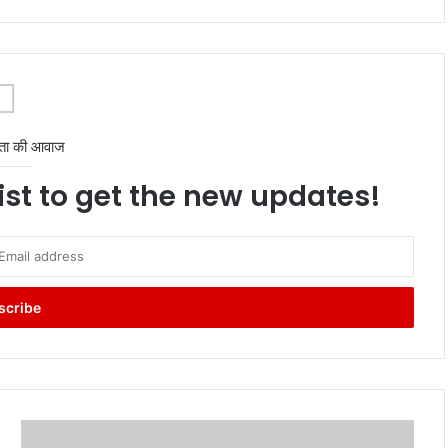
ता की आवाज
ist to get the new updates!
TDS