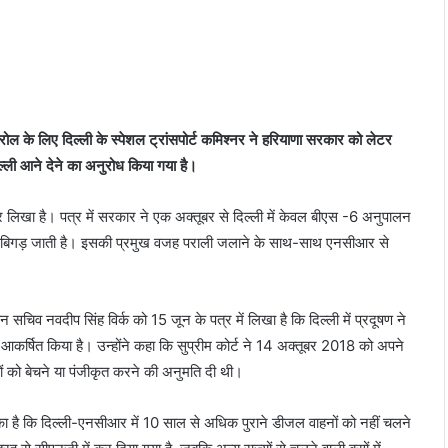
ंट्रोल के लिए दिल्ली के स्पेशल ट्रांसपोर्ट कमिश्नर ने हरियाणा सरकार को लेटर
ल्ली आने देने का अनुरोध किया गया है।
र लिखा है। पत्र में सरकार ने एक अक्तूबर से दिल्ली में केवल बीएस -6 अनुपालन
गुणवत्ता बिगड़ जाती है। इसकी प्रमुख वजह पराली जलाने के साथ-साथ एनसीआर से
सचिव नवदीप सिंह विर्क को 15 जून के पत्र में लिखा है कि दिल्ली में प्रदूषण ने
न आकर्षित किया है। उन्होंने कहा कि सुप्रीम कोर्ट ने 14 अक्तूबर 2018 को अपने
ं को बेचने या पंजीकृत करने की अनुमति दी थी।
चुका है कि दिल्ली-एनसीआर में 10 साल से अधिक पुराने डीजल वाहनों को नहीं चलने