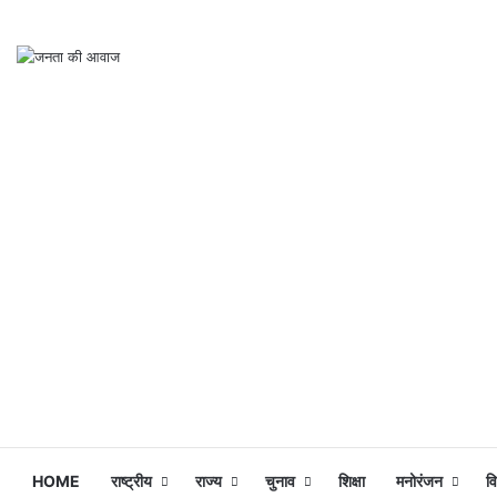
HOME
राष्ट्रीय
राज्य
चुनाव
शिक्षा
मनोरंजन
व