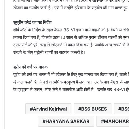
दिया जाएगा। अधिकारी ने पत्र में कहा है कि दिल्ली में सार्वजनिक परिवहन पूरी 
डीजल का उपयोग जारी है। ऐसे में उन्होंने हरियाणा के सहयोग की मांग करते हुए 
सुप्रीम कोर्ट का यह निर्देश
शीर्ष कोर्ट के निर्देश के तहत केवल BS-VI इंजन वाले वाहनों को ही बेचने या रजि
हवाला दिया गया है, जिसके तहत 10 साल से अधिक पुराने डीजल वाहनों को एनसीआर 
ट्रांसपोर्ट को पूरी तरह से सीएनजी में बदल दिया गया है, जबकि अन्य राज्यों स
रोकने के लिए पड़ोसी राज्यों का सहयोग जरूरी है।
यूरोप की तर्ज पर मानक
यूरोप की तर्ज पर भारत में भी व्हीकल के लिए एक मानक तय किया गया है, ताकी व
व्हीकल चलते थे, जिनसे अत्यधिक प्रदूषण फैलता था। उसके बाद बीएस-4 लागू
के प्रदूषण से जलन, सांस लेने में तकलीफ आदि होती है। उसके बाद BS-VI इंज
Arvind Kejriwal
BS6 BUSES
BS
HARYANA SARKAR
MANOHAR 