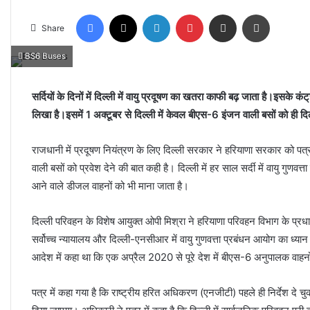
Facebook
X
LinkedIn
Pinterest
Share via Email
Print
Share
BS6 Buses
सर्दियों के दिनों में दिल्ली में वायु प्रदूषण का खतरा काफी बढ़ जाता है।इसके क
लिखा है।इसमें 1 अक्टूबर से दिल्ली में केवल बीएस-6 इंजन वाली बसों को ही दि
राजधानी में प्रदूषण नियंत्रण के लिए दिल्ली सरकार ने हरियाणा सरकार को पत्
वाली बसों को प्रवेश देने की बात कही है। दिल्ली में हर साल सर्दी में वायु 
आने वाले डीजल वाहनों को भी माना जाता है।
दिल्ली परिवहन के विशेष आयुक्त ओपी मिश्रा ने हरियाणा परिवहन विभाग के प्रधान 
सर्वोच्च न्यायालय और दिल्ली-एनसीआर में वायु गुणवत्ता प्रबंधन आयोग का ध्या
आदेश में कहा था कि एक अप्रैल 2020 से पूरे देश में बीएस-6 अनुपालक वाहनो
पत्र में कहा गया है कि राष्ट्रीय हरित अधिकरण (एनजीटी) पहले ही निर्देश दे 