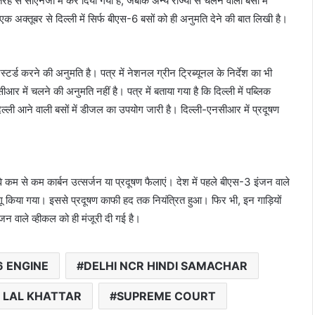
तरह से सीएनजी में कर दिया गया है, जबकि अन्य राज्यों से चलने वाली बसों में
एक अक्तूबर से दिल्ली में सिर्फ बीएस-6 बसों को ही अनुमति देने की बात लिखी है।
स्टर्ड करने की अनुमति है। पत्र में नेशनल ग्रीन ट्रिब्यूनल के निर्देश का भी
में चलने की अनुमति नहीं है। पत्र में बताया गया है कि दिल्ली में पब्लिक
े दिल्ली आने वाली बसों में डीजल का उपयोग जारी है। दिल्ली-एनसीआर में प्रदूषण
े कम से कम कार्बन उत्सर्जन या प्रदूषण फैलाएं। देश में पहले बीएस-3 इंजन वाले
 किया गया। इससे प्रदूषण काफी हद तक नियंत्रित हुआ। फिर भी, इन गाड़ियों
न वाले व्हीकल को ही मंजूरी दी गई है।
6 ENGINE
DELHI NCR HINDI SAMACHAR
LAL KHATTAR
SUPREME COURT