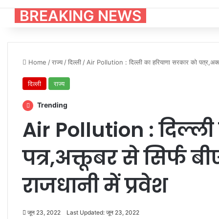
BREAKING NEWS
Home
/
राज्य
/
दिल्ली
/
Air Pollution : दिल्ली का हरियाणा सरकार को पत्र,अक्तूब
दिल्ली
राज्य
Trending
Air Pollution : दिल्
पत्र,अक्तूबर से सिर्फ 
राजधानी में प्रवेश
जून 23, 2022
Last Updated: जून 23, 2022