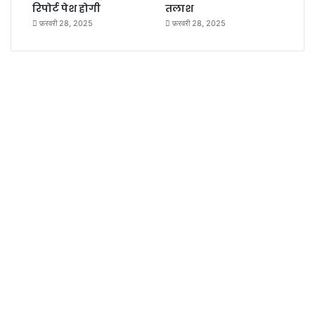
रिपोर्ट पेश होगी
तलाश
फ़रवरी 28, 2025
फ़रवरी 28, 2025