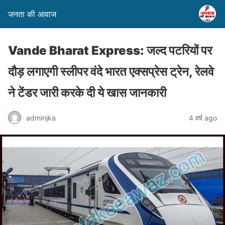
जनता की आवाज
Vande Bharat Express: जल्द पटरियों पर
दौड़ लगाएगी स्लीपर वंदे भारत एक्सप्रेस ट्रेन, रेलवे
ने टेंडर जारी करके दी ये खास जानकारी
adminjka
4 वर्ष ago