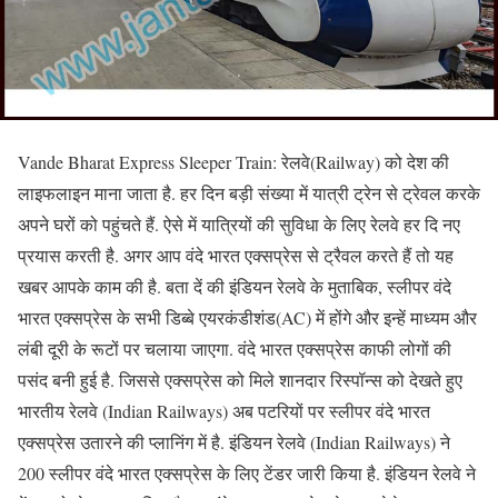
Vande Bharat Express Sleeper Train: रेलवे(Railway) को देश की
लाइफलाइन माना जाता है. हर दिन बड़ी संख्या में यात्री ट्रेन से ट्रेवल करके
अपने घरों को पहुंचते हैं. ऐसे में यात्रियों की सुविधा के लिए रेलवे हर दि नए
प्रयास करती है. अगर आप वंदे भारत एक्सप्रेस से ट्रैवल करते हैं तो यह
खबर आपके काम की है. बता दें की इंडियन रेलवे के मुताबिक, स्लीपर वंदे
भारत एक्सप्रेस के सभी डिब्बे एयरकंडीशंड(AC) में होंगे और इन्हें माध्यम और
लंबी दूरी के रूटों पर चलाया जाएगा. वंदे भारत एक्सप्रेस काफी लोगों की
पसंद बनी हुई है. जिससे एक्सप्रेस को मिले शानदार रिस्पॉन्स को देखते हुए
भारतीय रेलवे (Indian Railways) अब पटरियों पर स्लीपर वंदे भारत
एक्सप्रेस उतारने की प्लानिंग में है. इंडियन रेलवे (Indian Railways) ने
200 स्लीपर वंदे भारत एक्सप्रेस के लिए टेंडर जारी किया है. इंडियन रेलवे ने