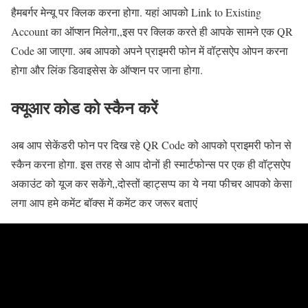
हैमबर्गर मेन्यू पर क्लिक करना होगा. यहां आपको Link to Existing
Account का ऑप्शन मिलेगा,,इस पर क्लिक करते ही आपके सामने एक QR
Code आ जाएगा. अब आपको अपने प्राइमरी फोन में वॉट्सऐप ओपन करना
होगा और लिंक डिवाइसेस के ऑप्शन पर जाना होगा.
क्यूआर कोड को स्कैन करें
अब आप सेकेंडरी फोन पर दिख रहे QR Code को आपको प्राइमरी फोन से
स्कैन करना होगा. इस तरह से आप दोनों ही स्मार्टफोन्स पर एक ही वॉट्सऐप
अकाउंट को यूज कर सकेंगे,,दोस्तों व्हाट्सप्प का ये नया फीचर आपको केसा
लगा आप हमे कमेंट बॉक्स में कमेंट कर जरूर बताएं