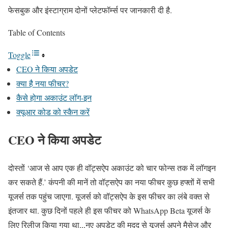
फेसबुक और इंस्टाग्राम दोनों प्लेटफॉर्म्स पर जानकारी दी है.
Table of Contents
Toggle
CEO ने किया अपडेट
क्या है नया फीचर?
कैसे होगा अकाउंट लॉग-इन
क्यूआर कोड को स्कैन करें
CEO ने किया अपडेट
दोस्तों ‘आज से आप एक ही वॉट्सऐप अकाउंट को चार फोन्स तक में लॉगइन
कर सकते हैं.’ कंपनी की मानें तो वॉट्सऐप का नया फीचर कुछ हफ्तों में सभी
यूजर्स तक पहुंच जाएगा. यूजर्स को वॉट्सऐप के इस फीचर का लंबे वक्त से
इंतजार था. कुछ दिनों पहले ही इस फीचर को WhatsApp Beta यूजर्स के
लिए रिलीज किया गया था,,,नए अपडेट की मदद से यूजर्स अपने मैसेज और