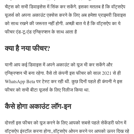
चैट्स को सभी डिवाइसेस में सिंक कर सकेंगे. इसका मतलब है कि वॉट्सऐप
यूजर्स को अपना अकाउंट एक्सेस करने के लिए अब हमेशा प्राइमरी डिवाइस
को साथ रखने की जरूरत नहीं होगी. अच्छी बात ये है कि वॉट्सऐप का ये
फीचर एंड-टू-एंड एन्क्रिप्शन के साथ आता है
क्या है नया फीचर?
यानी आप कई डिवाइस में अपने अकाउंट को यूज भी कर सकेंगे और
एन्क्रिप्शन भी बना रहेगा. वैसे तो कंपनी इस फीचर को साल 2021 से ही
WhatsApp Beta पर टेस्ट कर रही थी. कुछ दिनों पहले ही कंपनी ने इस
फीचर को सभी बीटा यूजर्स के लिए रिलीज किया था.
कैसे होगा अकाउंट लॉग-इन
दोस्तों इस फीचर को यूज करने के लिए आपको सबसे पहले सेकेंडरी फोन में
वॉट्सऐप इंस्टॉल करना होगा,,वॉट्सऐप ओपन करने पर आपको ऊपर दिख रहे