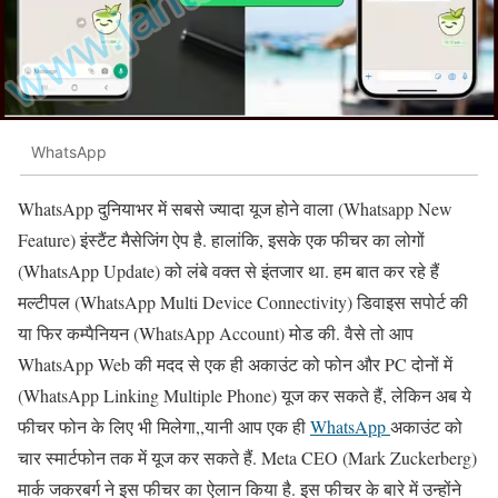
WhatsApp
WhatsApp दुनियाभर में सबसे ज्यादा यूज होने वाला (Whatsapp New
Feature) इंस्टैंट मैसेजिंग ऐप है. हालांकि, इसके एक फीचर का लोगों
(WhatsApp Update) को लंबे वक्त से इंतजार था. हम बात कर रहे हैं
मल्टीपल (WhatsApp Multi Device Connectivity) डिवाइस सपोर्ट की
या फिर कम्पैनियन (WhatsApp Account) मोड की. वैसे तो आप
WhatsApp Web की मदद से एक ही अकाउंट को फोन और PC दोनों में
(WhatsApp Linking Multiple Phone) यूज कर सकते हैं, लेकिन अब ये
फीचर फोन के लिए भी मिलेगा,,यानी आप एक ही
WhatsApp
अकाउंट को
चार स्मार्टफोन तक में यूज कर सकते हैं. Meta CEO (Mark Zuckerberg)
मार्क जकरबर्ग ने इस फीचर का ऐलान किया है. इस फीचर के बारे में उन्होंने