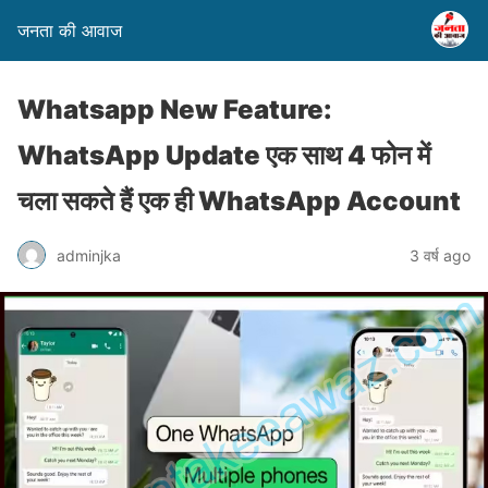
जनता की आवाज
Whatsapp New Feature:
WhatsApp Update एक साथ 4 फोन में
चला सकते हैं एक ही WhatsApp Account
adminjka
3 वर्ष ago