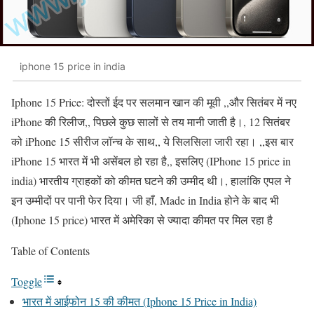
iphone 15 price in india
Iphone 15 Price: दोस्तों ईद पर सलमान खान की मूवी ,,और सितंबर में नए
iPhone की रिलीज,, पिछले कुछ सालों से तय मानी जाती है।, 12 सितंबर
को iPhone 15 सीरीज लॉन्च के साथ,, ये सिलसिला जारी रहा। ,,इस बार
iPhone 15 भारत में भी असेंबल हो रहा है,, इसलिए (IPhone 15 price in
india) भारतीय ग्राहकों को कीमत घटने की उम्मीद थी।, हालांकि एपल ने
इन उम्मीदों पर पानी फेर दिया। जी हाँ, Made in India होने के बाद भी
(Iphone 15 price) भारत में अमेरिका से ज्यादा कीमत पर मिल रहा है
Table of Contents
Toggle
भारत में आईफोन 15 की कीमत (Iphone 15 Price in India)