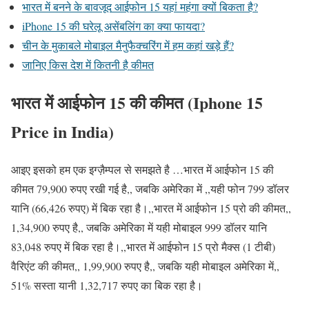
भारत में बनने के बावजूद आईफोन 15 यहां महंगा क्यों बिकता है?
iPhone 15 की घरेलू असेंबलिंग का क्या फायदा?
चीन के मुकाबले मोबाइल मैनुफैक्चरिंग में हम कहां खड़े हैं?
जानिए किस देश में कितनी है कीमत
भारत में आईफोन 15 की कीमत (Iphone 15
Price in India)
आइए इसको हम एक इग्ज़ैम्पल से समझते है …भारत में आईफोन 15 की
कीमत 79,900 रुपए रखी गई है,, जबकि अमेरिका में ,,यही फोन 799 डॉलर
यानि (66,426 रुपए) में बिक रहा है।,,भारत में आईफोन 15 प्रो की कीमत,,
1,34,900 रुपए है,, जबकि अमेरिका में यही मोबाइल 999 डॉलर यानि
83,048 रुपए में बिक रहा है।,,भारत में आईफोन 15 प्रो मैक्स (1 टीबी)
वैरिएंट की कीमत,, 1,99,900 रुपए है,, जबकि यही मोबाइल अमेरिका में,,
51% सस्ता यानी 1,32,717 रुपए का बिक रहा है।