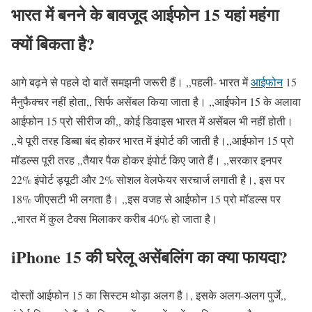
भारत में बनने के बावजूद आईफोन 15 यहां महंगा
क्यों बिकता है?
आगे बढ़ने से पहले दो बातें समझनी जरूरी हैं। ,,पहली- भारत में
आईफोन
15
मैनुफैक्चर नहीं होता,, सिर्फ असेंबल किया जाता है। ,,आईफोन 15 के अलावा
आईफोन 15 प्रो सीरीज की,, कोई डिवाइस भारत में असेंबल भी नहीं होती।
,,ये पूरी तरह डिब्बा बंद होकर भारत में इंपोर्ट की जाती है।,,आईफोन 15 प्रो
मॉडल्स पूरी तरह ,,तैयार पैक होकर इंपोर्ट किए जाते हैं। ,,सरकार इनपर
22% इंपोर्ट ड्यूटी और 2% सोशल वेलफेयर सरचार्ज लगाती है।, इस पर
18% जीएसटी भी लगता है। ,,इस वजह से आईफोन 15 प्रो मॉडल्स पर
,,भारत में कुल टैक्स मिलाकर करीब 40% हो जाता है।
iPhone 15 की घरेलू असेंबलिंग का क्या फायदा?
दोस्तों आईफोन 15 का सिस्टम थोड़ा अलग है।, इसके अलग-अलग पुर्जे,,