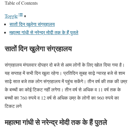
Table of Contents
Toggle
सातों दिन खुलेगा संग्रहालय
महात्मा गांधी से नरेन्द्र मोदी तक के हैं पुतले
सातों दिन खुलेगा संग्रहालय
संग्रहालय मंगलवार दोपहर दो बजे से आम लोगों के लिए खोल दिया गया है।
यह सप्ताह में सभी दिन खुला रहेगा। प्रतिदिन सुबह साढ़े ग्यारह बजे से शाम
साढ़े सात बजे तक लोग संग्रहालय में पहुंच सकेंगे। तीन वर्ष की तक की उम्र
के बच्चों का कोई टिकट नहीं लगेगा। तीन वर्ष से अधिक व 11 वर्ष तक के
बच्चों का 760 रुपये व 12 वर्ष से अधिक उम्र के लोगों का 960 रुपये का
टिकट लगे
महात्मा गांधी से नरेन्द्र मोदी तक के हैं पुतले