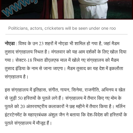
Politicians, actors, cricketers will be seen under one roo
नोएडा
: विश्व के उन 23 शहरों में नोएडा भी शामिल हो गया है, जहां मैडम
तुसाद संग्रहालय स्थित है। मंगलवार को यह आम दर्शकों के लिए खोल दिया
गया। सेक्टर-18 स्थित डीएलएफ माल में खोले गए संग्रहालय को मैडम
तुसाद इंडिया के नाम से जाना जाएगा। मैडम तुसाद का यह देश में इकलौता
संग्रहालय है।
इस संग्रहालय में इतिहास, संगीत, गायन, सिनेमा, राजनीति, अभिनय व खेल
से जुड़ी 50 हस्तियों के पुतले लगे हैं। संग्रहालय में तैयार किए गए मोम के
पुतले को 20 अंतरराष्ट्रीय कलाकारों ने छह महीने में तैयार किया है। मर्लिन
इंटरटेनमेंट के महाप्रबंधक अंशुल जैन ने बताया कि देश-विदेश की हस्तियों के
पुतले संग्रहालय में मौजूद हैं।