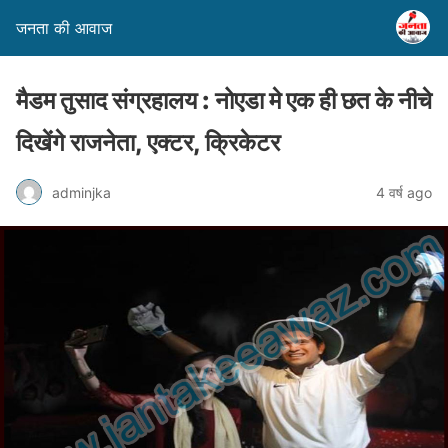
जनता की आवाज
मैडम तुसाद संग्रहालय : नोएडा मे एक ही छत के नीचे
दिखेंगे राजनेता, एक्टर, क्रिकेटर
adminjka
4 वर्ष ago