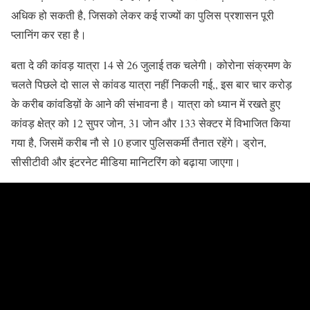
अधिक हो सकती है, जिसको लेकर कई राज्यों का पुलिस प्रशासन पूरी
प्लानिंग कर रहा है।
बता दे की कांवड़ यात्रा 14 से 26 जुलाई तक चलेगी। कोरोना संक्रमण के
चलते पिछले दो साल से कांवड यात्रा नहीं निकली गई,, इस बार चार करोड़
के करीब कांवडिय़ों के आने की संभावना है। यात्रा को ध्यान में रखते हुए
कांवड़ क्षेत्र को 12 सुपर जोन, 31 जोन और 133 सेक्टर में विभाजित किया
गया है, जिसमें करीब नौ से 10 हजार पुलिसकर्मी तैनात रहेंगे। ड्रोन,
सीसीटीवी और इंटरनेट मीडिया मानिटरिंग को बढ़ाया जाएगा।