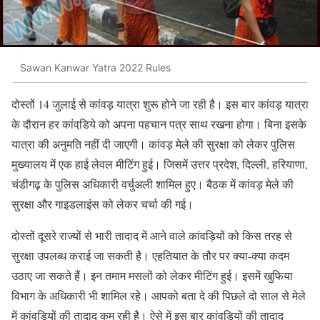
Sawan Kanwar Yatra 2022 Rules
दोस्तों 14 जुलाई से कांवड़ यात्रा शुरू होने जा रही है। इस बार कांवड़ यात्रा
के दौरान हर कांवडि़ये को अपना पहचान पत्र साथ रखना होगा। बिना इसके
यात्रा की अनुमति नहीं दी जाएगी। कांवड़ मेले की सुरक्षा को लेकर पुलिस
मुख्यालय में एक हाई लेवल मीटिंग हुई। जिसमें उत्तर प्रदेश, दिल्ली, हरियाणा,
चंडीगढ़ के पुलिस अधिकारी वर्चुअली शामिल हुए। बैठक में कांवड़ मेले की
सुरक्षा और गाइडलाइंस को लेकर चर्चा की गई।
दोस्तों दूसरे राज्यों से भारी तादाद में आने वाले कांवड़ियों को किस तरह से
सुरक्षा उपलब्ध कराई जा सकती है। एहतियात के तौर पर क्या-क्या कदम
उठाए जा सकते हैं। इन तमाम मसलों को लेकर मीटिंग हुई। इसमें खुफिया
विभाग के अधिकारी भी शामिल रहे। आपको बता दे की पिछले दो साल से मेले
में कांवड़ियों की तादाद कम रही है। ऐसे में इस बार कांवड़ियों की तादाद