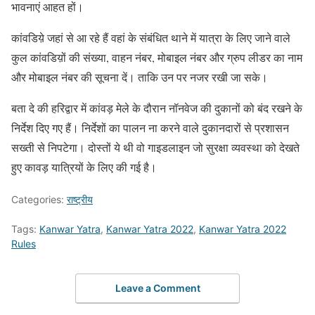
भावनाएं आहत हों।
कांवडिय़े जहां से आ रहे हैं वहां के संबंधित थाने में यात्रा के लिए जाने वाले
कुल कांवडिय़ों की संख्या, वाहन नंबर, मोबाइल नंबर और ग्रुप लीडर का नाम
और मोबाइल नंबर की सूचना दें। ताकि उन पर नजर रखी जा सके।
बता दे की हरिद्वार में कांवड़ मेले के दौरान नॉनवेज की दुकानों को बंद रखने के
निर्देश दिए गए हैं। निर्देशों का पालन ना करने वाले दुकानदारों से प्रशासन
सख्ती से निपटेगा। दोस्तों ये थी वो गाइडलाइन जो सुरक्षा व्यवस्था को देखते
हुए कावड़ यात्रियों के लिए की गई है।
Categories:
राष्ट्रीय
Tags:
Kanwar Yatra
,
Kanwar Yatra 2022
,
Kanwar Yatra 2022
Rules
Leave a Comment