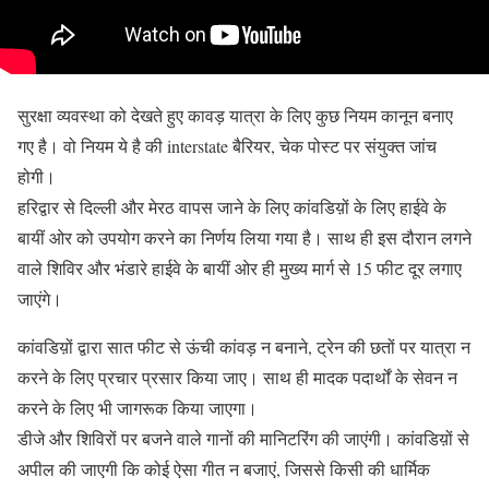
सुरक्षा व्यवस्था को देखते हुए कावड़ यात्रा के लिए कुछ नियम कानून बनाए
गए है। वो नियम ये है की interstate बैरियर, चेक पोस्ट पर संयुक्त जांच
होगी।
हरिद्वार से दिल्ली और मेरठ वापस जाने के लिए कांवडिय़ों के लिए हाईवे के
बायीं ओर को उपयोग करने का निर्णय लिया गया है। साथ ही इस दौरान लगने
वाले शिविर और भंडारे हाईवे के बायीं ओर ही मुख्य मार्ग से 15 फीट दूर लगाए
जाएंगे।
कांवडिय़ों द्वारा सात फीट से ऊंची कांवड़ न बनाने, ट्रेन की छतों पर यात्रा न
करने के लिए प्रचार प्रसार किया जाए। साथ ही मादक पदार्थों के सेवन न
करने के लिए भी जागरूक किया जाएगा।
डीजे और शिविरों पर बजने वाले गानों की मानिटरिंग की जाएंगी। कांवडिय़ों से
अपील की जाएगी कि कोई ऐसा गीत न बजाएं, जिससे किसी की धार्मिक