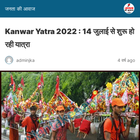
जनता की आवाज
Kanwar Yatra 2022 : 14 जुलाई से शुरू हो
रही यात्रा
adminjka
4 वर्ष ago