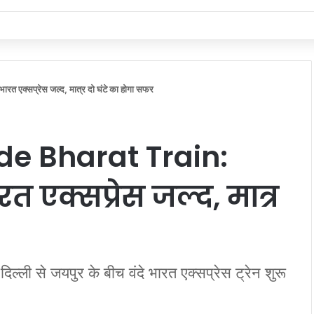
े भारत एक्सप्रेस जल्द, मात्र दो घंटे का होगा सफर
de Bharat Train:
रत एक्सप्रेस जल्द, मात्र
ी से जयपुर के बीच वंदे भारत एक्सप्रेस ट्रेन शुरू