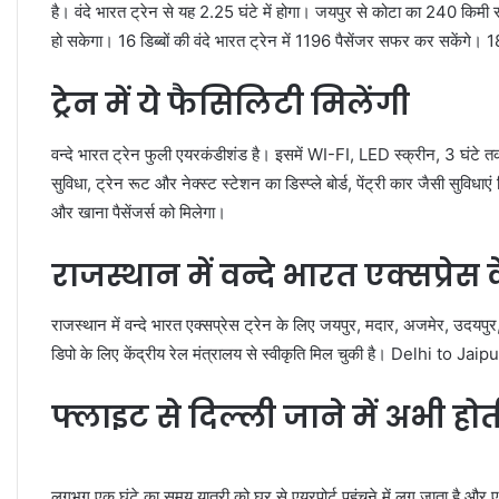
है। वंदे भारत ट्रेन से यह 2.25 घंटे में होगा। जयपुर से कोटा का 240 किमी सफ
हो सकेगा। 16 डिब्बों की वंदे भारत ट्रेन में 1196 पैसेंजर सफर कर सकेंग
ट्रेन में ये फैसिलिटी मिलेंगी
वन्दे भारत ट्रेन फुली एयरकंडीशंड है। इसमें WI-FI, LED स्क्रीन, 3 घंटे तक
सुविधा, ट्रेन रूट और नेक्स्ट स्टेशन का डिस्प्ले बोर्ड, पेंट्री कार जैसी सु
और खाना पैसेंजर्स को मिलेगा।
राजस्थान में वन्दे भारत एक्सप्रेस के
राजस्थान में वन्दे भारत एक्सप्रेस ट्रेन के लिए जयपुर, मदार, अजमेर, उदयपुर, 
डिपो के लिए केंद्रीय रेल मंत्रालय से स्वीकृति मिल चुकी है। Delhi to 
फ्लाइट से दिल्ली जाने में अभी हो
लगभग एक घंटे का समय यात्री को घर से एयरपोर्ट पहुंचने में लग जाता है और 