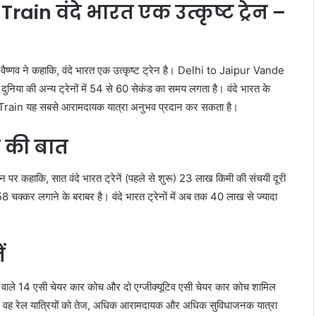
ain वंदे भारत एक उत्कृष्ट ट्रेन –
श्विनी वैष्णव ने कहाकि, वंदे भारत एक उत्कृष्ट ट्रेन है। Delhi to Jaipur Vande
िया की अन्य ट्रेनों में 54 से 60 सेकंड का समय लगता है। वंदे भारत के
Train यह सबसे आरामदायक यात्रा अनुभव प्रदान कर सकता है।
ज की बात
टन पर कहाकि, सात वंदे भारत ट्रेनें (पहले से शुरू) 23 लाख किमी की संचयी दूरी
 58 चक्कर लगाने के बराबर है। वंदे भारत ट्रेनों में अब तक 40 लाख से ज्यादा
ं
्षमता वाले 14 एसी चेयर कार कोच और दो एग्जीक्यूटिव एसी चेयर कार कोच शामिल
 वह रेल यात्रियों को तेज, अधिक आरामदायक और अधिक सुविधाजनक यात्रा