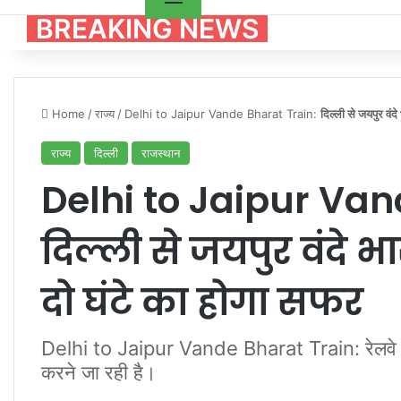
BREAKING NEWS
Home
/
राज्य
/
Delhi to Jaipur Vande Bharat Train:
दिल्ली से जयपुर वंद
राज्य
दिल्ली
राजस्थान
Delhi to Jaipur Van
दिल्ली से जयपुर वंदे भा
दो घंटे का होगा सफर
Delhi to Jaipur Vande Bharat Train: रेलवे दिल्ल
करने जा रही है।