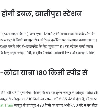
होगी डबल, खातीपुरा स्टेशन
रण (डबल लाइन बिछाना) करवाएगा। जिससे ट्रेनें अनावश्यक ना रूकें और बिना
यपुर मे डिग्गी-मालपुरा रोड की रेलवे क्रॉसिंग पर अंडरपास बनाया जाएगा।
्यूअल करने और री-डवलपमेंट के लिए चुना गया है। यह स्टेशन वर्ल्ड क्लास
ए पीएम नरेंद्र मोदी, केंद्रीय रेलमंत्री अश्विनी वैष्णव और केन्द्रीय वित्त
ोटा यात्रा 180 किमी स्पीड से
 1.45 घंटे में पूरा होगा। दिल्ली के बाद यह ट्रेन जयपुर से जोधपुर, कोटा और
यपुर से जोधपुर का 310 किमी का सफर अभी 5.35 घंटे में होता है, वंदे भारत
at Train
जयपुर से उदयपुर 428 किमी का सफर अभी 7.30 घंटे में पूरा होता