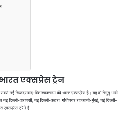
स
भारत एक्सप्रेस ट्रेन
नमें सबसे नई सिकंदराबाद-विशाखापत्तनम वंदे भारत एक्सप्रेस है। यह दो तेलुगु भाषी
 नई दिल्ली-वाराणसी, नई दिल्ली-कटरा, गांधीनगर राजधानी-मुंबई, नई दिल्ली-
एक्सप्रेस ट्रेनें हैं।