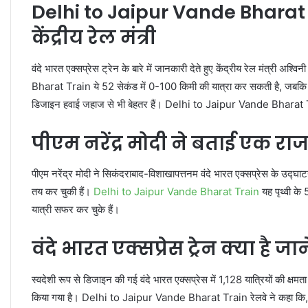
Delhi to Jaipur Vande Bharat Tr
केंद्रीय रेल मंत्री
वंदे भारत एक्सप्रेस ट्रेन के बारे में जानकारी देते हुए केंद्रीय रेल मंत्री अ
Bharat Train ये 52 सेकंड में 0-100 किमी की यात्रा कर सकती है, जबकि दुन
डिजाइन हवाई जहाज से भी बेहतर हैं। Delhi to Jaipur Vande Bharat 
पीएम नरेंद्र मोदी ने बताई एक रा
पीएम नरेंद्र मोदी ने सिकंदराबाद-विशाखापत्तनम वंदे भारत एक्सप्रेस के उद्घा
तय कर चुकी हैं।
Delhi to Jaipur Vande Bharat Train
यह पृथ्वी के
यात्री सफर कर चुके हैं।
वंदे भारत एक्सप्रेस ट्रेन क्या है जाने
स्वदेशी रूप से डिजाइन की गई वंदे भारत एक्सप्रेस में 1,128 यात्रियों की क
किया गया है। Delhi to Jaipur Vande Bharat Train रेलवे ने कहा कि,