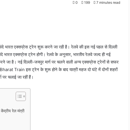
0
199
7 minutes read
 वंदे भारत एक्सप्रेस ट्रेन शुरू करने जा रही है। रेलवे की इस नई पहल से दिल्ली
ंदे भारत एक्सप्रेस ट्रेन होगी। रेलवे के अनुसार, भारतीय रेलवे जल्द ही नई
करने जा है। नई दिल्ली-जयपुर मार्ग पर चलने वाली अन्य एक्सप्रेस ट्रेनों से सफर
t Train इस ट्रेन के शुरू होने के बाद यात्री महज दो घंटे में दोनों शहरों
्ग पर चलाई जा रहीं हैं।
द्रीय रेल मंत्री