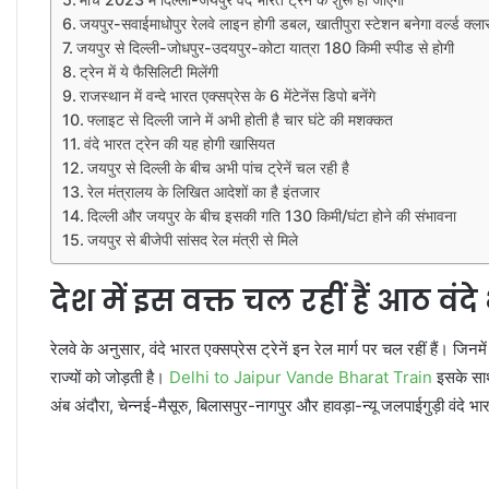
जयपुर-सवाईमाधोपुर रेलवे लाइन होगी डबल, खातीपुरा स्टेशन बनेगा वर्ल्ड क्ला
जयपुर से दिल्ली-जोधपुर-उदयपुर-कोटा यात्रा 180 किमी स्पीड से होगी
ट्रेन में ये फैसिलिटी मिलेंगी
राजस्थान में वन्दे भारत एक्सप्रेस के 6 मेंटेनेंस डिपो बनेंगे
फ्लाइट से दिल्ली जाने में अभी होती है चार घंटे की मशक्कत
वंदे भारत ट्रेन की यह होगी खासियत
जयपुर से दिल्ली के बीच अभी पांच ट्रेनें चल रही है
रेल मंत्रालय के लिखित आदेशों का है इंतजार
दिल्ली और जयपुर के बीच इसकी गति 130 किमी/घंटा होने की संभावना
जयपुर से बीजेपी सांसद रेल मंत्री से मिले
देश में इस वक्त चल रहीं हैं आठ वंदे 
रेलवे के अनुसार, वंदे भारत एक्सप्रेस ट्रेनें इन रेल मार्ग पर चल रहीं हैं। जि
राज्यों को जोड़ती है।
Delhi to Jaipur Vande Bharat Train
इसके साथ
अंब अंदौरा, चेन्नई-मैसूरु, बिलासपुर-नागपुर और हावड़ा-न्यू जलपाईगुड़ी वंदे भारत 