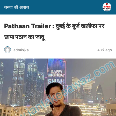
जनता की आवाज
Pathaan Trailer : दुबई के बुर्ज खलीफा पर
छाया पठान का जादू
adminjka
4 वर्ष ago