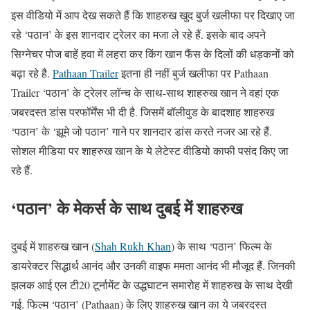
इस वीडियो में आप देख सकते हैं कि शाहरुख खुद बुर्ज खलीफा पर दिखाए जा
रहे ‘पठान’ के इस शानदार ट्रेलर का मजा ले रहे हैं. इसके बाद अपने
सिग्नेचर पोज बाहें हवा में लहरा कर किंग खान फैंस के दिलों की धड़कनों को
बढ़ा रहे है.
Pathaan Trailer
इतना ही नहीं बुर्ज खलीफा पर Pathaan
Trailer ‘पठान’ के ट्रेलर लॉन्च के साथ-साथ शाहरुख खान ने वहां एक
जबरदस्त डांस परफॉर्मेंस भी दी है. जिसमें बॉलीवुड के बादशाह शाहरुख
‘पठान’ के ‘झूमे जो पठान’ गाने पर शानदार डांस करते नजर आ रहे हैं.
सोशल मीडिया पर शाहरुख खान के ये लेटेस्ट वीडियो काफी पसंद किए जा
रहे हैं.
‘पठान’ के मेकर्स के साथ दुबई में शाहरुख
दुबई में शाहरुख खान (
Shah Rukh Khan
) के साथ ‘पठान’ फिल्म के
डायरेक्टर सिद्धार्थ आनंद और उनकी वाइफ ममता आनंद भी मौजूद हैं. जिनकी
झलक आई एल टी20 टूर्नामेंट के उद्धघाटन समारोह में शाहरुख के साथ देखी
गई. फिल्म ‘पठान’ (Pathaan) के लिए शाहरुख खान का ये जबरदस्त