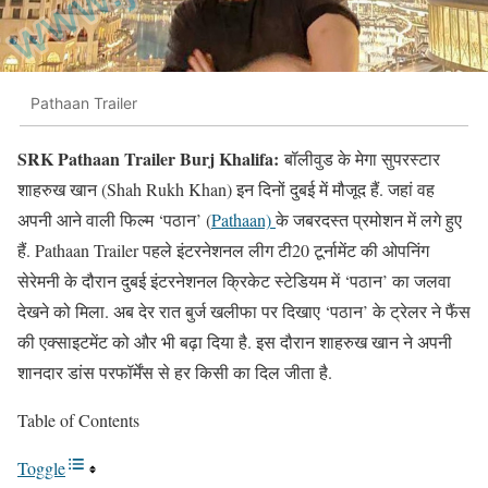
Pathaan Trailer
SRK Pathaan Trailer Burj Khalifa:
बॉलीवुड के मेगा सुपरस्टार
शाहरुख खान (Shah Rukh Khan) इन दिनों दुबई में मौजूद हैं. जहां वह
अपनी आने वाली फिल्म ‘पठान’ (
Pathaan)
के जबरदस्त प्रमोशन में लगे हुए
हैं. Pathaan Trailer पहले इंटरनेशनल लीग टी20 टूर्नामेंट की ओपनिंग
सेरेमनी के दौरान दुबई इंटरनेशनल क्रिकेट स्टेडियम में ‘पठान’ का जलवा
देखने को मिला. अब देर रात बुर्ज खलीफा पर दिखाए ‘पठान’ के ट्रेलर ने फैंस
की एक्साइटमेंट को और भी बढ़ा दिया है. इस दौरान शाहरुख खान ने अपनी
शानदार डांस परफॉर्मेंस से हर किसी का दिल जीता है.
Table of Contents
Toggle