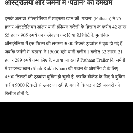
ऑस्ट्रेलिया और जर्मनी में ‘पठान’ का दमखम
इसके अलावा ऑस्ट्रेलिया में शाहरुख खान की ‘पठान’ (Pathaan) ने 75
हजार ऑस्ट्रेलियन डॉलर यानी इंडियन करेंसी के हिसाब के करीब 42 लाख
55 हजार 905 रुपये का कलेक्शन कर लिया है.रिपोर्ट के मुताबिक
ऑस्ट्रेलिया में इस फिल्म की लगभग 3000 टिकटे एडवांस में बुक हो गई हैं.
जबकि जर्मनी में ‘पठान’ ने 15000 यूरो यानी करीब 1 करोड़ 32 लाख, 21
हजार 289 रुपये कमा लिए हैं. बताया जा रहा है Pathaan Trailer कि जर्मनी
में शाहरुख खान (Shah Rukh Khan) की पठान के ओपनिंग डे के लिए
4500 टिकटों की एडवांस बुकिंग हो चुकी है. जबकि वीकेंड के लिए ये बुकिंग
करीब 9000 टिकटों से ऊपर जा रही हैं. बता दें कि पठान 25 जनवरी को
रिलीज होनी है.