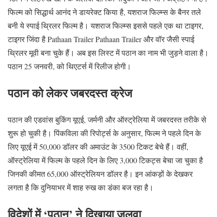
फिल्म को सिद्धार्थ आनंद ने डायरेक्ट किया है, यशराज फिल्म्स के बैनर तले
बनी ये स्पाई थ्रिलर फिल्म है। यशराज फिल्म्स इससे पहले एक था टाइगर,
टाइगर जिंदा है Pathaan Trailer Pathaan Trailer और वॉर जैसी स्पाई
थ्रिलर मूवी बना चुके हैं। अब इस लिस्ट में पठान का नाम भी जुड़ने वाला है।
पठान 25 जनवरी, को थिएटर्स में रिलीज होगी।
पठान को लेकर जबरदस्त क्रेज
पठान की एडवांस बुकिंग यूएई, जर्मनी और ऑस्ट्रेलिया में जबरदस्त तरीके से
शुरू हो चुकी है। पिंकविला की रिपोर्ट्स के अनुसार, फिल्म ने पहले दिन के
लिए यूएई में 50,000 डॉलर की अमाउंट के 3500 टिकट बेचे हैं। वहीं,
ऑस्ट्रेलिया में फिल्म के पहले दिन के लिए 3,000 टिकट्स बेचा जा चुका है
जिनकी कीमत 65,000 ऑस्ट्रेलियन डॉलर है। इन आंकड़ों के देखकर
लगता है कि दुनियाभर में शाह रुख का डंका बज रहा है।
विदेशों में ‘पठान’ ने दिखाया जलवा