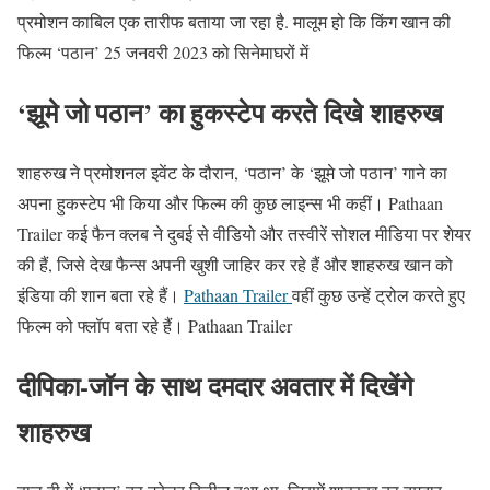
प्रमोशन काबिल एक तारीफ बताया जा रहा है. मालूम हो कि किंग खान की
फिल्म ‘पठान’ 25 जनवरी 2023 को सिनेमाघरों में
‘झूमे जो पठान’ का हुकस्टेप करते दिखे शाहरुख
शाहरुख ने प्रमोशनल इवेंट के दौरान, ‘पठान’ के ‘झूमे जो पठान’ गाने का
अपना हुकस्टेप भी किया और फिल्म की कुछ लाइन्स भी कहीं। Pathaan
Trailer कई फैन क्लब ने दुबई से वीडियो और तस्वीरें सोशल मीडिया पर शेयर
की हैं, जिसे देख फैन्स अपनी खुशी जाहिर कर रहे हैं और शाहरुख खान को
इंडिया की शान बता रहे हैं।
Pathaan Trailer
वहीं कुछ उन्हें ट्रोल करते हुए
फिल्म को फ्लॉप बता रहे हैं। Pathaan Trailer
दीपिका-जॉन के साथ दमदार अवतार में दिखेंगे
शाहरुख