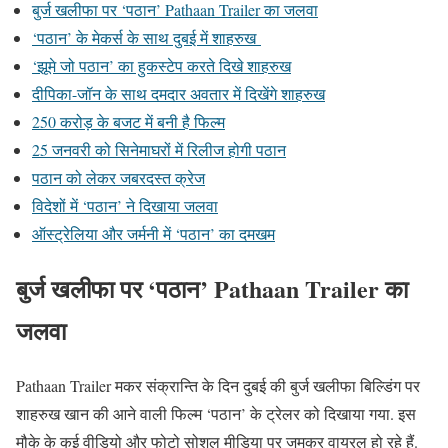
बुर्ज खलीफा पर ‘पठान’ Pathaan Trailer का जलवा
‘पठान’ के मेकर्स के साथ दुबई में शाहरुख
‘झूमे जो पठान’ का हुकस्टेप करते दिखे शाहरुख
दीपिका-जॉन के साथ दमदार अवतार में दिखेंगे शाहरुख
250 करोड़ के बजट में बनी है फिल्म
25 जनवरी को सिनेमाघरों में रिलीज होगी पठान
पठान को लेकर जबरदस्त क्रेज
विदेशों में ‘पठान’ ने दिखाया जलवा
ऑस्ट्रेलिया और जर्मनी में ‘पठान’ का दमखम
बुर्ज खलीफा पर ‘पठान’ Pathaan Trailer का
जलवा
Pathaan Trailer मकर संक्रान्ति के दिन दुबई की बुर्ज खलीफा बिल्डिंग पर
शाहरुख खान की आने वाली फिल्म ‘पठान’ के ट्रेलर को दिखाया गया. इस
मौके के कई वीडियो और फोटो सोशल मीडिया पर जमकर वायरल हो रहे हैं.