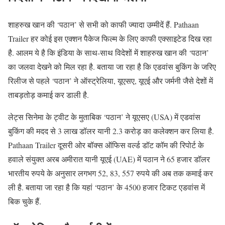
शाहरुख खान की ‘पठान’ से सभी को काफी ज्यादा उम्मीदें हैं. Pathaan
Trailer हर कोई इस एक्शन पैकेज फिल्म के लिए काफी एक्साइटेड दिख रहा
है. आलम ये है कि इंडिया के साथ-साथ विदेशों में शाहरुख खान की ‘पठान’
का जलवा देखने को मिल रहा है. बताया जा रहा है कि एडवांस बुकिंग के जरिए
रिलीज से पहले ‘पठान’ ने ऑस्ट्रेलिया, यूएसए, यूएई और जर्मनी जैसे देशों में
ताबड़तोड़ कमाई कर डाली है.
लेट्स सिनेमा के ट्वीट के मुताबिक ‘पठान’ ने यूएसए (USA) में एडवांस
बुकिंग की मदद से 3 लाख डॉलर यानी 2.3 करोड़ का कलेक्शन कर लिया है.
Pathaan Trailer दूसरी ओर बॉक्स ऑफिस वर्ल्ड डॉट कॉम की रिपोर्ट के
हवाले संयुक्त अरब अमीरात यानी यूएई (UAE) में पठान ने 65 हजार डॉलर
भारतीय रुपये के अनुसार लगभग 52, 83, 557 रुपये की अब तक कमाई कर
ली है. बताया जा रहा है कि यहां ‘पठान’ के 4500 हजार टिकट एडवांस में
बिक चुके हैं.