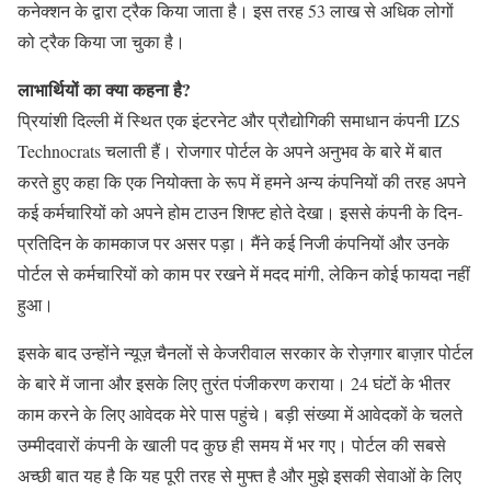
कनेक्शन के द्वारा ट्रैक किया जाता है। इस तरह 53 लाख से अधिक लोगों
को ट्रैक किया जा चुका है।
लाभार्थियों का क्या कहना है?
प्रियांशी दिल्ली में स्थित एक इंटरनेट और प्रौद्योगिकी समाधान कंपनी IZS
Technocrats चलाती हैं। रोजगार पोर्टल के अपने अनुभव के बारे में बात
करते हुए कहा कि एक नियोक्ता के रूप में हमने अन्य कंपनियों की तरह अपने
कई कर्मचारियों को अपने होम टाउन शिफ्ट होते देखा। इससे कंपनी के दिन-
प्रतिदिन के कामकाज पर असर पड़ा। मैंने कई निजी कंपनियों और उनके
पोर्टल से कर्मचारियों को काम पर रखने में मदद मांगी, लेकिन कोई फायदा नहीं
हुआ।
इसके बाद उन्होंने न्यूज़ चैनलों से केजरीवाल सरकार के रोज़गार बाज़ार पोर्टल
के बारे में जाना और इसके लिए तुरंत पंजीकरण कराया। 24 घंटों के भीतर
काम करने के लिए आवेदक मेरे पास पहुंचे। बड़ी संख्या में आवेदकों के चलते
उम्मीदवारों कंपनी के खाली पद कुछ ही समय में भर गए। पोर्टल की सबसे
अच्छी बात यह है कि यह पूरी तरह से मुफ्त है और मुझे इसकी सेवाओं के लिए