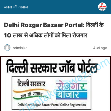
जनता की आवाज
Delhi Rozgar Bazaar Portal: दिल्ली के
10 लाख से अधिक लोगों को मिला रोजगार
adminjka
4 वर्ष ago