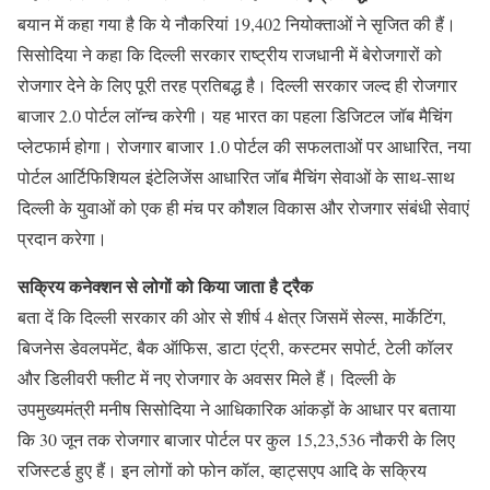
बयान में कहा गया है कि ये नौकरियां 19,402 नियोक्ताओं ने सृजित की हैं।
सिसोदिया ने कहा कि दिल्ली सरकार राष्ट्रीय राजधानी में बेरोजगारों को
रोजगार देने के लिए पूरी तरह प्रतिबद्ध है। दिल्ली सरकार जल्द ही रोजगार
बाजार 2.0 पोर्टल लॉन्च करेगी। यह भारत का पहला डिजिटल जॉब मैचिंग
प्लेटफार्म होगा। रोजगार बाजार 1.0 पोर्टल की सफलताओं पर आधारित, नया
पोर्टल आर्टिफिशियल इंटेलिजेंस आधारित जॉब मैचिंग सेवाओं के साथ-साथ
दिल्ली के युवाओं को एक ही मंच पर कौशल विकास और रोजगार संबंधी सेवाएं
प्रदान करेगा।
सक्रिय कनेक्शन से लोगों को किया जाता है ट्रैक
बता दें कि दिल्ली सरकार की ओर से शीर्ष 4 क्षेत्र जिसमें सेल्स, मार्केटिंग,
बिजनेस डेवलपमेंट, बैक ऑफिस, डाटा एंट्री, कस्टमर सपोर्ट, टेली कॉलर
और डिलीवरी फ्लीट में नए रोजगार के अवसर मिले हैं। दिल्ली के
उपमुख्यमंत्री मनीष सिसोदिया ने आधिकारिक आंकड़ों के आधार पर बताया
कि 30 जून तक रोजगार बाजार पोर्टल पर कुल 15,23,536 नौकरी के लिए
रजिस्टर्ड हुए हैं। इन लोगों को फोन कॉल, व्हाट्सएप आदि के सक्रिय