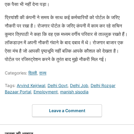
एक पैसा भी नहीं देना पड़ा।
प्रियांशी की कंपनी ने समय के साथ कई कर्मचारियों को पोर्टल के जरिए
नौकरी पर रखा है। रोजगार पोर्टल के जरिए कंपनी में काम कर रहे सचिन
कुमार त्रिपाठी ने कहा कि वह एक मध्यम वर्गीय परिवार से ताल्लुक रखते हैं।
लॉकडाउन में अपनी नौकरी गंवाने के बाद दबाव में थे। रोजगार बाजार एक
ऐसा मंच है जो आपकी पृष्ठभूमि नहीं बल्कि आपके कौशल को देखता है।
पोर्टल पर रजिस्ट्रेशन करने के तुरंत बाद मुझे नौकरी मिल गई।
Categories:
दिल्ली
,
राज्य
Tags:
Arvind Kejriwal
,
Delhi Govt
,
Delhi Job
,
Delhi Rozgar
Bazaar Portal
,
Employment
,
manish sisodia
Leave a Comment
जनता की आवाज