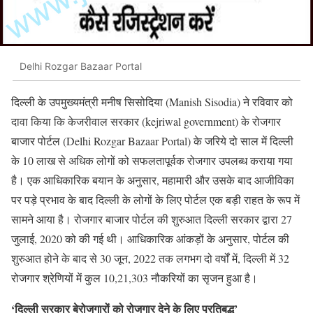
Delhi Rozgar Bazaar Portal
दिल्ली के उपमुख्यमंत्री मनीष सिसोदिया (Manish Sisodia) ने रविवार को
दावा किया कि केजरीवाल सरकार (kejriwal government) के रोजगार
बाजार पोर्टल (Delhi Rozgar Bazaar Portal) के जरिये दो साल में दिल्ली
के 10 लाख से अधिक लोगों को सफलतापूर्वक रोजगार उपलब्ध कराया गया
है। एक आधिकारिक बयान के अनुसार, महामारी और उसके बाद आजीविका
पर पड़े प्रभाव के बाद दिल्ली के लोगों के लिए पोर्टल एक बड़ी राहत के रूप में
सामने आया है। रोजगार बाजार पोर्टल की शुरुआत दिल्ली सरकार द्वारा 27
जुलाई, 2020 को की गई थी। आधिकारिक आंकड़ों के अनुसार, पोर्टल की
शुरुआत होने के बाद से 30 जून, 2022 तक लगभग दो वर्षों में, दिल्ली में 32
रोजगार श्रेणियों में कुल 10,21,303 नौकरियों का सृजन हुआ है।
‘दिल्ली सरकार बेरोजगारों को रोजगार देने के लिए प्रतिबद्ध’