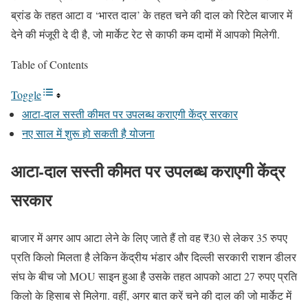
ब्रांड के तहत आटा व ‘भारत दाल’ के तहत चने की दाल को रिटेल बाजार में
देने की मंजूरी दे दी है, जो मार्केट रेट से काफी कम दामों में आपको मिलेगी.
Table of Contents
Toggle
आटा-दाल सस्ती कीमत पर उपलब्ध कराएगी केंद्र सरकार
नए साल में शुरू हो सकती है योजना
आटा-दाल सस्ती कीमत पर उपलब्ध कराएगी केंद्र
सरकार
बाजार में अगर आप आटा लेने के लिए जाते हैं तो वह ₹30 से लेकर 35 रुपए
प्रति किलो मिलता है लेकिन केंद्रीय भंडार और दिल्ली सरकारी राशन डीलर
संघ के बीच जो MOU साइन हुआ है उसके तहत आपको आटा 27 रुपए प्रति
किलो के हिसाब से मिलेगा. वहीं, अगर बात करें चने की दाल की जो मार्केट में