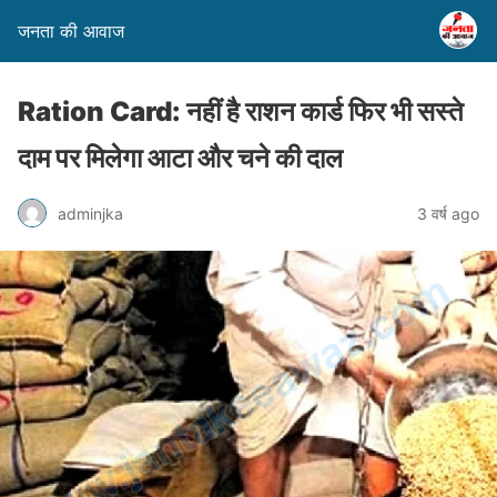
जनता की आवाज
Ration Card: नहीं है राशन कार्ड फिर भी सस्ते
दाम पर मिलेगा आटा और चने की दाल
adminjka
3 वर्ष ago