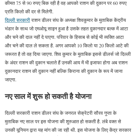
कीमत 75 से 90 रुपए बिक रही है वह आपको राशन की दुकान पर 60 रुपए
प्रति किलो की दर से मिलेगी.
दिल्ली सरकारी
राशन डीलर संघ के अध्यक्ष शिवकुमार के मुताबिक केंद्रीय
भंडार के साथ जो एमओयू साइन हुआ है उसके तहत दुकानदार बल्क में आटा
और चने की दाल नहीं दे पाएगा. परिवार के हिसाब से कोई भी व्यक्ति आटा
और चने की दाल ले सकता है. अगर आपको 10 किलो या 20 किलो आटे की
जरूरत है तो वह दिया जाएगा. शिव कुमार के मुताबिक इससे डीलर्स जो दिल्ली
के अंदर राशन की दुकान चलाते हैं उनकी आय में भी इजाफा होगा अब राशन
दुकानदार राशन की दुकान नहीं बल्कि किराना की दुकान के रूप में जाना
जाएगा.
नए साल में शुरू हो सकती है योजना
दिल्ली सरकारी राशन डीलर संघ के जनरल सेक्रेटरी सौरव गुप्ता के
मुताबिक नए साल पर इस योजना की शुरुआत हो सकती है. लंबे वक्त से
उनकी यूनियन द्वारा यह मांग की जा रही थी. इस योजना के लिए केंद्र सरकार