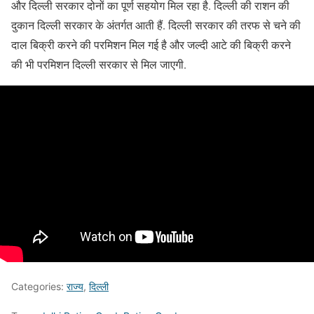
और दिल्ली सरकार दोनों का पूर्ण सहयोग मिल रहा है. दिल्ली की राशन की
दुकान दिल्ली सरकार के अंतर्गत आती हैं. दिल्ली सरकार की तरफ से चने की
दाल बिक्री करने की परमिशन मिल गई है और जल्दी आटे की बिक्री करने
की भी परमिशन दिल्ली सरकार से मिल जाएगी.
Categories:
राज्य
,
दिल्ली