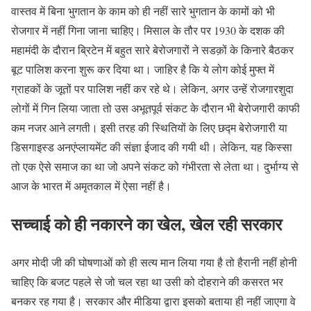
वास्तव में बिना भुगतान के काम को ही नहीं सारे भुगतान के कामों को भी
रोजगार में नहीं गिना जाना चाहिए। मिसाल के तौर पर 1930 के दशक की
महामंदी के दौरान ब्रिटेन में बहुत सारे बेरोजगारों ने सडक़ों के किनारे बैठकर
बूट पालिश करना शुरू कर दिया था। जाहिर है कि ये लोग कोई मुफ्त में
ग्राहकों के जूतों पर पालिश नहीं कर रहे थे। लेकिन, अगर उन्हें रोजगारशुदा
लोगों में गिन लिया जाता तो उस अभूतपूर्व संकट के दौरान भी बेरोजगारी काफी
कम नजर आने लगती। इसी तरह की स्थितियों के लिए छद्म बेरोजगारी या
डिसगाइस्ड अनएंप्लायमेंट की संज्ञा ईजाद की गयी थी। लेकिन, यह किस्सा
तो एक ऐसे समाज का था जो अपने संकट को गंभीरता से लेता था। दुर्भाग्य से
आज के भारत में अमृतकाल में ऐसा नहीं है।
सच्चाई को ही नकारने का खेल, खेल रही सरकार
अगर मोदी जी की घोषणाओं को ही सत्य मान लिया गया है तो हैरानी नहीं होनी
चाहिए कि बजट पहले से जो चल रहा था उसी को दोहराने की कसरत भर
बनकर रह गया है। सरकार और मीडिया द्वारा इसको बताया ही नहीं जाएगा वे