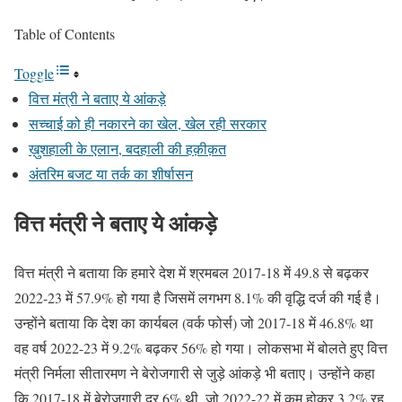
Table of Contents
Toggle
वित्त मंत्री ने बताए ये आंकड़े
सच्चाई को ही नकारने का खेल, खेल रही सरकार
ख़ुशहाली के एलान, बदहाली की हक़ीक़त
अंतरिम बजट या तर्क का शीर्षासन
वित्त मंत्री ने बताए ये आंकड़े
वित्त मंत्री ने बताया कि हमारे देश में श्रमबल 2017-18 में 49.8 से बढ़कर
2022-23 में 57.9% हो गया है जिसमें लगभग 8.1% की वृद्धि दर्ज की गई है।
उन्होंने बताया कि देश का कार्यबल (वर्क फोर्स) जो 2017-18 में 46.8% था
वह वर्ष 2022-23 में 9.2% बढ़कर 56% हो गया। लोकसभा में बोलते हुए वित्त
मंत्री निर्मला सीतारमण ने बेरोजगारी से जुड़े आंकड़े भी बताए। उन्होंने कहा
कि 2017-18 में बेरोजगारी दर 6% थी, जो 2022-22 में कम होकर 3.2% रह