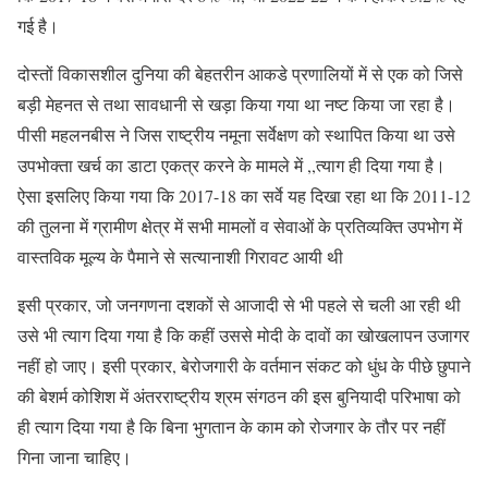
गई है।
दोस्तों विकासशील दुनिया की बेहतरीन आकडे प्रणालियों में से एक को जिसे
बड़ी मेहनत से तथा सावधानी से खड़ा किया गया था नष्ट किया जा रहा है।
पीसी महलनबीस ने जिस राष्ट्रीय नमूना सर्वेक्षण को स्थापित किया था उसे
उपभोक्ता खर्च का डाटा एकत्र करने के मामले में ,,त्याग ही दिया गया है।
ऐसा इसलिए किया गया कि 2017-18 का सर्वे यह दिखा रहा था कि 2011-12
की तुलना में ग्रामीण क्षेत्र में सभी मामलों व सेवाओं के प्रतिव्यक्ति उपभोग में
वास्तविक मूल्य के पैमाने से सत्यानाशी गिरावट आयी थी
इसी प्रकार, जो जनगणना दशकों से आजादी से भी पहले से चली आ रही थी
उसे भी त्याग दिया गया है कि कहीं उससे मोदी के दावों का खोखलापन उजागर
नहीं हो जाए। इसी प्रकार, बेरोजगारी के वर्तमान संकट को धुंध के पीछे छुपाने
की बेशर्म कोशिश में अंतरराष्ट्रीय श्रम संगठन की इस बुनियादी परिभाषा को
ही त्याग दिया गया है कि बिना भुगतान के काम को रोजगार के तौर पर नहीं
गिना जाना चाहिए।