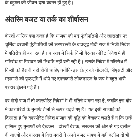
के बहुमत की जीवन-दशा बदतर ही हुई है।
अंतरिम बजट या तर्क का शीर्षासन
दोस्तों आखिर क्या वजह है कि भाजपा की बड़े पूंजीपतियों और खासतौर पर
चुनिंदा दरबारी पूंजीपतियों की सरपरस्ती के बावजूद मोदी राज में निजी निवेश
में गतिरोध ही बना रहा है। वास्तव में सिर्फ निजी गैर-कारपोरेट निवेश में ही
गतिरोध या गिरावट की स्थिति नहीं बनी रही है। उसके निवेश में गतिरोध में
किसी को हैरानी नहीं होनी चाहिए क्योंकि इस क्षेत्र को नोटबंदी, जीएसटी और
महामारी की पृष्ठभूमि में थोपे गए दमनकारी लॉकडाउन के रूप में बहुत भारी
प्रहार झेलने पड़े हैं।
पर मोदी राज में तो कारपोरेट निवेशों में भी गतिरोध बना रहा है, जबकि इस दौर
में कारपोरेटों के मुनाफे तेजी से ऊपर चढ़ते गए हैं। यह इसी सच्चाई को
दिखाता है कि कारपोरेट निवेश बाजार की वृद्धि को देखकर चलते हैं न कि उन्हें
हासिल हुए मुनाफों को देखकर। दोस्तों बेशक, सरकार की ओर से यह दलील
दी जाएगी और वास्तव में वित्त मंत्री ने अपने बजट भाषण में यही दलील दी भी