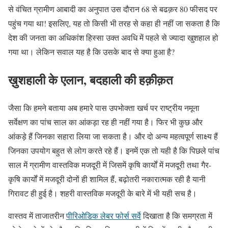
से वंचित ग्रामीण आबादी का अनुपात उस दौरान 68 से बढक़र 80 फीसद पर
पहुंच गया था! इसलिए, यह तो किसी भी तरह से कहा ही नहीं जा सकता है कि
देश की जनता का अधिकांश हिस्सा उक्त अवधि में पहले से ज्यादा खुशहाल हो
गया था। लेकिन सवाल यह है कि उसके बाद से क्या हुआ है?
ख़ुशहाली के एलान, बदहाली की हक़ीक़त
जैसा कि हमने बताया अब हमारे पास उपभोक्ता खर्च पर राष्ट्रीय नमूना
सर्वेक्षण का पांच साल का आंकड़ा रह ही नहीं गया है। फिर भी कुछ और
आंकड़े हैं जिनका सहारा लिया जा सकता है। और दो अन्य महत्वपूर्ण साक्ष्य हैं
जिनका उपयोग बहुत से लोग करते रहे हैं। इनमें एक तो यही है कि पिछले पांच
साल में ग्रामीण वास्तविक मजदूरी में जिसमें कृषि कार्यों में मजदूरी तथा गैर-
कृषि कार्यों में मजदूरी दोनों ही शामिल हैं, बढ़ोतरी नकारात्मक रही है यानी
गिरावट ही हुई है। शहरी वास्तविक मजदूरी के बारे में भी यही सच है।
वास्तव में ताजातरीन
पीरिओडिक लेबर फोर्स सर्वे
दिखाता है कि समग्रता में