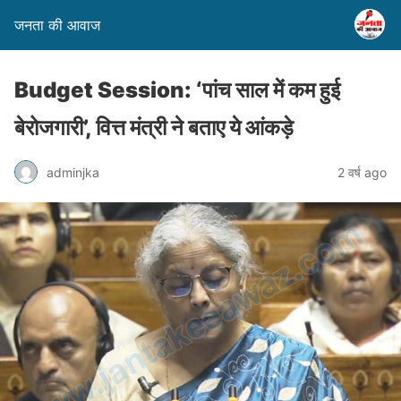
जनता की आवाज
Budget Session: ‘पांच साल में कम हुई
बेरोजगारी’, वित्त मंत्री ने बताए ये आंकड़े
adminjka
2 वर्ष ago