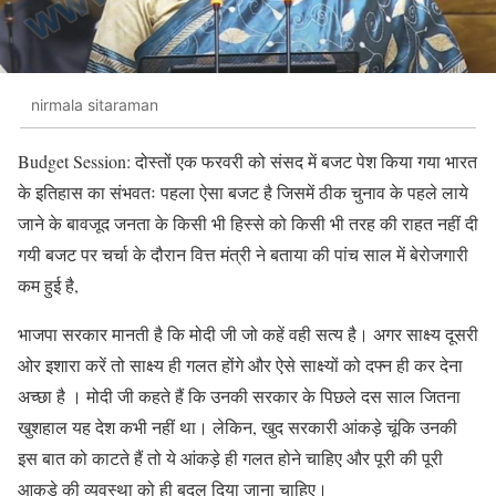
nirmala sitaraman
Budget Session: दोस्तों एक फरवरी को संसद में बजट पेश किया गया भारत
के इतिहास का संभवतः पहला ऐसा बजट है जिसमें ठीक चुनाव के पहले लाये
जाने के बावजूद जनता के किसी भी हिस्से को किसी भी तरह की राहत नहीं दी
गयी बजट पर चर्चा के दौरान वित्त मंत्री ने बताया की पांच साल में बेरोजगारी
कम हुई है,
भाजपा सरकार मानती है कि मोदी जी जो कहें वही सत्य है। अगर साक्ष्य दूसरी
ओर इशारा करें तो साक्ष्य ही गलत होंगे और ऐसे साक्ष्यों को दफ्न ही कर देना
अच्छा है । मोदी जी कहते हैं कि उनकी सरकार के पिछले दस साल जितना
खुशहाल यह देश कभी नहीं था। लेकिन, खुद सरकारी आंकड़े चूंकि उनकी
इस बात को काटते हैं तो ये आंकड़े ही गलत होने चाहिए और पूरी की पूरी
आकडे की व्यवस्था को ही बदल दिया जाना चाहिए।