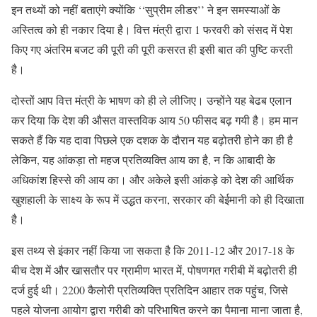
इन तथ्यों को नहीं बताएंगे क्योंकि ‘‘सुप्रीम लीडर’’ ने इन समस्याओं के
अस्तित्व को ही नकार दिया है। वित्त मंत्री द्वारा 1 फरवरी को संसद में पेश
किए गए अंतरिम बजट की पूरी की पूरी कसरत ही इसी बात की पुष्टि करती
है।
दोस्तों आप वित्त मंत्री के भाषण को ही ले लीजिए। उन्होंने यह बेढब एलान
कर दिया कि देश की औसत वास्तविक आय 50 फीसद बढ़ गयी है। हम मान
सकते हैं कि यह दावा पिछले एक दशक के दौरान यह बढ़ोतरी होने का ही है
लेकिन, यह आंकड़ा तो महज प्रतिव्यक्ति आय का है, न कि आबादी के
अधिकांश हिस्से की आय का। और अकेले इसी आंकड़े को देश की आर्थिक
खुशहाली के साक्ष्य के रूप में उद्धत करना, सरकार की बेईमानी को ही दिखाता
है।
इस तथ्य से इंकार नहीं किया जा सकता है कि 2011-12 और 2017-18 के
बीच देश में और खासतौर पर ग्रामीण भारत में, पोषणगत गरीबी में बढ़ोतरी ही
दर्ज हुई थी। 2200 कैलोरी प्रतिव्यक्ति प्रतिदिन आहार तक पहुंच, जिसे
पहले योजना आयोग द्वारा गरीबी को परिभाषित करने का पैमाना माना जाता है,