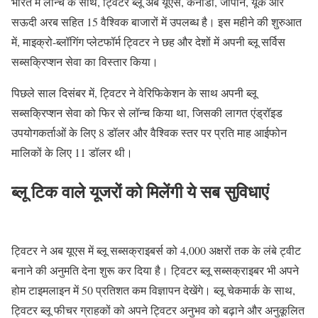
भारत में लॉन्च के साथ, ट्विटर ब्लू अब यूएस, कनाडा, जापान, यूके और
सऊदी अरब सहित 15 वैश्विक बाजारों में उपलब्ध है। इस महीने की शुरुआत
में, माइक्रो-ब्लॉगिंग प्लेटफॉर्म ट्विटर ने छह और देशों में अपनी ब्लू सर्विस
सब्सक्रिप्शन सेवा का विस्तार किया।
पिछले साल दिसंबर में, ट्विटर ने वेरिफिकेशन के साथ अपनी ब्लू
सब्सक्रिप्शन सेवा को फिर से लॉन्च किया था, जिसकी लागत एंड्रॉइड
उपयोगकर्ताओं के लिए 8 डॉलर और वैश्विक स्तर पर प्रति माह आईफोन
मालिकों के लिए 11 डॉलर थी।
ब्लू टिक वाले यूजरों को मिलेंगी ये सब सुविधाएं
ट्विटर ने अब यूएस में ब्लू सब्सक्राइबर्स को 4,000 अक्षरों तक के लंबे ट्वीट
बनाने की अनुमति देना शुरू कर दिया है। ट्विटर ब्लू सब्सक्राइबर भी अपने
होम टाइमलाइन में 50 प्रतिशत कम विज्ञापन देखेंगे। ब्लू चेकमार्क के साथ,
ट्विटर ब्लू फीचर ग्राहकों को अपने ट्विटर अनुभव को बढ़ाने और अनुकूलित