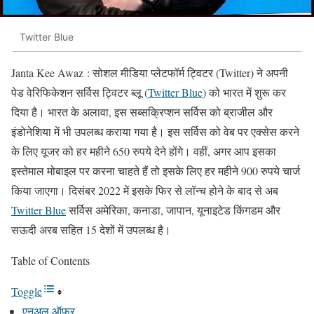
Twitter Blue
Janta Kee Awaz : सोशल मीडिया प्लेटफॉर्म ट्विटर (Twitter) ने अपनी
पेड वेरिफिकेशन सर्विस ट्विटर ब्लू (
Twitter Blue
) को भारत में शुरू कर
दिया है। भारत के अलावा, इस सब्सक्रिप्शन सर्विस को ब्राजील और
इंडोनेशिया में भी उपलब्ध कराया गया है। इस सर्विस को वेब पर एक्सेस करने
के लिए यूजर को हर महीने 650 रुपये देने होंगे। वहीं, अगर आप इसका
इस्तेमाल मोबाइल पर करना चाहते हैं तो इसके लिए हर महीने 900 रुपये चार्ज
किया जाएगा। दिसंबर 2022 में इसके फिर से लॉन्च होने के बाद से अब
Twitter Blue
सर्विस अमेरिका, कनाडा, जापान, यूनाइटेड किंगडम और
सऊदी अरब सहित 15 देशों में उपलब्ध है।
Table of Contents
Toggle
एनुअल ऑफर