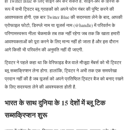
ही Twitter Blue के लिए साइन अप कर सकते हैं. साइन-अप के हिस्से के
रूप में सभी ट्विटर ब्लू ग्राहकों को अपने फोन नंबर की पुष्टि करने की
आवश्यकता होगी. एक बार Twitter Blue की सदस्यता लेने के बाद, आपकी
प्रोफाइल फोटो, डिस्प्ले नाम या यूजर्स नाम (@handle) में परिवर्तन के
परिणामस्वरूप नीला चेकमार्क तब तक नहीं रहेगा जब तक कि खाता हमारी
आवश्यकताओं को पूरा करने के लिए मान्य नहीं हो जाता है और इस दौरान
आगे किसी भी परिवर्तन की अनुमति नहीं दी जाएगी.
ट्विटर ने पहले कहा था कि वेरिफाइड बैज वाले मौजूदा मेंबर्स को भी ट्विटर
ब्लू सब्सक्रिप्शन लेना होगा. हालांकि, ट्विटर ने अभी तक एक समयरेखा
प्रदान नहीं की है जब यूजर्स को अपने प्रतिष्ठित ट्विटर बैज को बनाए रखने
के लिए सदस्यता लेने की आवश्यकता होती है.
भारत के साथ दुनिया के 15 देशों में ब्लू टिक
सब्सक्रिप्शन शुरू