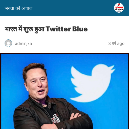
जनता की आवाज
भारत में शुरू हुआ Twitter Blue
adminjka
3 वर्ष ago