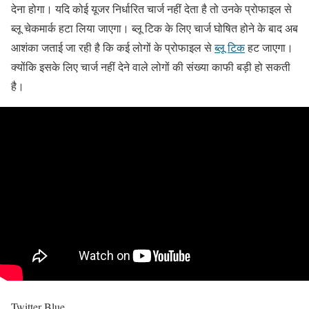
देना होगा। यदि कोई यूजर निर्धारित चार्ज नहीं देता है तो उनके प्रोफाइल से
ब्लू चेकमार्क हटा लिया जाएगा। ब्लू टिक के लिए चार्ज घोषित होने के बाद अब
आशंका जताई जा रही है कि कई लोगों के प्रोफाइल से
ब्लू टिक
हट जाएगा।
क्योंकि इसके लिए चार्ज नहीं देने वाले लोगों की संख्या काफी बड़ी हो सकती
है।
Twitter Blue