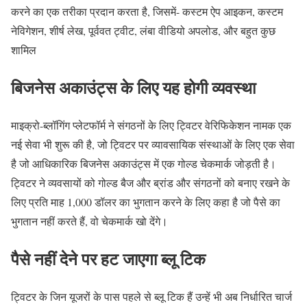
करने का एक तरीका प्रदान करता है, जिसमें- कस्टम ऐप आइकन, कस्टम
नेविगेशन, शीर्ष लेख, पूर्ववत ट्वीट, लंबा वीडियो अपलोड, और बहुत कुछ
शामिल
बिजनेस अकाउंट्स के लिए यह होगी व्यवस्था
माइक्रो-ब्लॉगिंग प्लेटफॉर्म ने संगठनों के लिए ट्विटर वेरिफिकेशन नामक एक
नई सेवा भी शुरू की है, जो ट्विटर पर व्यावसायिक संस्थाओं के लिए एक सेवा
है जो आधिकारिक बिजनेस अकाउंट्स में एक गोल्ड चेकमार्क जोड़ती है।
ट्विटर ने व्यवसायों को गोल्ड बैज और ब्रांड और संगठनों को बनाए रखने के
लिए प्रति माह 1,000 डॉलर का भुगतान करने के लिए कहा है जो पैसे का
भुगतान नहीं करते हैं, वो चेकमार्क खो देंगे।
पैसे नहीं देने पर हट जाएगा ब्लू टिक
ट्विटर के जिन यूजरों के पास पहले से ब्लू टिक हैं उन्हें भी अब निर्धारित चार्ज