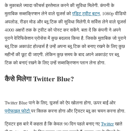
के मुकाबले ज्यादा फीचर्स इस्तेमाल करने की सुविधा मिलेगी. कंपनी के
मुताबिक सब्सक्रिप्शन लेने वाले यूजर्स को
एडिट ट्वीट बटन
, 1080p वीडियो
अपलोड, रीडर मोड और ब्लू टिक की सुविधा मिलेगी.ये सर्विस लेने वाले यूजर्स
4000 अक्षरों तक के ट्वीट को पोस्ट कर सकेंगे. बता दें कि कंपनी ने अपने
पुराने वेरिफिकेशन प्रोसेस में कुछ बदलाव किया है. जिसके मुताबिक जो पुराने
ब्लू टिक अकाउंट होल्डर्स है उन्हें अपना ब्लू टिक को बनाए रखने के लिए कुछ
महीनों की छूट दी जाएगी. लेकिन कुछ समय के बाद अपने अकाउंट पर ब्लू
टिक को बनाएं रखने के लिए उन्हें सब्सक्रिप्शन प्लान लेना होगा.
कैसे मिलेगा Twitter Blue?
Twitter Blue पाने के लिए, यूजर्स को ऐप खोलना होगा, ऊपर बाईं ओर
प्रोफाइल फोटो
पर क्लिक करना होगा और ट्विटर ब्लू का चयन करना होगा.
ट्विटर इस बारे में कहता है कि केवल 90 दिन पहले बनाए गए
Twitter
खाते