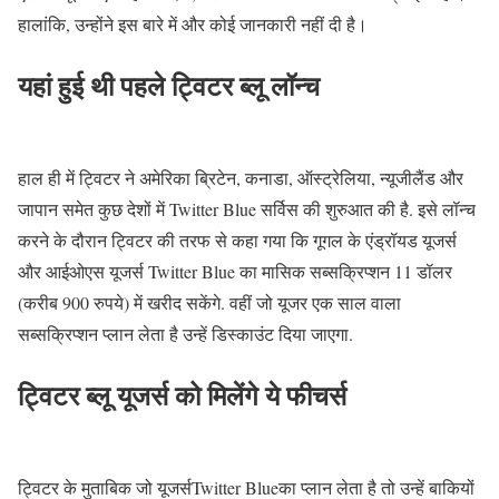
हालांकि, उन्होंने इस बारे में और कोई जानकारी नहीं दी है।
यहां हुई थी पहले ट्विटर ब्लू लॉन्च
हाल ही में ट्विटर ने अमेरिका ब्रिटेन, कनाडा, ऑस्ट्रेलिया, न्यूजीलैंड और
जापान समेत कुछ देशों में Twitter Blue सर्विस की शुरुआत की है. इसे लॉन्च
करने के दौरान ट्विटर की तरफ से कहा गया कि गूगल के एंड्रॉयड यूजर्स
और आईओएस यूजर्स Twitter Blue का मासिक सब्सक्रिप्शन 11 डॉलर
(करीब 900 रुपये) में खरीद सकेंगे. वहीं जो यूजर एक साल वाला
सब्सक्रिप्शन प्लान लेता है उन्हें डिस्काउंट दिया जाएगा.
ट्विटर ब्लू यूजर्स को मिलेंगे ये फीचर्स
ट्विटर के मुताबिक जो यूजर्सTwitter Blueका प्लान लेता है तो उन्हें बाकियों