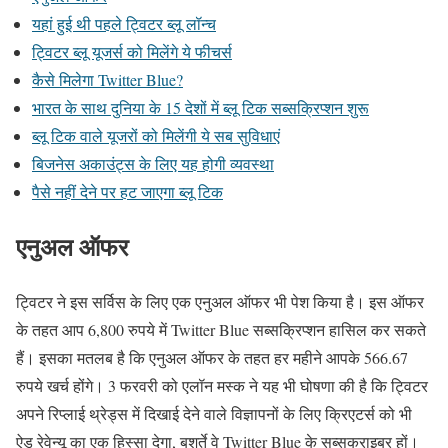
यहां हुई थी पहले ट्विटर ब्लू लॉन्च
ट्विटर ब्लू यूजर्स को मिलेंगे ये फीचर्स
कैसे मिलेगा Twitter Blue?
भारत के साथ दुनिया के 15 देशों में ब्लू टिक सब्सक्रिप्शन शुरू
ब्लू टिक वाले यूजरों को मिलेंगी ये सब सुविधाएं
बिजनेस अकाउंट्स के लिए यह होगी व्यवस्था
पैसे नहीं देने पर हट जाएगा ब्लू टिक
एनुअल ऑफर
ट्विटर ने इस सर्विस के लिए एक एनुअल ऑफर भी पेश किया है। इस ऑफर
के तहत आप 6,800 रुपये में Twitter Blue सब्सक्रिप्शन हासिल कर सकते
हैं। इसका मतलब है कि एनुअल ऑफर के तहत हर महीने आपके 566.67
रुपये खर्च होंगे। 3 फरवरी को एलॉन मस्क ने यह भी घोषणा की है कि ट्विटर
अपने रिप्लाई थ्रेड्स में दिखाई देने वाले विज्ञापनों के लिए क्रिएटर्स को भी
ऐड रेवेन्यू का एक हिस्सा देगा, बशर्ते वे Twitter Blue के सब्सक्राइबर हों।