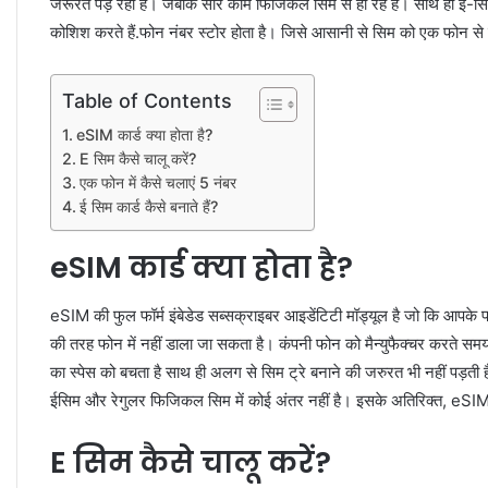
जरूरत पड़ रही है। जबकि सारे काम फिजिकल सिम से हो रहे हैं। साथ ही ई-सि
कोशिश करते हैं.फोन नंबर स्टोर होता है। जिसे आसानी से सिम को एक फोन से दू
Table of Contents
eSIM कार्ड क्या होता है?
E सिम कैसे चालू करें?
एक फोन में कैसे चलाएं 5 नंबर
ई सिम कार्ड कैसे बनाते हैं?
eSIM
कार्ड क्या होता है?
eSIM की फुल फॉर्म इंबेडेड सब्सक्राइबर आइडेंटिटी मॉड्यूल है जो कि आपके फो
की तरह फोन में नहीं डाला जा सकता है। कंपनी फोन को मैन्युफैक्चर करते समय
का स्पेस को बचता है साथ ही अलग से सिम ट्रे बनाने की जरुरत भी नहीं पड़
ईसिम और रेगुलर फिजिकल सिम में कोई अंतर नहीं है। इसके अतिरिक्त, eSIM 
E सिम कैसे चालू करें?