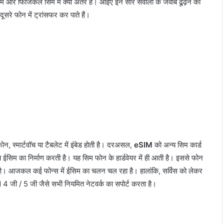
म और फिजिकल सिम में क्या अंतर है। आइए इन सारे सवालों के जवाब ढूढ़ने की
सरे फोन में ट्रांसफर कर पाते हैं।
न, स्मार्टवॉच या टैबलेट में इंबेड होती है। दरअसल,
eSIM
को अन्य सिम कार्ड
 ईसिम का निर्माण करती है। यह सिम फोन के हार्डवेयर में ही आती है। इससे फोन
ती है। आजकल कई फोन्स में ईसिम का चलन चल रहा है। हालांकि, सर्विस को लेकर
4 जी / 5 जी जैसे सभी नियमित नेटवर्क का सपोर्ट करता है।