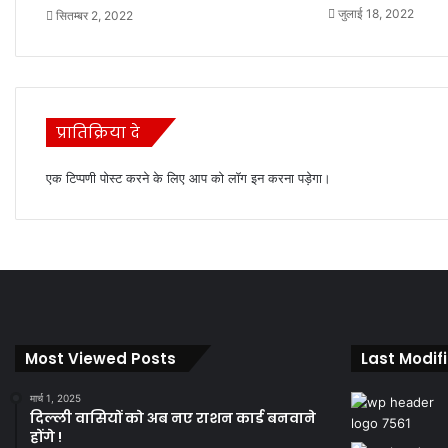
जुलाई 18, 2022
सितम्बर 2, 2022
प्रातिक्रिया दे
एक टिप्पणी पोस्ट करने के लिए आप को
लॉग इन
करना पड़ेगा।
Most Viewed Posts
Last Modif
मार्च 1, 2025
दिल्ली वासियों को अब नए राशन कार्ड बनवाने
होंगे !