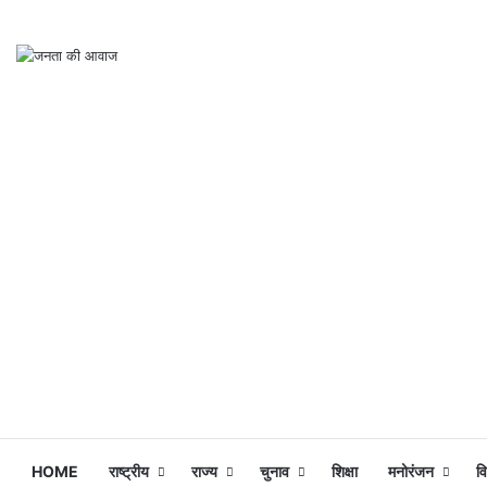
HOME
राष्ट्रीय
राज्य
चुनाव
शिक्षा
मनोरंजन
व