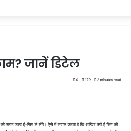
ाम? जानें डिटेल
0
179
2 minutes read
 की जगह जल्द ई-सिम ले लेंगे। ऐसे में सवाल उठता है कि आखिर क्यों ई सिम की