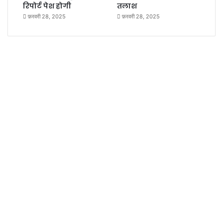
रिपोर्ट पेश होगी
तलाश
फ़रवरी 28, 2025
फ़रवरी 28, 2025