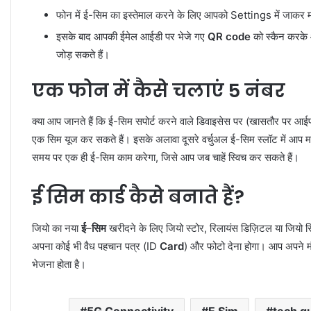
फोन में ई-सिम का इस्तेमाल करने के लिए आपको Settings में जाकर 
इसके बाद आपकी ईमेल आईडी पर भेजे गए
QR code
को स्कैन करके 
जोड़ सकते हैं।
एक फोन में कैसे चलाएं 5 नंबर
क्या आप जानते हैं कि ई-सिम सपोर्ट करने वाले डिवाइसेस पर (खासतौर पर आ
एक सिम यूज कर सकते हैं। इसके अलावा दूसरे वर्चुअल ई-सिम स्लॉट में आप 
समय पर एक ही ई-सिम काम करेगा, जिसे आप जब चाहें स्विच कर सकते हैं।
ई सिम कार्ड कैसे बनाते हैं?
जियो का नया
ई
–
सिम
खरीदने के लिए जियो स्टोर, रिलायंस डिज़िटल या जियो
अपना कोई भी वैध पहचान पत्र (ID
Card
) और फोटो देना होगा। आप अपने 
भेजना होता है।
5G Connectivity
E Sim
tech g