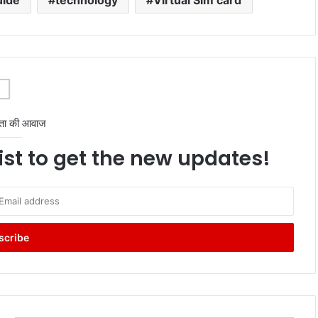
ता की आवाज
ist to get the new updates!