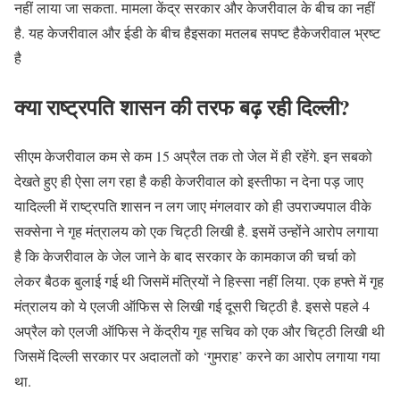
नहीं लाया जा सकता. मामला केंद्र सरकार और केजरीवाल के बीच का नहीं
है. यह केजरीवाल और ईडी के बीच हैइसका मतलब सपष्ट हैकेजरीवाल भ्रष्ट
है
क्या राष्ट्रपति शासन की तरफ बढ़ रही दिल्ली?
सीएम केजरीवाल कम से कम 15 अप्रैल तक तो जेल में ही रहेंगे. इन सबको
देखते हुए ही ऐसा लग रहा है कही केजरीवाल को इस्तीफा न देना पड़ जाए
यादिल्ली में राष्ट्रपति शासन न लग जाए मंगलवार को ही उपराज्यपाल वीके
सक्सेना ने गृह मंत्रालय को एक चिट्ठी लिखी है. इसमें उन्होंने आरोप लगाया
है कि केजरीवाल के जेल जाने के बाद सरकार के कामकाज की चर्चा को
लेकर बैठक बुलाई गई थी जिसमें मंत्रियों ने हिस्सा नहीं लिया. एक हफ्ते में गृह
मंत्रालय को ये एलजी ऑफिस से लिखी गई दूसरी चिट्ठी है. इससे पहले 4
अप्रैल को एलजी ऑफिस ने केंद्रीय गृह सचिव को एक और चिट्ठी लिखी थी
जिसमें दिल्ली सरकार पर अदालतों को ‘गुमराह’ करने का आरोप लगाया गया
था.