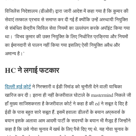
विजिलेंस निदेशालय (डीओवी) द्वारा जारी आदेश में कहा गया है कि कुमार की
सेवाएं तत्काल प्रभाव से समाप्त कर दी गई हैं क्योंकि उन्हें अस्थायी नियुक्ति
से संबंधित केंद्रीय सिविल सेवा नियमों का उल्लंघन करके अपॉइंट किया गया
था। ‘विभव कुमार की उक्त नियुक्ति के लिए निर्धारित प्रक्रिया और नियमों
का ईमानदारी से पालन नहीं किया गया इसलिए ऐसी नियुक्ति अवैध और
अमान्य है।’
HC ने लगाई फटकार
दिल्ली हाई कोर्ट
ने गिरफ्तारी व ईडी रिमांड को चुनौती देने वाली याचिका
खारिज कर दी। इतना ही नहीं केजरीवाल घोटाले के mastermind निकले जी
हाँ मुख्य साजिशकरता है केजरीवाल कोर्ट ने कहा है की ed ने सबूत दे दिए है
ईडी के पास बहुत सारे सबूत हैं. इसमें हवाला डीलरों के बयान अप्रूवर्स के
बयान इसके अलावा आम आदमी पार्टी के सदस्यों के बयान भी मैजूद हैं जिन्होंने
कहा है कि उसे गोवा चुनाव में खर्च के लिए पैसे दिए गए थे. यह गोवा चुनाव के