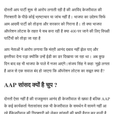
दोस्तों आप पार्टी शुरू से आरोप लगाती रही है की अरविंद केजरीवाल की
गिरफ्तारी के पीछे कोई भ्रष्टाचार या जांच नहीं है। भाजपा का उदेश्य सिर्फ
आम आदमी पार्टी को तोड़ना और सरकार को गिराना है। तो क्या भाजपा
ऑपरेशन लोटस के तहत ये सब करा रही है क्या 400 पर जाने की लिए विपक्षी
पार्टियों को तोड़ा जा रहा है
आप नेताओं ने आरोप लगाया कि मंत्री आनंद दबाव नहीं झेल पाए और
इस्तीफा देना पड़ा क्योंकि उन्हें ईडी का डर दिखाया जा रहा था। अब कुछ
दिन बाद वह भी भाजपा के पाले में नजर आएंगे।संजय सिंह ने कहा ‘मुझे लगता
है आज से एक सवाल बंद हो जाएगा कि ऑपरेशन लोटस का सबूत क्या है?
AAP सांसद क्यों है चुप ?
दोस्तों ऐसा नहीं है की राजकुमार आनंद ही केजरीवाल से खफा है बल्कि AAP
के कई कार्यकर्ता नेतासांसद तक भी केजरीवाल के समर्थन में सामने नहीं आ
रहे हैंकेजरीवाल की गिरफ़्तारी को लेकर सांसदों की चुप्पी हैरान कर वाली है