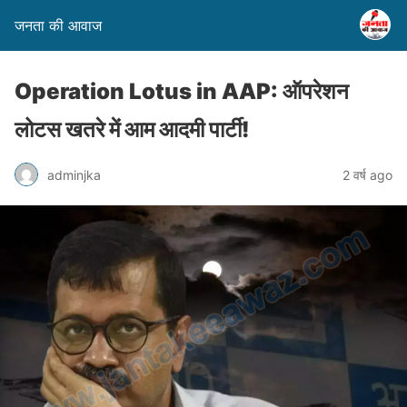
जनता की आवाज
Operation Lotus in AAP: ऑपरेशन
लोटस खतरे में आम आदमी पार्टी!
adminjka
2 वर्ष ago