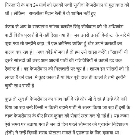
गिरफ्तारी के बाद 24 मार्च को उनकी पत्नी सुनीता केजरीवाल से मुलाकात की
थी। लेकिन रामलीला मैदान रैली में वो शामिल नहीं हुए
पंजाब से आप के राज्यसभा सांसद बलवीर सिंह सीचेवाल को भी अधिकांश
पार्टी विरोध प्रदर्शनों में नहीं देखा गया है। जब उनसे उनकी ऐब्सेन्ट के बारे में
पूछा गया तो उन्होंने कहा ”मैं एक धर्मनिष्ठ व्यक्ति हूं और अपने कर्तव्यों का
पालन कर रहा हूं। अगर कोई योजना है तो हम उसे साझा करेंगे।”साहनी भी
दूसरे सांसदों की तरह आम आदमी पार्टी की गतिविधियों से काफी हद तक
ऐब्सेन्ट हैं। वह केजरीवाल की गिरफ्तारी पर चुप हैं। शायद इन सांसदों को भी
लगता है की दाल मे कुछ काला है या फिर पूरी दाल ही काली है तभी इन्होंने
चुप्पी साध राखी है
कुछ तो खुद ही केजरीवाल का साथ नहीं दे रहे ओर जो दे रहे है उन्हे देने नहीं
दिया जा रहा उन्हे किसी न किसी बहाने पार्टी से अलग किया जा रहा हैं इसी के
तहत केजरीवाल के पीए विभव कुमार की सेवाएं खत्म कर दी गई हैं। यह कदम
ऐसे समय पर उठाया गया है जब दो दिन पहले सोमवार को प्रवर्तन निदेशालय
(ईडी) ने उन्हें दिल्ली शराब घोटाला मामले में पूछताछ के लिए बुलाया था।