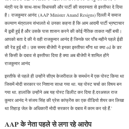
मंत्री पद के साथ-साथ विधायकी और पार्टी की सदस्यता से इस्तीफा दे दिया
है। राजकुमार आनंद (AAP Minister Anand Resigns) दिल्ली में समाज
कल्याण मंत्रालय संभालते थे उनका कहना है कि आम आदमी पार्टी भ्रष्टाचार
में डूबी हुई है और उसके पास शासन करने की कोई नैतिक ताकत नहीं बची।
आपको बता दे की ये वही राजकुमार आनंद है जिनके घर पाँच महीने पहले ईडी
की रेड हुई थी। उस समय बीजेपी ने इनका इस्तीफा माँगा था क्या ed के डर
से किसी के दबाव से इस्तीफा दिया है क्या अब बीजेपी मे शामिल होंगे
राजकुमार आनंद
इस्तीफे से पहले ही उन्होंने सीएम केजरीवाल के समर्थन में एक पोस्ट किया था
जिसमें मोदी सरकार पर निशाना साधा गया था. यह पोस्ट चर्चा का विषय बन
गया था. हालांकि उन्होंने अब यह पोस्ट डिलीट कर दिया है.दरअसल राज
कुमार आनंद ने संजय सिंह की प्रेस कांफ्रेंस का एक वीडियो शेयर कर लिखा
था तिहाड़ जेल के अधिकारी मोदी सरकार के दबाव में काम कर रहे हैं.’
AAP के नेता पहले से लगा रहे आरोप