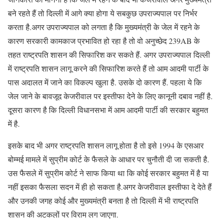
बने रहते हैं तो दिल्ली में आगे क्या होगा ये सबकुछ उपराज्यपाल पर निर्भर
करता है.अगर उपराज्यपाल को लगता है कि मुख्यमंत्री के जेल में रहने के
कारण सरकारी कामकाज प्रभावित हो रहा है तो वो अनुच्छेद 239AB के
तहत राष्ट्रपति शासन की सिफारिश कर सकते हैं. अगर उपराज्यपाल दिल्ली
में राष्ट्रपति शासन लागू करने की सिफारिश करते हैं तो आम आदमी पार्टी के
पास अदालत में जाने का विकल्प खुला है. उसके दो कारण हैं. पहला ये कि
जेल जाने के बावजूद केजरीवाल पर इस्तीफा देने के लिए कानूनी दबाव नहीं है.
दूसरा कारण है कि दिल्ली विधानसभा में आम आदमी पार्टी की सरकार बहुमत
में है.
इसके बाद भी अगर राष्ट्रपति शासन लागू होता है तो इसे 1994 के एसआर
बोम्मई मामले में सुप्रीम कोर्ट के फैसले के आधार पर चुनौती दी जा सकती है.
उस फैसले में सुप्रीम कोर्ट ने साफ किया था कि कोई सरकार बहुमत में है या
नहीं इसका फैसला सदन में ही हो सकता है.अगर केजरीवाल इस्तीफा दे देते हैं
और उनकी जगह कोई और मुख्यमंत्री बनता है तो दिल्ली में भी राष्ट्रपति
शासन की अटकलों पर विराम लग जाएगा.