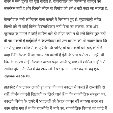
संबंध में मनी ट्रेल को पूरा करता है. केजरीवाल की गिरफ्तारी कानून का
उल्लंघन नहीं है और दिल्ली सीएम के रिमांड को अवैध नहीं कहा जा सकता है.
केजरीवाल मनी लॉन्ड्रिंग केस मामले में गिरफ्तार हुए है. मुख्यमंत्री समेत
किसी को भी कोई विशेष विशेषाधिकार नहीं दिया जा सकता. जांच और
पूछताछ के मामले में कोई व्यक्ति भले ही सीएम क्यों न हो उसे विशेष छूट नहीं
दी जा सकती है.हाईकोर्ट ने केजरीवाल की उस दलील को भी नकार दिया कि
उनसे पूछताछ वीडियो कांफ्रेंसिंग के जरिए भी हो सकती थी. हाई कोर्ट ने
कहा ED गिरफ्तारी का समय तय करती है.ईडी के पास पर्याप्त सामग्री थी
जिसके कारण उन्हें गिरफ्तार करना पड़ा. उनके पूछताछ में शामिल न होने से
साबित होता कि जेल में बंद अन्य लोगों पर इसका असर पड़ता. यह एक
सहायक कारक था.
हाईकोर्ट ने फटकार लगाते हुए कहा कि जज कानून से चलते हैं राजनीति से
नहीं. निर्णय कानूनी सिद्धांतों पर लिखे जाते हैं न कि राजनीतिक संबद्धता पर.
कानूनी निर्णय के दायरे में अदालतों को केवल कानून की व्याख्या करने का
काम सौंपा गया है न कि राजनीति में जाने का. राजनीतिक विचारों को कोर्ट में