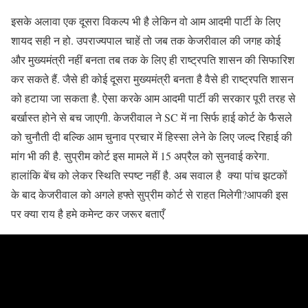
इसके अलावा एक दूसरा विकल्प भी है लेकिन वो आम आदमी पार्टी के लिए
शायद सही न हो. उपराज्यपाल चाहें तो जब तक केजरीवाल की जगह कोई
और मुख्यमंत्री नहीं बनता तब तक के लिए ही राष्ट्रपति शासन की सिफारिश
कर सकते हैं. जैसे ही कोई दूसरा मुख्यमंत्री बनता है वैसे ही राष्ट्रपति शासन
को हटाया जा सकता है. ऐसा करके आम आदमी पार्टी की सरकार पूरी तरह से
बर्खास्त होने से बच जाएगी. केजरीवाल ने SC में ना सिर्फ हाई कोर्ट के फैसले
को चुनौती दी बल्कि आम चुनाव प्रचार में हिस्सा लेने के लिए जल्द रिहाई की
मांग भी की है. सुप्रीम कोर्ट इस मामले में 15 अप्रैल को सुनवाई करेगा.
हालांकि बेंच को लेकर स्थिति स्पष्ट नहीं है. अब सवाल है क्या पांच झटकों
के बाद केजरीवाल को अगले हफ्ते सुप्रीम कोर्ट से राहत मिलेगी?आपकी इस
पर क्या राय है हमे कमेन्ट कर जरूर बताएँ