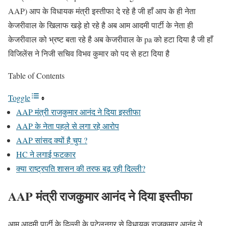
AAP) आप के विधायक मंत्री इस्तीफा दे रहे है जी हाँ आप के ही नेता
केजरीवाल के खिलाफ खड़े हो रहे है अब आम आदमी पार्टी के नेता ही
केजरीवाल को भ्रष्ट बता रहे है अब केजरीवाल के pa को हटा दिया है जी हाँ
विजिलेंस ने निजी सचिव विभव कुमार को पद से हटा दिया है
Table of Contents
Toggle
AAP मंत्री राजकुमार आनंद ने दिया इस्तीफा
AAP के नेता पहले से लगा रहे आरोप
AAP सांसद क्यों है चुप ?
HC ने लगाई फटकार
क्या राष्ट्रपति शासन की तरफ बढ़ रही दिल्ली?
AAP मंत्री राजकुमार आनंद ने दिया इस्तीफा
आम आदमी पार्टी के दिल्ली के पटेलनगर से विधायक राजकुमार आनंद ने