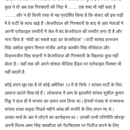
कुछ ने तो अब तक गिरफ्तारी की निंदा में …….एक शब्द भी नहीं कहा है
……..और न ही किसी तरह से यह प्रदर्शित किया है कि संकट की इस घड़ी
में वे पार्टी के साथ खड़े हैं।केजरीवाल की गिरफ्तारी के बाद से आप नेताओं ने
अपनी प्रोफ़ाइल तस्वीरों में जेल में बंद केजरीवाल की तस्वीर लगा दी है और
नारा दिया है “मोदी का सबसे बड़ा डर केजरीवाल”।पार्टी सांसद हरभजन
सिंह अशोक कुमार मित्तल संजीव अरोड़ा बलबीर सिंह सीचेवाल और
विक्रमजीत सिंह साहनी ने केजरीवाल की गिरफ्तारी के खिलाफ कुछ नहीं
बोला है। यहाँ तक की अपने सोशल मीडिया हैंडल पर प्रोफाइल पिक्चर भी
नहीं बदली है.
कोई लंदन घूम रहा है तो कोई अमेरिका 10 में से सिर्फ 3 सांसद पार्टी के लिए
आवाज उठाते दिख रहे हैं। लोकसभा में आप के इलकौते सांसद सुशील कुमार
रिंकू ने हाल ही में भाजपा का दामन थाम लिया था।दोस्तों पंजाब से राज्यसभा
सांसद राघव चड्ढा पिछले महीने आंख की सर्जरी के लिए लंदन गए थे।
उनका मार्च के अंत में लौटने का कार्यक्रम था। उनकी पत्नी परिणीति चोपड़ा
अपनी फिल्म अमर सिंह चमकीला को नेटफ्लिक्स पर रिलीज करने के लिए