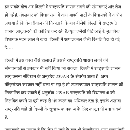
इन सबके बीच अब दिल्ली में राष्ट्रपति शासन लगने की संभावनाएं और तेज
हो गईं हैं. मंगलवार को विधानसभा में आम आदमी पार्टी के विधायकों ने आरोप
लगाया है कि केजरीवाल की गिरफ्तारी के बाद बीजेपी दिल्ली में राष्ट्रपति
शासन लागू करने की कोशिश कर रही है.न्यूज एजेंसी पीटीआई के मुताबिक
विधायक मदन लाल ने कहा दिल्ली में आपातकाल जैसी स्थिति पैदा हो गई
है….
दिल्ली में इस वक्त जैसे हालात हैं उससे राष्ट्रपति शासन लगने की
संभावनाओं से इनकार भी नहीं किया जा सकता. दिल्ली में राष्ट्रपति शासन
लागू करना संविधान के अनुच्छेद 239AB के अंतर्गत आता है. अगर
मंत्रिमंडल सरकार नहीं चला पा रहा है तो उपराज्यपाल राष्ट्रपति शासन की
सिफारिश कर सकते हैं.अनुच्छेद 239AB राष्ट्रपति को विधानसभा को
निलंबित करने या पूरी तरह से भंग करने का अधिकार देता है. इसके अलावा
राष्ट्रपति चाहें तो दिल्ली के सुचारू कामकाज के लिए कानून भी बना सकते
हैं.
जानकारों का मानना है कि जेल में रहने के बाद भी केजरीवाल अगर मुख्यमंत्री