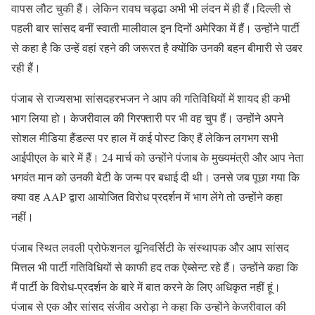
वापस लौट चुकी हैं। लेकिन रावघ चड्ढा अभी भी लंदन में ही हैं।दिल्ली से
पहली बार सांसद बनीं स्वाती मालीवाल इन दिनों अमेरिका में हैं। उन्होंने पार्टी
से कहा है कि उन्हें वहां रहने की जरूरत है क्योंकि उनकी बहन बीमारी से उबर
रही हैं।
पंजाब से राज्यसभा सांसदहरभजन ने आप की गतिविधियों में शायद ही कभी
भाग लिया हो। केजरीवाल की गिरफ्तारी पर भी वह चुप हैं। उन्होंने अपने
सोशल मीडिया हैंडल्स पर हाल में कई पोस्ट किए हैं लेकिन लगभग सभी
आईपीएल के बारे में हैं। 24 मार्च को उन्होंने पंजाब के मुख्यमंत्री और आप नेता
भगवंत मान को उनकी बेटी के जन्म पर बधाई दी थी। उनसे जब पूछा गया कि
क्या वह AAP द्वारा आयोजित विरोध प्रदर्शन में भाग लेंगे तो उन्होंने कहा
नहीं।
पंजाब स्थित लवली प्रोफेशनल यूनिवर्सिटी के संस्थापक और आप सांसद
मित्तल भी पार्टी गतिविधियों से काफी हद तक ऐब्सेन्ट रहे हैं। उन्होंने कहा कि
मैं पार्टी के विरोध-प्रदर्शन के बारे में बात करने के लिए अधिकृत नहीं हूं।
पंजाब से एक और सांसद संजीव अरोड़ा ने कहा कि उन्होंने केजरीवाल की