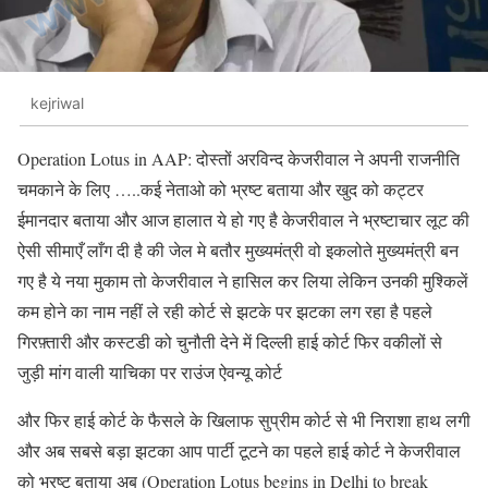
kejriwal
Operation Lotus in AAP: दोस्तों अरविन्द केजरीवाल ने अपनी राजनीति
चमकाने के लिए …..कई नेताओ को भ्रष्ट बताया और खुद को कट्टर
ईमानदार बताया और आज हालात ये हो गए है केजरीवाल ने भ्रष्टाचार लूट की
ऐसी सीमाएँ लाँग दी है की जेल मे बतौर मुख्यमंत्री वो इकलोते मुख्यमंत्री बन
गए है ये नया मुकाम तो केजरीवाल ने हासिल कर लिया लेकिन उनकी मुश्किलें
कम होने का नाम नहीं ले रही कोर्ट से झटके पर झटका लग रहा है पहले
गिरफ़्तारी और कस्टडी को चुनौती देने में दिल्ली हाई कोर्ट फिर वकीलों से
जुड़ी मांग वाली याचिका पर राउंज ऐवन्यू कोर्ट
और फिर हाई कोर्ट के फैसले के खिलाफ सुप्रीम कोर्ट से भी निराशा हाथ लगी
और अब सबसे बड़ा झटका आप पार्टी टूटने का पहले हाई कोर्ट ने केजरीवाल
को भ्रष्ट बताया अब (Operation Lotus begins in Delhi to break