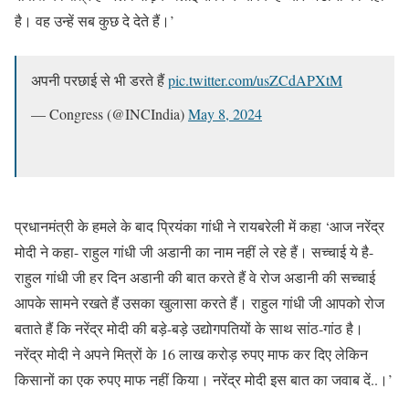
है। वह उन्हें सब कुछ दे देते हैं।’
अपनी परछाई से भी डरते हैं
pic.twitter.com/usZCdAPXtM
— Congress (@INCIndia)
May 8, 2024
प्रधानमंत्री के हमले के बाद प्रियंका गांधी ने रायबरेली में कहा ‘आज नरेंद्र
मोदी ने कहा- राहुल गांधी जी अडानी का नाम नहीं ले रहे हैं। सच्चाई ये है-
राहुल गांधी जी हर दिन अडानी की बात करते हैं वे रोज अडानी की सच्चाई
आपके सामने रखते हैं उसका खुलासा करते हैं। राहुल गांधी जी आपको रोज
बताते हैं कि नरेंद्र मोदी की बड़े-बड़े उद्योगपतियों के साथ सांठ-गांठ है।
नरेंद्र मोदी ने अपने मित्रों के 16 लाख करोड़ रुपए माफ कर दिए लेकिन
किसानों का एक रुपए माफ नहीं किया। नरेंद्र मोदी इस बात का जवाब दें..।’