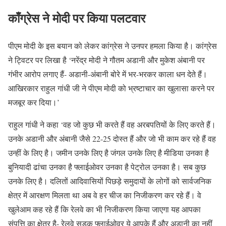
काँग्रेस ने मोदी पर किया पलटवार
पीएम मोदी के इस बयान को लेकर कांग्रेस ने उनपर हमला किया है। कांग्रेस
ने ट्विटर पर लिखा है ‘नरेंद्र मोदी ने गौतम अडानी और मुकेश अंबानी पर
गंभीर आरोप लगाए हैं- अडानी-अंबानी बोरे में भर-भरकर काला धन देते हैं।
आखिरकार राहुल गांधी जी ने पीएम मोदी को भ्रष्टाचार का खुलासा करने पर
मजबूर कर दिया।’
राहुल गांधी ने कहा ‘वह जो कुछ भी करते हैं वह अरबपतियों के लिए करते हैं।
उनके अडानी और अंबानी जैसे 22-25 दोस्त हैं और जो भी काम कर रहे हैं वह
उन्हीं के लिए है। जमीन उनके लिए है जंगल उनके लिए है मीडिया उनका है
बुनियादी ढांचा उनका है फ्लाईओवर उनका है पेट्रोल उनका है। सब कुछ
उनके लिए है। दलितों आदिवासियों पिछड़े समुदायों के लोगों को सार्वजनिक
क्षेत्र में आरक्षण मिलता था अब वे हर चीज का निजीकरण कर रहे हैं। वे
खुलेआम कह रहे हैं कि रेलवे का भी निजीकरण किया जाएगा यह आपका
संपत्ति का क्षेत्र है- रेलवे सड़क फ्लाईओवर ये आपके हैं और अडानी का नहीं