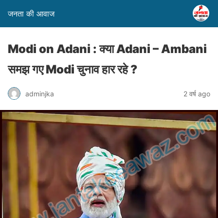
जनता की आवाज
Modi on Adani : क्या Adani – Ambani
समझ गए Modi चुनाव हार रहे ?
adminjka
2 वर्ष ago