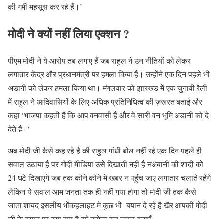
की गर्मी महसूस कर रहे हैं।’
मोदी ने क्यों नहीं लिया एक्शन ?
पीएम मोदी ने ये आरोप तब लगाए हैं जब राहुल ने उन नीतियों को लेकर
लगातार केंद्र और प्रधानमंत्री पर हमला किया है। उन्होंने एक दिन पहले भी
अडानी को लेकर हमला किया था। मंगलवार को झारखंड में एक चुनावी रैली
में राहुल ने आदिवासियों के लिए अधिक प्रतिनिधित्व की ज़रूरत बताई और
कहा ‘भाजपा कहती है कि आप वनवासी हैं और वे सारी वन भूमि अडानी को दे
देते हैं।’
अब मोदी जी कैसे कह रहे है की राहुल गांधी बोल नहीं रहे एक दिन पहले ही
सवाल उठाया है पर गोदी मीडिया उसे दिखाती नहीं है नअंबानी की शादी को
24 घंटे दिखाएंगे जब तक कोने कोने मे खबर न पहुँच जाए लगातार चलाते रहेंगे
लेकिन ये सवाल आम जनता तक ही नहीं गया होगा तो मोदी जी तक कैसे
जाता शायद इसलीय भोंकहलाहट मे कुछ भी बयान दे रहे है खैर आपकी मोदी
जी के बयान पर क्या राय है हमे कमेन्ट कर जरूर बताएँ