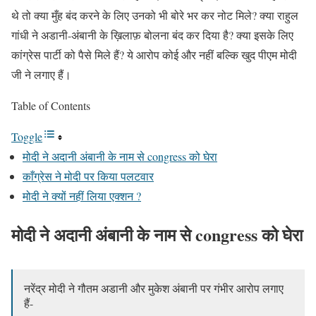
थे तो क्या मुँह बंद करने के लिए उनको भी बोरे भर कर नोट मिले? क्या राहुल
गांधी ने अडानी-अंबानी के ख़िलाफ़ बोलना बंद कर दिया है? क्या इसके लिए
कांग्रेस पार्टी को पैसे मिले हैं? ये आरोप कोई और नहीं बल्कि खुद पीएम मोदी
जी ने लगाए हैं।
Table of Contents
Toggle
मोदी ने अदानी अंबानी के नाम से congress को घेरा
काँग्रेस ने मोदी पर किया पलटवार
मोदी ने क्यों नहीं लिया एक्शन ?
मोदी ने अदानी अंबानी के नाम से congress को घेरा
नरेंद्र मोदी ने गौतम अडानी और मुकेश अंबानी पर गंभीर आरोप लगाए
हैं-