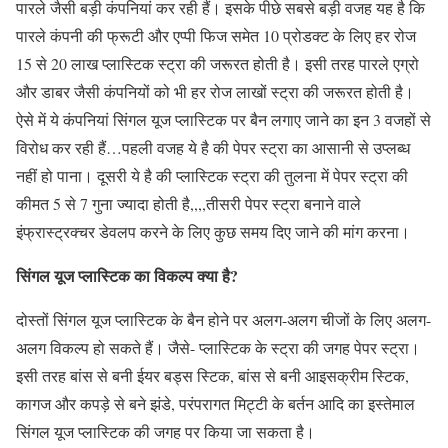
पारले जैसी बड़ी कंपनियां कर रही हैं। इसके पीछे सबसे बड़ी वजह यह है कि
पारले कंपनी की फ्रूटी और एप्पी फिज समेत 10 प्रोडक्ट के लिए हर रोज
15 से 20 लाख प्लास्टिक स्ट्रा की जरूरत होती है। इसी तरह पारले एग्रो
और डाबर जैसी कंपनियों को भी हर रोज लाखों स्ट्रा की जरूरत होती है।
ऐसे में ये कंपनियां सिंगल यूज प्लास्टिक पर बैन लगाए जाने का इन 3 वजहों से
विरोध कर रही हैं…पहली वजह ये है की पेपर स्ट्रा का आसानी से उप्लब्ध
नहीं हो पाना। दूसरी ये है की प्लास्टिक स्ट्रा की तुलना में पेपर स्ट्रा की
कीमत 5 से 7 गुना ज्यादा होती है,,,,तीसरी पेपर स्ट्रा बनाने वाले
इंफ्रास्ट्रक्चर डेवलप करने के लिए कुछ समय दिए जाने की मांग करना।
सिंगल यूज प्लास्टिक का विकल्प क्या है?
दोस्तों सिंगल यूज प्लास्टिक के बैन होने पर अलग-अलग चीजों के लिए अलग-
अलग विकल्प हो सकते हैं। जैसे- प्लास्टिक के स्ट्रा की जगह पेपर स्ट्रा।
इसी तरह बांस से बनी ईयर बड्स स्टिक, बांस से बनी आइसक्रीम स्टिक,
कागज और कपड़े से बने झंडे, परंपरागत मिट्टी के बर्तन आदि का इस्तेमाल
सिंगल यूज प्लास्टिक की जगह पर किया जा सकता है।