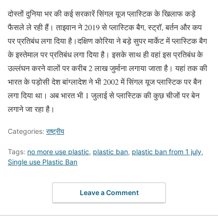
दोस्तों दुनिया भर की कई सरकारें सिंगल यूज प्लास्टिक के खिलाफ कड़े
फैसले ले रही हैं। ताइवान ने 2019 से प्लास्टिक बैग, स्ट्रॉ, बर्तन और कप
पर प्रतिबंध लगा दिया है।दक्षिण कोरिया ने बड़े सुपर मार्केट में प्लास्टिक बैग
के इस्तेमाल पर प्रतिबंध लगा दिया है। इसके साथ ही वहां इस प्रतिबंध के
उल्लंघन करने वालों पर करीब 2 लाख जुर्माना लगाया जाता है। यहां तक की
भारत के पड़ोसी देश बांग्लादेश ने भी 2002 में सिंगल यूज प्लास्टिक पर बैन
लगा दिया था। अब भारत भी 1 जुलाई से प्लास्टिक की कुछ चीजों पर बेन
लगाने जा रहा है।
Categories:
राष्ट्रीय
Tags:
no more use plastic
,
plastic ban
,
plastic ban from 1 july
,
Single use Plastic Ban
Leave a Comment