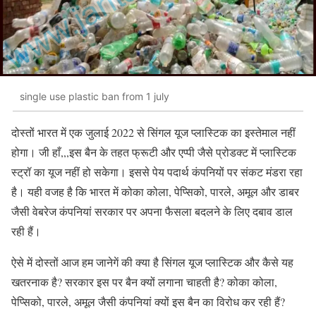
single use plastic ban from 1 july
दोस्तों भारत में एक जुलाई 2022 से सिंगल यूज प्लास्टिक का इस्तेमाल नहीं
होगा। जी हाँ,,,इस बैन के तहत फ्रूटी और एप्पी जैसे प्रोडक्ट में प्लास्टिक
स्ट्रॉ का यूज नहीं हो सकेगा। इससे पेय पदार्थ कंपनियों पर संकट मंडरा रहा
है। यही वजह है कि भारत में कोका कोला, पेप्सिको, पारले, अमूल और डाबर
जैसी वेबरेज कंपनियां सरकार पर अपना फैसला बदलने के लिए दबाव डाल
रही हैं।
ऐसे में दोस्तों आज हम जानेगें की क्या है सिंगल यूज प्लास्टिक और कैसे यह
खतरनाक है? सरकार इस पर बैन क्यों लगाना चाहती है? कोका कोला,
पेप्सिको, पारले, अमूल जैसी कंपनियां क्यों इस बैन का विरोध कर रही हैं?