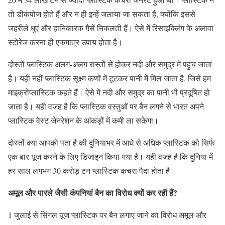
तो डीकंपोज होते हैं और न ही इन्हें जलाया जा सकता है, क्योंकि इससे
जहरीले धुएं और हानिकारक गैसें निकलती हैं। ऐसे में रिसाइक्लिंग के अलावा
स्टोरेज करना ही एकमात्र उपाय होता है।
दोस्तों प्लास्टिक अलग-अलग रास्तों से होकर नदी और समुद्र में पहुंच जाता
है। यही नहीं प्लास्टिक सूक्ष्म कणों में टूटकर पानी में मिल जाता है, जिसे हम
माइक्रोप्लास्टिक कहते हैं। ऐसे में नदी और समुद्र का पानी भी प्रदूषित हो
जाता है। यही वजह है कि प्लास्टिक वस्तुओं पर बैन लगने से भारत अपने
प्लास्टिक वेस्ट जेनरेशन के आंकड़ों में कमी ला सकेगा।
दोस्तों क्या आपको पता है की दुनियाभर में आधे से अधिक प्लास्टिक को सिर्फ
एक बार यूज करने के लिए डिजाइन किया गया है। यही वजह है कि दुनिया में
हर साल लगभग 30 करोड़ टन प्लास्टिक कचरा पैदा होता है।
अमूल और पारले जैसी कंपनियां बैन का विरोध क्यों कर रही हैं?
1 जुलाई से सिंगल यूज प्लास्टिक पर बैन लगाए जाने का विरोध अमूल और