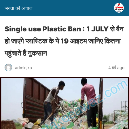
जनता की आवाज
Single use Plastic Ban : 1 JULY से बैन
हो जाएंगे प्लास्टिक के ये 19 आइटम जानिए कितना
पहुंचाते हैं नुकसान
adminjka
4 वर्ष ago