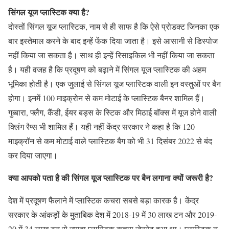
सिंगल यूज प्लास्टिक क्या है?
दोस्तों सिंगल यूज प्लास्टिक, नाम से ही साफ है कि ऐसे प्रोडक्ट जिनका एक
बार इस्तेमाल करने के बाद इन्हें फेंक दिया जाता है। इसे आसानी से डिस्पोज
नहीं किया जा सकता है। साथ ही इन्हें रिसाइकिल भी नहीं किया जा सकता
है। यही वजह है कि प्रदूषण को बढ़ाने में सिंगल यूज प्लास्टिक की अहम
भूमिका होती है। एक जुलाई से सिंगल यूज प्लास्टिक वाली इन वस्तुओं पर बैन
होगा। इनमें 100 माइक्रोन से कम मोटाई के प्लास्टिक बैनर शामिल हैं।
गुब्बारा, फ्लैग, कैंडी, ईयर बड्स के स्टिक और मिठाई बॉक्स में यूज होने वाली
क्लिंग रैप्स भी शामिल हैं। यही नहीं केंद्र सरकार ने कहा है कि 120
माइक्रॉन से कम मोटाई वाले प्लास्टिक बैग को भी 31 दिसंबर 2022 से बंद
कर दिया जाएगा।
क्या आपको पता है की सिंगल यूज प्लास्टिक पर बैन लगाना क्यों जरूरी है?
देश में प्रदूषण फैलाने में प्लास्टिक कचरा सबसे बड़ा कारक है। केंद्र
सरकार के आंकड़ों के मुताबिक देश में 2018-19 में 30 लाख टन और 2019-
20 में 34 लाख टन से ज्यादा प्लास्टिक कचरा जेनरेट हुआ था। प्लास्टिक न