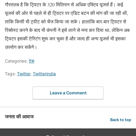
गौरतलब है कि ट्विटर के 320 मिलियन से अधिक एक्टिव यूजर्स हैं। कई
यूजर्स की ओर से पहले से ही ट्विटर पर एडिट बटन की मांग की जा रही थी,
ताकि किसी भी ट्वीट को चेंज किया जा सके। हालांकि बार-बार ट्विटर से
रिक्‍वेस्‍ट करने के बाद भी कंपनी ने इसे लाने से मना कर दिया था, लेकिन अब
ट्विटर इसकी टेस्टिंग शुरू कर चुका है और जल्‍द ही अन्‍य यूजर्स भी इसका
उपयोग कर सकेंगे।
Categories:
टेक
Tags:
Twitter
,
Twitterindia
Leave a Comment
जनता की आवाज
Back to top