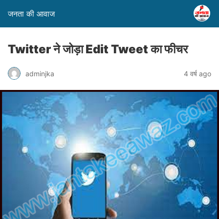
जनता की आवाज
Twitter ने जोड़ा Edit Tweet का फीचर
adminjka
4 वर्ष ago