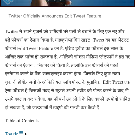
Twitter Officially Announces Edit Tweet Feature
Twitter ने अपने यूजर्स को शर्मिंदगी भरे पलों से बचाने के लिए एक नए और
बड़े फीचर्स का ऐलान किया है. माइक्रोब्लॉगिंग साइट Tweet का यह लेटेस्ट
फीचर्स Edit Tweet Feature का है. एडिट ट्वीट का फीचर्स इस साल के
आखिर तक लॉन्च हो सकतगा है. अमेरिकी सोशल मीडिया प्लेटफॉर्म ने इस नए
फीचर्स का ऐलान 1 सितंबर को किया है. हालांकि इस फीचर्स को पहले
इस्तेमाल करने के लिए सब्सक्राइब करना होगा, जिसके लिए कुछ रकम
चुकानी होगी.कंपनी के ऑफिशियल ब्लॉग पोस्ट के मुताबिक, Edit Tweet एक
ऐसा फीचर्स है जिसकी मदद से यूजर्स अपनी ट्वीट को पोस्ट करने के बाद भी
उसमें बदलाव कर सकेगा. यह फीचर्स उन लोगों के लिए काफी उपयोगी साबित
हो सकता है, जो जल्दबाजी में टाइपो की गलती कर बैठते है
Table of Contents
Toggle