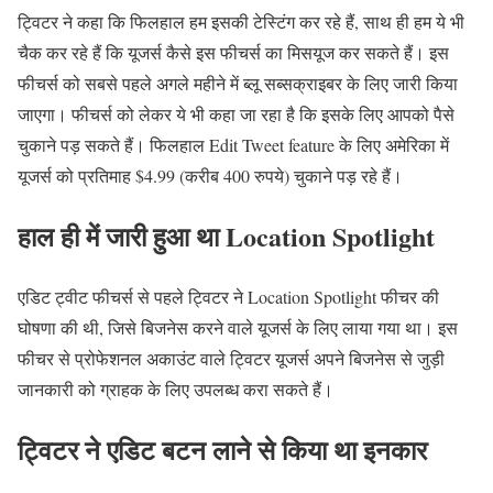
ट्विटर ने कहा कि फिलहाल हम इसकी टेस्टिंग कर रहे हैं, साथ ही हम ये भी
चैक कर रहे हैं कि यूजर्स कैसे इस फीचर्स का मिसयूज कर सकते हैं। इस
फीचर्स को सबसे पहले अगले महीने में ब्लू सब्सक्राइबर के लिए जारी किया
जाएगा। फीचर्स को लेकर ये भी कहा जा रहा है कि इसके लिए आपको पैसे
चुकाने पड़ सकते हैं। फिलहाल Edit Tweet feature के लिए अमेरिका में
यूजर्स को प्रतिमाह $4.99 (करीब 400 रुपये) चुकाने पड़ रहे हैं।
हाल ही में जारी हुआ था Location Spotlight
एडिट ट्वीट फीचर्स से पहले ट्विटर ने Location Spotlight फीचर की
घोषणा की थी, जिसे बिजनेस करने वाले यूजर्स के लिए लाया गया था। इस
फीचर से प्रोफेशनल अकाउंट वाले ट्विटर यूजर्स अपने बिजनेस से जुड़ी
जानकारी को ग्राहक के लिए उपलब्ध करा सकते हैं।
ट्विटर ने एडिट बटन लाने से किया था इनकार