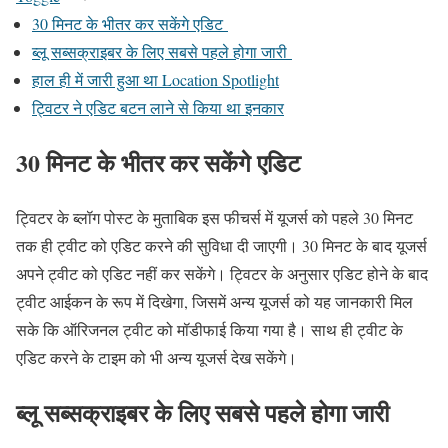
30 मिनट के भीतर कर सकेंगे एडिट
ब्लू सब्सक्राइबर के लिए सबसे पहले होगा जारी
हाल ही में जारी हुआ था Location Spotlight
ट्विटर ने एडिट बटन लाने से किया था इनकार
30 मिनट के भीतर कर सकेंगे एडिट
ट्विटर के ब्लॉग पोस्ट के मुताबिक इस फीचर्स में यूजर्स को पहले 30 मिनट
तक ही ट्वीट को एडिट करने की सुविधा दी जाएगी। 30 मिनट के बाद यूजर्स
अपने ट्वीट को एडिट नहीं कर सकेंगे। ट्विटर के अनुसार एडिट होने के बाद
ट्वीट आईकन के रूप में दिखेगा, जिसमें अन्य यूजर्स को यह जानकारी मिल
सके कि ऑरिजनल ट्वीट को मॉडीफाई किया गया है। साथ ही ट्वीट के
एडिट करने के टाइम को भी अन्य यूजर्स देख सकेंगे।
ब्लू सब्सक्राइबर के लिए सबसे पहले होगा जारी