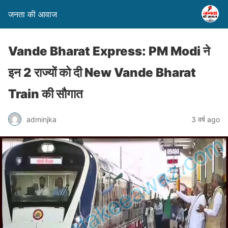
जनता की आवाज
Vande Bharat Express: PM Modi ने
इन 2 राज्यों को दी New Vande Bharat
Train की सौगात
adminjka
3 वर्ष ago