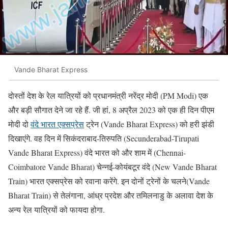
Vande Bharat Express
दोस्तों देश के रेल यात्रियों को प्रधानमंत्री नरेंद्र मोदी (PM Modi) एक
और बड़ी सौगात देने जा रहे हैं. जी हां, 8 अप्रैल 2023 को एक ही दिन पीएम
मोदी दो
वंदे भारत एक्सप्रेस
ट्रेन (Vande Bharat Express) को हरी झंडी
दिखाएंगे. वह दिन में सिकंदराबाद-तिरुपति (Secunderabad-Tirupati
Vande Bharat Express) वंदे भारत को और शाम में (Chennai-
Coimbatore Vande Bharat) चेन्नई-कोयंबटूर वंदे (New Vande Bharat
Train) भारत एक्सप्रेस को रवाना करेंगे. इन दोनों ट्रेनों के चलने(Vande
Bharat Train) से तेलंगाना, आंध्र प्रदेश और तमिलनाडु के अलावा देश के
अन्य रेल यात्रियों को फायदा होगा.