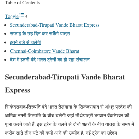
Table of Contents
Toggle
Secunderabad-Tirupati Vande Bharat Express
सप्ताह के छह दिन कर सकेंगे यात्रा
इतने बजे से चलेगी
Chennai-Coimbatore Vande Bharat
देश में इतनी वंदे भारत ट्रेनों का हो रहा संचालन
Secunderabad-Tirupati Vande Bharat
Express
सिकंदराबाद-तिरुपति वंदे भारत तेलंगाना के सिकंदराबाद से आंध्र प्रदेश की
धार्मिक नगरी तिरुपति के बीच चलेगी जहां तीर्थयात्री भगवान वेंकटेश्वर की
पूजा करने जाते हैं. इस ट्रेन के चलने से दोनों शहरों के बीच यात्रा के समय में
करीब साढ़े तीन घंटे की कमी आने की उम्मीद है. नई ट्रेन का उद्देश्य