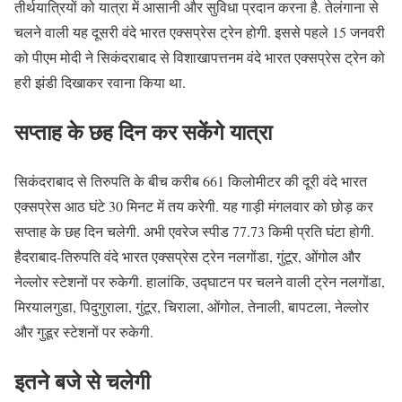
तीर्थयात्रियों को यात्रा में आसानी और सुविधा प्रदान करना है. तेलंगाना से
चलने वाली यह दूसरी वंदे भारत एक्सप्रेस ट्रेन होगी. इससे पहले 15 जनवरी
को पीएम मोदी ने सिकंदराबाद से विशाखापत्तनम वंदे भारत एक्सप्रेस ट्रेन को
हरी झंडी दिखाकर रवाना किया था.
सप्ताह के छह दिन कर सकेंगे यात्रा
सिकंदराबाद से तिरुपति के बीच करीब 661 किलोमीटर की दूरी वंदे भारत
एक्सप्रेस आठ घंटे 30 मिनट में तय करेगी. यह गाड़ी मंगलवार को छोड़ कर
सप्ताह के छह दिन चलेगी. अभी एवरेज स्पीड 77.73 किमी प्रति घंटा होगी.
हैदराबाद-तिरुपति वंदे भारत एक्सप्रेस ट्रेन नलगोंडा, गुंटूर, ओंगोल और
नेल्लोर स्टेशनों पर रुकेगी. हालांकि, उद्घाटन पर चलने वाली ट्रेन नलगोंडा,
मिरयालगुडा, पिदुगुराला, गुंटूर, चिराला, ओंगोल, तेनाली, बापटला, नेल्लोर
और गुडूर स्टेशनों पर रुकेगी.
इतने बजे से चलेगी