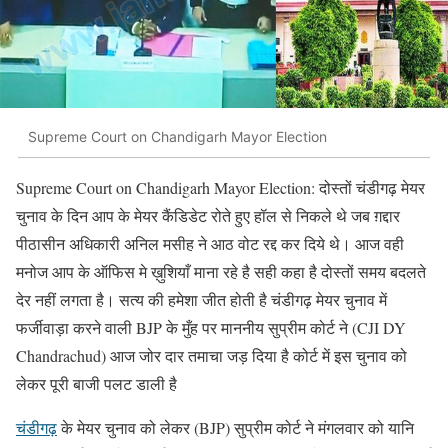
Supreme Court on Chandigarh Mayor Election
Supreme Court on Chandigarh Mayor Election: दोस्तों चंडीगढ़ मेयर
चुनाव के दिन आप के मेयर कैंडिडेट रोते हुए हॉल से निकले थे जब ग़द्दार
पीठासीन अधिकारी अनिल मसीह ने आठ वोट रद्द कर दिये थे। आज वही
मनोज आप के ऑफिस मे ख़ुशियाँ माना रहे है सही कहा है दोस्तों समय बदलते
देर नहीं लगता है। सत्य की हमेशा जीत होती है चंडीगढ़ मेयर चुनाव में
फर्जीवाड़ा करने वाली BJP के मुँह पर माननीय सुप्रीम कोर्ट ने (CJI DY
Chandrachud) आज जोर दार तमाचा जड़ दिया है कोर्ट में इस चुनाव को
लेकर पूरी बाजी पलट डाली है
चंडीगढ़
के मेयर चुनाव को लेकर (BJP) सुप्रीम कोर्ट ने मंगलवार को यानि