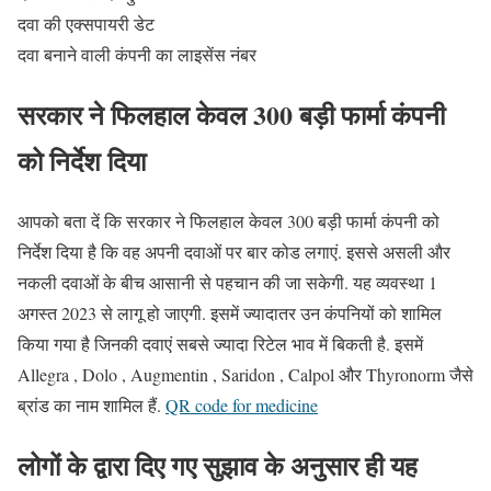
दवा की एक्सपायरी डेट
दवा बनाने वाली कंपनी का लाइसेंस नंबर
सरकार ने फिलहाल केवल 300 बड़ी फार्मा कंपनी
को निर्देश दिया
आपको बता दें कि सरकार ने फिलहाल केवल 300 बड़ी फार्मा कंपनी को
निर्देश दिया है कि वह अपनी दवाओं पर बार कोड लगाएं. इससे असली और
नकली दवाओं के बीच आसानी से पहचान की जा सकेगी. यह व्यवस्था 1
अगस्त 2023 से लागू हो जाएगी. इसमें ज्यादातर उन कंपनियों को शामिल
किया गया है जिनकी दवाएं सबसे ज्यादा रिटेल भाव में बिकती है. इसमें
Allegra , Dolo , Augmentin , Saridon , Calpol और Thyronorm जैसे
ब्रांड का नाम शामिल हैं.
QR code for medicine
लोगों के द्वारा दिए गए सुझाव के अनुसार ही यह