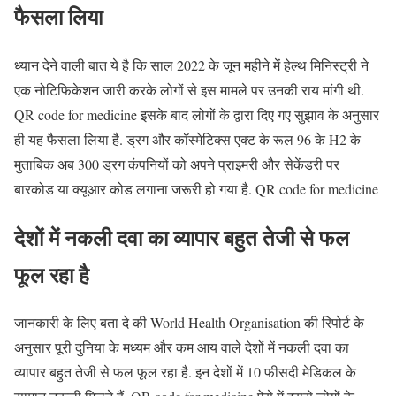
फैसला लिया
ध्यान देने वाली बात ये है कि साल 2022 के जून महीने में हेल्थ मिनिस्ट्री ने
एक नोटिफिकेशन जारी करके लोगों से इस मामले पर उनकी राय मांगी थी.
QR code for medicine इसके बाद लोगों के द्वारा दिए गए सुझाव के अनुसार
ही यह फैसला लिया है. ड्रग और कॉस्मेटिक्स एक्ट के रूल 96 के H2 के
मुताबिक अब 300 ड्रग कंपनियों को अपने प्राइमरी और सेकेंडरी पर
बारकोड या क्यूआर कोड लगाना जरूरी हो गया है. QR code for medicine
देशों में नकली दवा का व्यापार बहुत तेजी से फल
फूल रहा है
जानकारी के लिए बता दे की World Health Organisation की रिपोर्ट के
अनुसार पूरी दुनिया के मध्यम और कम आय वाले देशों में नकली दवा का
व्यापार बहुत तेजी से फल फूल रहा है. इन देशों में 10 फीसदी मेडिकल के