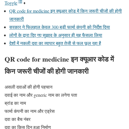
Toggle
QR code for medicine इन क्यूआर कोड में किन जरूरी चीजों की होगी
जानकारी
सरकार ने फिलहाल केवल 300 बड़ी फार्मा कंपनी को निर्देश दिया
लोगों के द्वारा दिए गए सुझाव के अनुसार ही यह फैसला लिया
देशों में नकली दवा का व्यापार बहुत तेजी से फल फूल रहा है
QR code for medicine इन क्यूआर कोड में
किन जरूरी चीजों की होगी जानकारी
असली दवाओं की होगी पहचान
दवाई का नाम और generic नाम का लगेगा पता
ब्रांड का नाम
फार्मा कंपनी का नाम और एड्रेस
दवा का बैच नंबर
दवा का किस दिन हुआ निर्माण