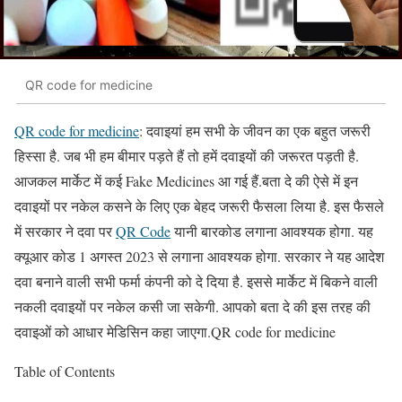
QR code for medicine
QR code for medicine
: दवाइयां हम सभी के जीवन का एक बहुत जरूरी
हिस्सा है. जब भी हम बीमार पड़ते हैं तो हमें दवाइयों की जरूरत पड़ती है.
आजकल मार्केट में कई Fake Medicines आ गई हैं.बता दे की ऐसे में इन
दवाइयों पर नकेल कसने के लिए एक बेहद जरूरी फैसला लिया है. इस फैसले
में सरकार ने दवा पर
QR Code
यानी बारकोड लगाना आवश्यक होगा. यह
क्यूआर कोड 1 अगस्त 2023 से लगाना आवश्यक होगा. सरकार ने यह आदेश
दवा बनाने वाली सभी फर्मा कंपनी को दे दिया है. इससे मार्केट में बिकने वाली
नकली दवाइयों पर नकेल कसी जा सकेगी. आपको बता दे की इस तरह की
दवाइओं को आधार मेडिसिन कहा जाएगा.QR code for medicine
Table of Contents