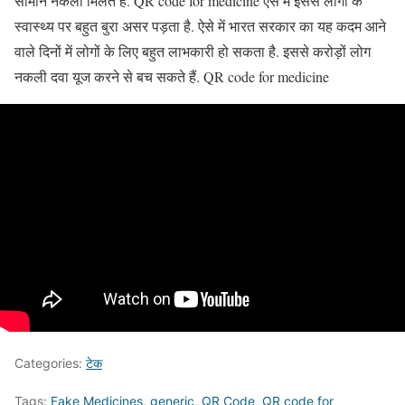
सामान नकली मिलते हैं. QR code for medicine ऐसे में इससे लोगों के
स्वास्थ्य पर बहुत बुरा असर पड़ता है. ऐसे में भारत सरकार का यह कदम आने
वाले दिनों में लोगों के लिए बहुत लाभकारी हो सकता है. इससे करोड़ों लोग
नकली दवा यूज करने से बच सकते हैं. QR code for medicine
Categories:
टेक
Tags:
Fake Medicines
,
generic
,
QR Code
,
QR code for